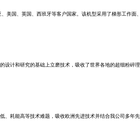
亚、美国、英国、西班牙等客户国家。该机型采用了梯形工作面
的设计和研究的基础上立磨技术，吸收了世界各地的超细粉碎理
低、耗能高等技术难题，吸收欧洲先进技术并结合我公司多年先