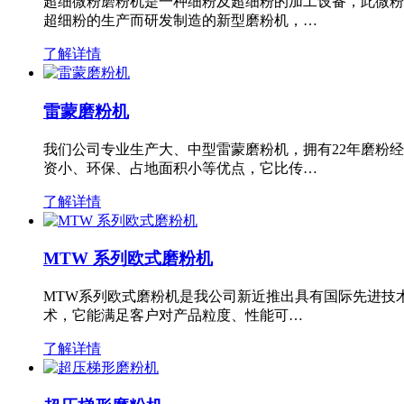
超细微粉磨粉机是一种细粉及超细粉的加工设备，此微粉
超细粉的生产而研发制造的新型磨粉机，…
了解详情
雷蒙磨粉机
我们公司专业生产大、中型雷蒙磨粉机，拥有22年磨粉
资小、环保、占地面积小等优点，它比传…
了解详情
MTW 系列欧式磨粉机
MTW系列欧式磨粉机是我公司新近推出具有国际先进技
术，它能满足客户对产品粒度、性能可…
了解详情