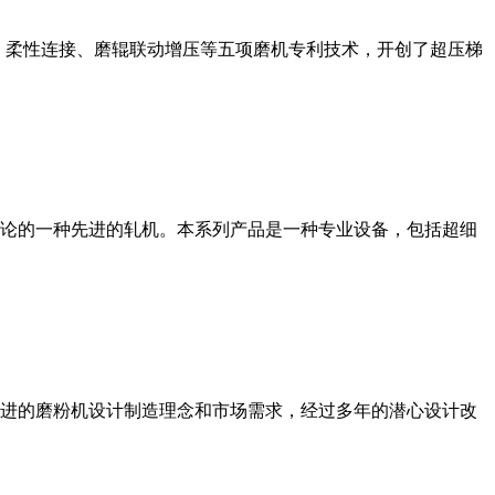
、柔性连接、磨辊联动增压等五项磨机专利技术，开创了超压梯
论的一种先进的轧机。本系列产品是一种专业设备，包括超细
进的磨粉机设计制造理念和市场需求，经过多年的潜心设计改