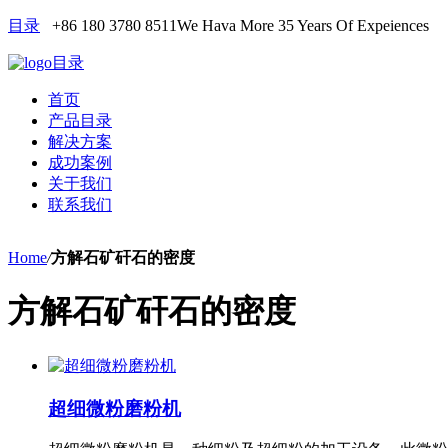
目录
+86 180 3780 8511
We Hava More 35 Years Of Expeiences
目录
首页
产品目录
解决方案
成功案例
关于我们
联系我们
Home
/
方解石矿矸石的密度
方解石矿矸石的密度
超细微粉磨粉机