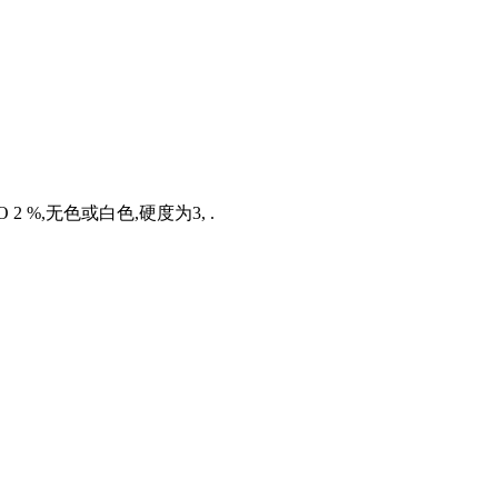
%,无色或白色,硬度为3, .