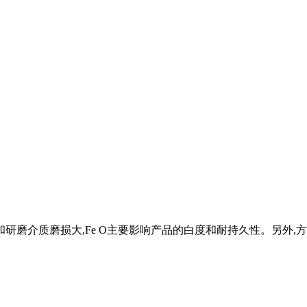
设备和研磨介质磨损大,Fe O主要影响产品的白度和耐持久性。另外