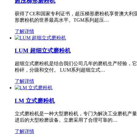
超压梯形磨粉机
获得了CE和国家专利证书，超压梯形磨粉机享誉澳大利
形磨粉机的世界最高水平。TGM系列超压…
了解详情
LUM 超细立式磨粉机
超细立式磨粉机是结合我们公司几年的磨机生产经验，它
粉碎，分级和交付。 LUM系列超细立式…
了解详情
LM 立式磨粉机
立式磨粉机是一种大型磨粉机，专门为解决工业磨机产量
进后的大型粉磨设备。立磨采用了合理可靠的…
了解详情