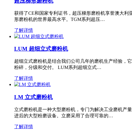
超压梯形磨粉机
获得了CE和国家专利证书，超压梯形磨粉机享誉澳大利
形磨粉机的世界最高水平。TGM系列超压…
了解详情
LUM 超细立式磨粉机
超细立式磨粉机是结合我们公司几年的磨机生产经验，它
粉碎，分级和交付。 LUM系列超细立式…
了解详情
LM 立式磨粉机
立式磨粉机是一种大型磨粉机，专门为解决工业磨机产量
进后的大型粉磨设备。立磨采用了合理可靠的…
了解详情