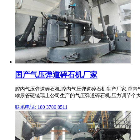
国产气压弹道碎石机厂家
腔内气压弹道碎石机,腔内气压弹道碎石机生产厂家,腔内
输尿管硬镜瑞士公司生产的气压弹道碎石机,压力调节个大气压
联系电话: 180 3780 8511