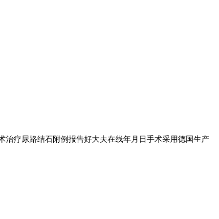
. 术治疗尿路结石附例报告好大夫在线年月日手术采用德国生产