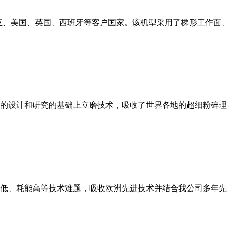
亚、美国、英国、西班牙等客户国家。该机型采用了梯形工作面
的设计和研究的基础上立磨技术，吸收了世界各地的超细粉碎理
低、耗能高等技术难题，吸收欧洲先进技术并结合我公司多年先