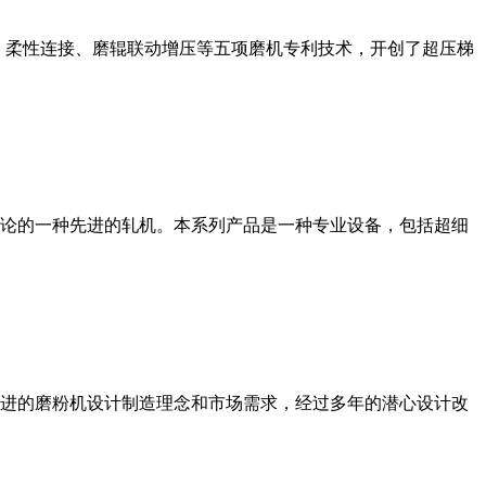
、柔性连接、磨辊联动增压等五项磨机专利技术，开创了超压梯
论的一种先进的轧机。本系列产品是一种专业设备，包括超细
进的磨粉机设计制造理念和市场需求，经过多年的潜心设计改