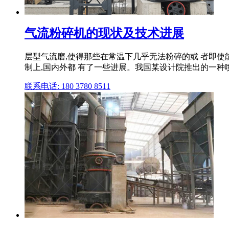
气流粉碎机的现状及技术进展
层型气流磨,使得那些在常温下几乎无法粉碎的或 者即使能粉
制上,国内外都 有了一些进展。我国某设计院推出的一种
联系电话: 180 3780 8511