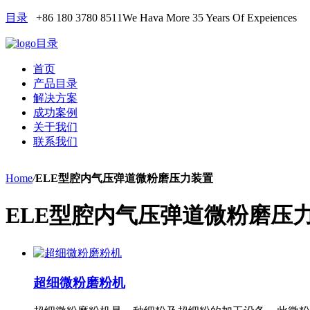
目录
+86 180 3780 8511
We Hava More 35 Years Of Expeiences
目录
首页
产品目录
解决方案
成功案例
关于我们
联系我们
Home
/
ELE型腔内气压弹道微粉磨压力装置
ELE型腔内气压弹道微粉磨压
超细微粉磨粉机