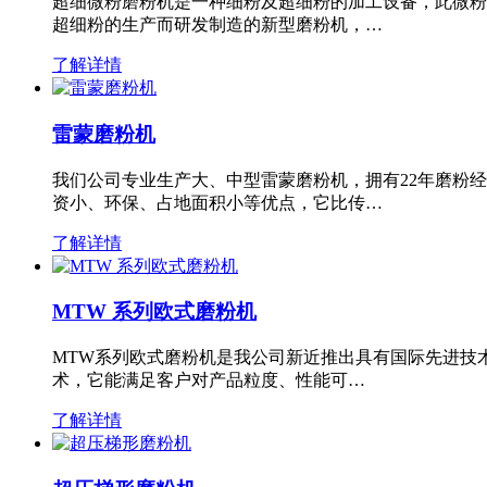
超细微粉磨粉机是一种细粉及超细粉的加工设备，此微粉
超细粉的生产而研发制造的新型磨粉机，…
了解详情
雷蒙磨粉机
我们公司专业生产大、中型雷蒙磨粉机，拥有22年磨粉
资小、环保、占地面积小等优点，它比传…
了解详情
MTW 系列欧式磨粉机
MTW系列欧式磨粉机是我公司新近推出具有国际先进技
术，它能满足客户对产品粒度、性能可…
了解详情