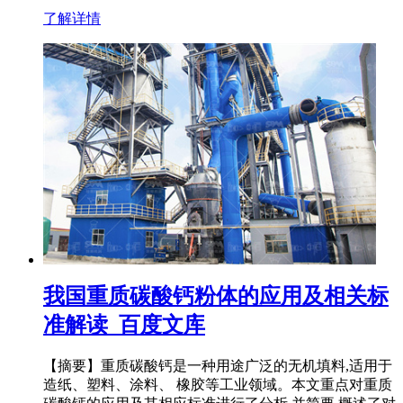
了解详情
我国重质碳酸钙粉体的应用及相关标
准解读_百度文库
【摘要】重质碳酸钙是一种用途广泛的无机填料,适用于
造纸、塑料、涂料、 橡胶等工业领域。本文重点对重质