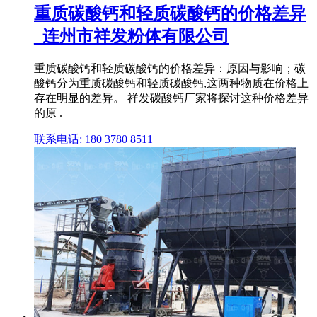
重质碳酸钙和轻质碳酸钙的价格差异
_连州市祥发粉体有限公司
重质碳酸钙和轻质碳酸钙的价格差异：原因与影响；碳
酸钙分为重质碳酸钙和轻质碳酸钙,这两种物质在价格上
存在明显的差异。 祥发碳酸钙厂家将探讨这种价格差异
的原 .
联系电话: 180 3780 8511