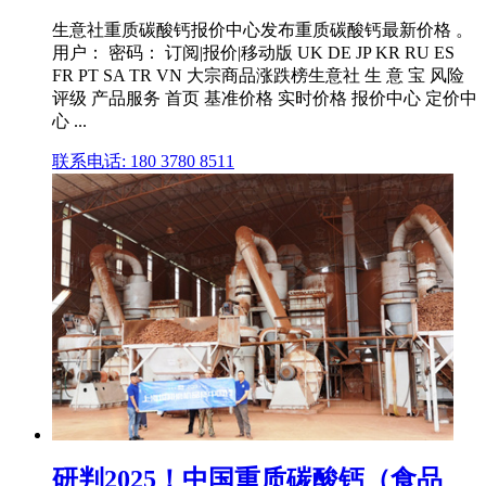
生意社重质碳酸钙报价中心发布重质碳酸钙最新价格 。
用户： 密码： 订阅|报价|移动版 UK DE JP KR RU ES
FR PT SA TR VN 大宗商品涨跌榜生意社 生 意 宝 风险
评级 产品服务 首页 基准价格 实时价格 报价中心 定价中
心 ...
联系电话: 180 3780 8511
研判2025！中国重质碳酸钙（食品