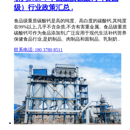
级）行业政策汇总 .
食品级重质碳酸钙是高的纯度、高白度的碳酸钙,其纯度
在99%以上,几乎不含杂质,不含有害重金属。食品级重质
碳酸钙可作为食品添加剂,广泛应用于现代生活补钙营养
保健食品行业,是奶制品、肉制品和面制品、乳制奶 .
联系电话: 180 3780 8511