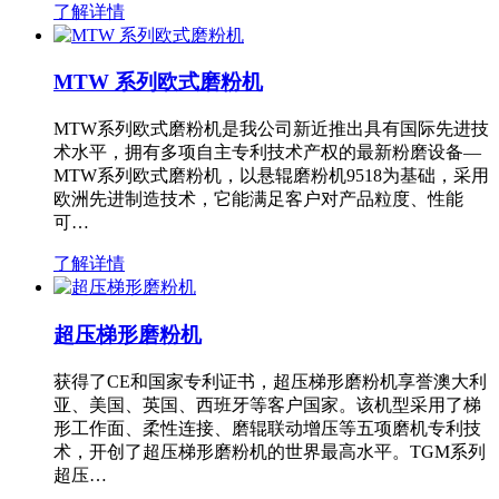
了解详情
MTW 系列欧式磨粉机
MTW系列欧式磨粉机是我公司新近推出具有国际先进技
术水平，拥有多项自主专利技术产权的最新粉磨设备—
MTW系列欧式磨粉机，以悬辊磨粉机9518为基础，采用
欧洲先进制造技术，它能满足客户对产品粒度、性能
可…
了解详情
超压梯形磨粉机
获得了CE和国家专利证书，超压梯形磨粉机享誉澳大利
亚、美国、英国、西班牙等客户国家。该机型采用了梯
形工作面、柔性连接、磨辊联动增压等五项磨机专利技
术，开创了超压梯形磨粉机的世界最高水平。TGM系列
超压…