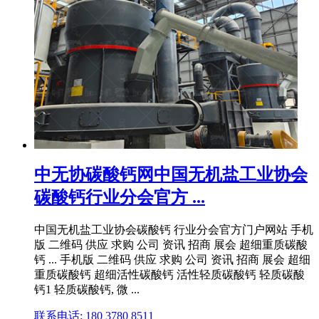
中无协碳酸钙网中国无机盐工业协会
碳酸钙行业分会官方 ...
中国无机盐工业协会碳酸钙 行业分会官方门户网站 手机
版 二维码 供应 求购 公司 资讯 招商 展会 超细重质碳酸
钙 ... 手机版 二维码 供应 求购 公司 资讯 招商 展会 超细
重质碳酸钙 超细活性碳酸钙 活性轻质碳酸钙 轻质碳酸
钙1 轻质碳酸钙, 微 ...
联系电话: 180 3780 8511