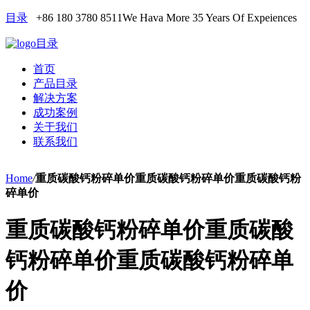
目录
+86 180 3780 8511
We Hava More 35 Years Of Expeiences
目录
首页
产品目录
解决方案
成功案例
关于我们
联系我们
Home
/
重质碳酸钙粉碎单价重质碳酸钙粉碎单价重质碳酸钙粉
碎单价
重质碳酸钙粉碎单价重质碳酸
钙粉碎单价重质碳酸钙粉碎单
价