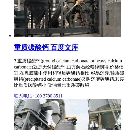
重质碳酸钙 百度文库
3,重质碳酸钙(ground calcium carbonate or heavy calcium
carbonate)就是天然碳酸钙,由方解石经粉碎制得,价格便
宜,在乳胶漆中使用和轻质碳酸钙相比,容易沉降.轻质碳
酸钙(precipitated calcium carbonate)又叫沉淀碳酸钙,粒度
比重质碳酸钙小,吸油量比重质碳酸钙
联系电话: 180 3780 8511