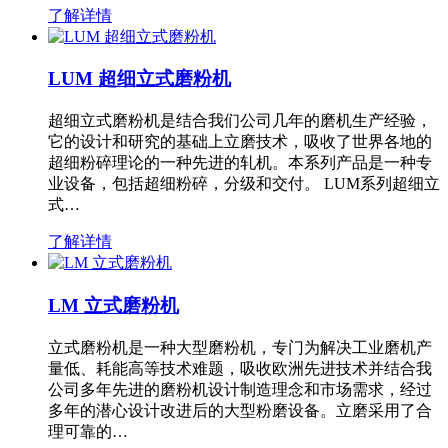
了解详情
LUM 超细立式磨粉机
超细立式磨粉机是结合我们公司几年的磨机生产经验，
它的设计和研究的基础上立磨技术，吸收了世界各地的
超细粉碎理论的一种先进的轧机。本系列产品是一种专
业设备，包括超细粉碎，分级和交付。 LUM系列超细立
式…
了解详情
LM 立式磨粉机
立式磨粉机是一种大型磨粉机，专门为解决工业磨机产
量低、耗能高等技术难题，吸收欧洲先进技术并结合我
公司多年先进的磨粉机设计制造理念和市场需求，经过
多年的潜心设计改进后的大型粉磨设备。立磨采用了合
理可靠的…