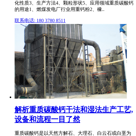
化性质3、生产方法4、颗粒形状5、应用领域重质碳酸钙
的用途1、燃煤发电厂行业用重钙粉2、橡..
联系电话: 180 3780 8511
解析重质碳酸钙干法和湿法生产工艺,
设备和流程一目了然
重质碳酸钙是以天然方解石、大理石、白云石或白垩为