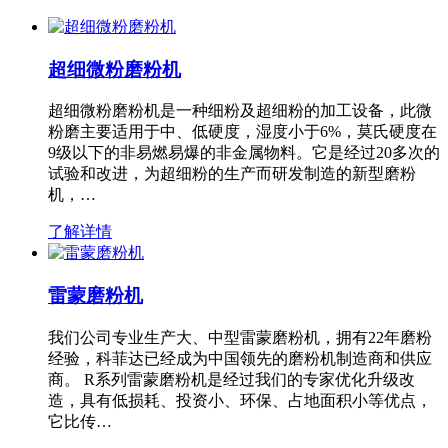
超细微粉磨粉机
超细微粉磨粉机是一种细粉及超细粉的加工设备，此微
粉磨主要适用于中、低硬度，湿度小于6%，莫氏硬度在
9级以下的非易燃易爆的非金属物料。它是经过20多次的
试验和改进，为超细粉的生产而研发制造的新型磨粉
机，…
了解详情
雷蒙磨粉机
我们公司专业生产大、中型雷蒙磨粉机，拥有22年磨粉
经验，科菲达已经成为中国领先的磨粉机制造商和供应
商。 R系列雷蒙磨粉机是经过我们的专家优化升级改
造，具有低损耗、投资小、环保、占地面积小等优点，
它比传…