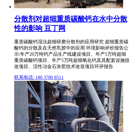
分散剂对超细重质碳酸钙在水中分散
性的影响 豆丁网
重质碳酸钙湿法超细研磨分散剂的应用研究 超细重质碳
酸钙的分散及在天然乳胶中的应用 环境影响评价报告公
示:年产20万吨钙产品生产线建设项目、年产5万吨超细
重质碳酸钙项目、年产5万吨超细氧化钙及其配套设施技
改项目、活性冶金石灰窑技术改造项目环评报告
联系电话: 180 3780 8511