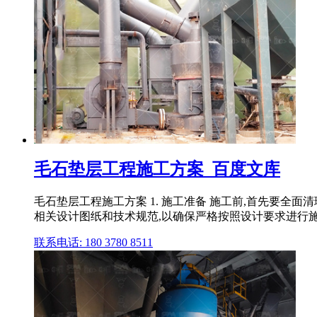
毛石垫层工程施工方案_百度文库
毛石垫层工程施工方案 1. 施工准备 施工前,首先要全
相关设计图纸和技术规范,以确保严格按照设计要求进行施工 
联系电话: 180 3780 8511