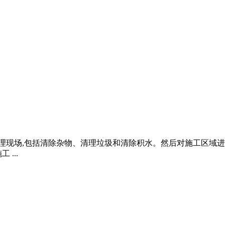
面清理现场,包括清除杂物、清理垃圾和清除积水。然后对施工区域
...