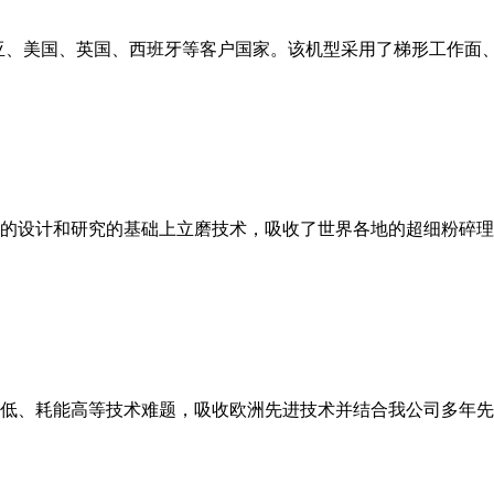
亚、美国、英国、西班牙等客户国家。该机型采用了梯形工作面
的设计和研究的基础上立磨技术，吸收了世界各地的超细粉碎理
低、耗能高等技术难题，吸收欧洲先进技术并结合我公司多年先