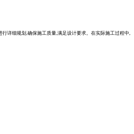
层施工进行详细规划,确保施工质量,满足设计要求。在实际施工过程中,