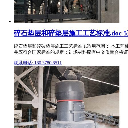
碎石垫层和碎垫层施工工艺标准.doc 
碎石垫层和碎砖垫层施工工艺标准 1.适用范围： 本工
并应符合国家标准的规定；进场材料应有中文质量合格证明
联系电话: 180 3780 8511