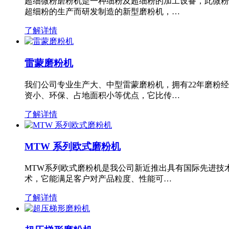
超细微粉磨粉机是一种细粉及超细粉的加工设备，此微粉
超细粉的生产而研发制造的新型磨粉机，…
了解详情
雷蒙磨粉机
我们公司专业生产大、中型雷蒙磨粉机，拥有22年磨粉
资小、环保、占地面积小等优点，它比传…
了解详情
MTW 系列欧式磨粉机
MTW系列欧式磨粉机是我公司新近推出具有国际先进技
术，它能满足客户对产品粒度、性能可…
了解详情