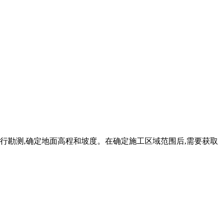
进行勘测,确定地面高程和坡度。在确定施工区域范围后,需要获取