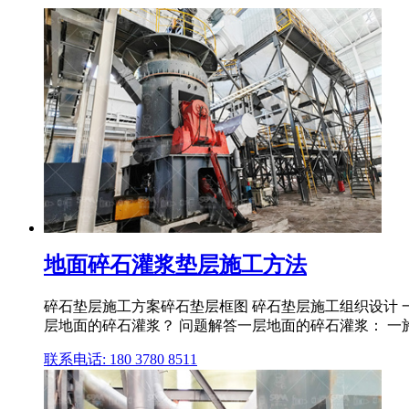
地面碎石灌浆垫层施工方法
碎石垫层施工方案碎石垫层框图 碎石垫层施工组织设计 一 工程
层地面的碎石灌浆？ 问题解答一层地面的碎石灌浆： 一施工前
联系电话: 180 3780 8511