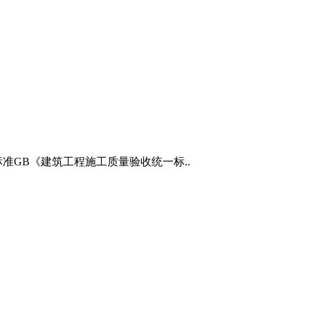
准GB《建筑工程施工质量验收统一标..