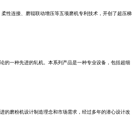
、柔性连接、磨辊联动增压等五项磨机专利技术，开创了超压梯
论的一种先进的轧机。本系列产品是一种专业设备，包括超细
进的磨粉机设计制造理念和市场需求，经过多年的潜心设计改