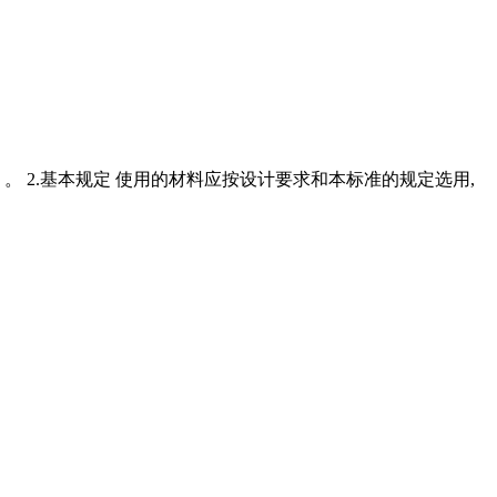
 2.基本规定 使用的材料应按设计要求和本标准的规定选用,