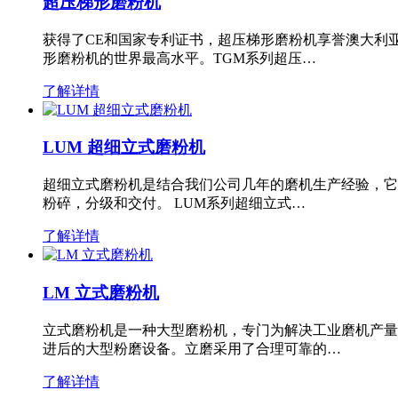
超压梯形磨粉机
获得了CE和国家专利证书，超压梯形磨粉机享誉澳大利
形磨粉机的世界最高水平。TGM系列超压…
了解详情
LUM 超细立式磨粉机
超细立式磨粉机是结合我们公司几年的磨机生产经验，它
粉碎，分级和交付。 LUM系列超细立式…
了解详情
LM 立式磨粉机
立式磨粉机是一种大型磨粉机，专门为解决工业磨机产量
进后的大型粉磨设备。立磨采用了合理可靠的…
了解详情