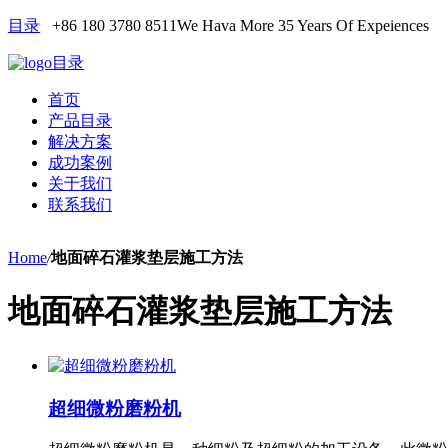
目录
+86 180 3780 8511
We Hava More 35 Years Of Expeiences
目录
首页
产品目录
解决方案
成功案例
关于我们
联系我们
Home
/
地面碎石灌浆垫层施工方法
地面碎石灌浆垫层施工方法
超细微粉磨粉机