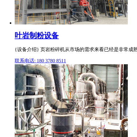
叶岩制粉设备
{设备介绍} 页岩粉碎机从市场的需求来看已经是非常成
联系电话: 180 3780 8511