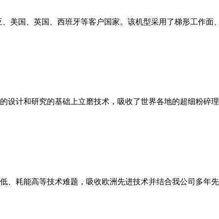
亚、美国、英国、西班牙等客户国家。该机型采用了梯形工作面
的设计和研究的基础上立磨技术，吸收了世界各地的超细粉碎理
低、耗能高等技术难题，吸收欧洲先进技术并结合我公司多年先