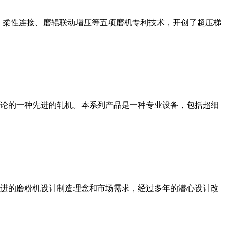
、柔性连接、磨辊联动增压等五项磨机专利技术，开创了超压梯
论的一种先进的轧机。本系列产品是一种专业设备，包括超细
进的磨粉机设计制造理念和市场需求，经过多年的潜心设计改