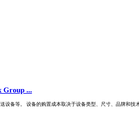
oup ...
、输送设备等。 设备的购置成本取决于设备类型、尺寸、品牌和技