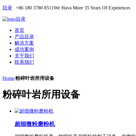
目录
+86 180 3780 8511
We Hava More 35 Years Of Expeiences
目录
首页
产品目录
解决方案
成功案例
关于我们
联系我们
Home
/
粉碎叶岩所用设备
粉碎叶岩所用设备
超细微粉磨粉机