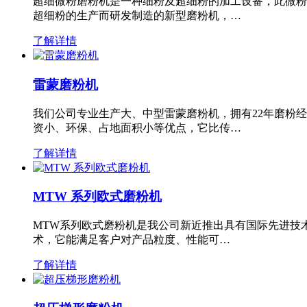
超细微粉磨粉机是一种细粉及超细粉的加工设备，此微粉
超细粉的生产而研发制造的新型磨粉机，…
了解详情
雷蒙磨粉机
我们公司专业生产大、中型雷蒙磨粉机，拥有22年磨粉
资小、环保、占地面积小等优点，它比传…
了解详情
MTW 系列欧式磨粉机
MTW系列欧式磨粉机是我公司新近推出具有国际先进技
术，它能满足客户对产品粒度、性能可…
了解详情