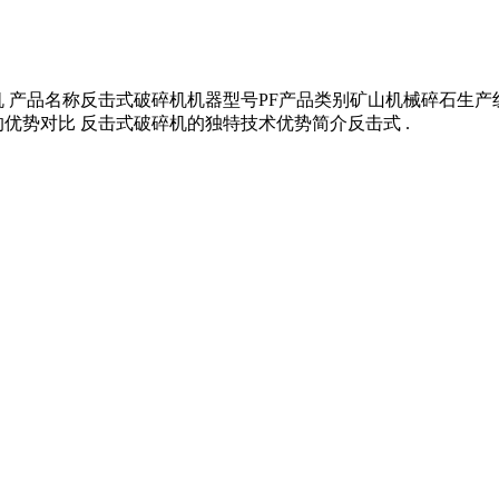
 产品名称反击式破碎机机器型号PF产品类别矿山机械碎石生产
优势对比 反击式破碎机的独特技术优势简介反击式 .