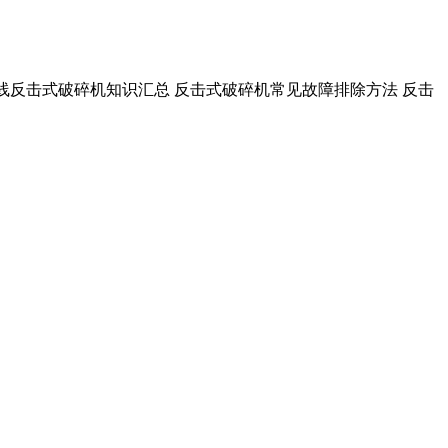
线反击式破碎机知识汇总 反击式破碎机常见故障排除方法 反击