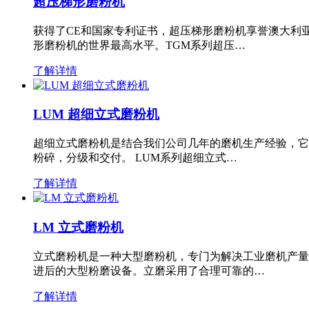
超压梯形磨粉机
获得了CE和国家专利证书，超压梯形磨粉机享誉澳大利
形磨粉机的世界最高水平。TGM系列超压…
了解详情
LUM 超细立式磨粉机
超细立式磨粉机是结合我们公司几年的磨机生产经验，它
粉碎，分级和交付。 LUM系列超细立式…
了解详情
LM 立式磨粉机
立式磨粉机是一种大型磨粉机，专门为解决工业磨机产量
进后的大型粉磨设备。立磨采用了合理可靠的…
了解详情