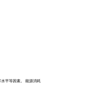
术水平等因素。 能源消耗