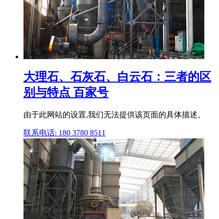
大理石、石灰石、白云石：三者的区
别与特点 百家号
由于此网站的设置,我们无法提供该页面的具体描述。
联系电话: 180 3780 8511