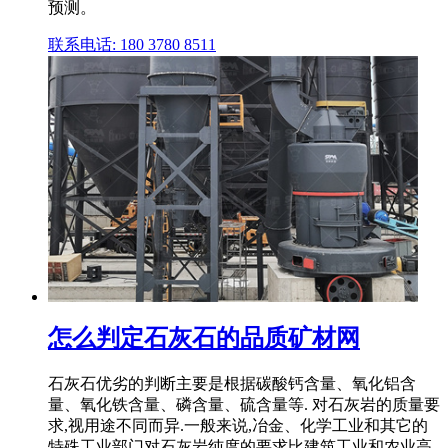
预测。
联系电话: 180 3780 8511
怎么判定石灰石的品质矿材网
石灰石优劣的判断主要是根据碳酸钙含量、氧化铝含
量、氧化铁含量、磷含量、硫含量等. 对石灰岩的质量要
求,视用途不同而异.一般来说,冶金、化学工业和其它的
特殊工业部门对石灰岩纯度的要求比建筑工业和农业高,