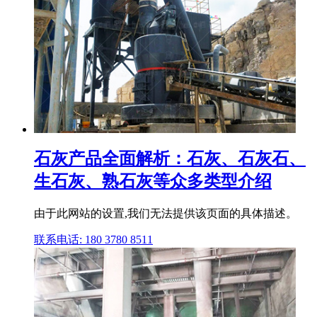
石灰产品全面解析：石灰、石灰石、
生石灰、熟石灰等众多类型介绍
由于此网站的设置,我们无法提供该页面的具体描述。
联系电话: 180 3780 8511