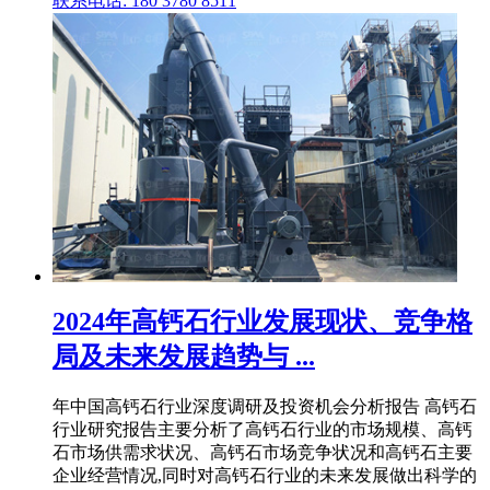
联系电话: 180 3780 8511
2024年高钙石行业发展现状、竞争格
局及未来发展趋势与 ...
年中国高钙石行业深度调研及投资机会分析报告 高钙石
行业研究报告主要分析了高钙石行业的市场规模、高钙
石市场供需求状况、高钙石市场竞争状况和高钙石主要
企业经营情况,同时对高钙石行业的未来发展做出科学的