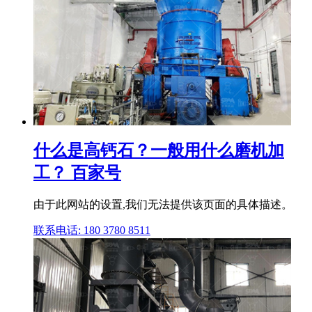
什么是高钙石？一般用什么磨机加
工？ 百家号
由于此网站的设置,我们无法提供该页面的具体描述。
联系电话: 180 3780 8511