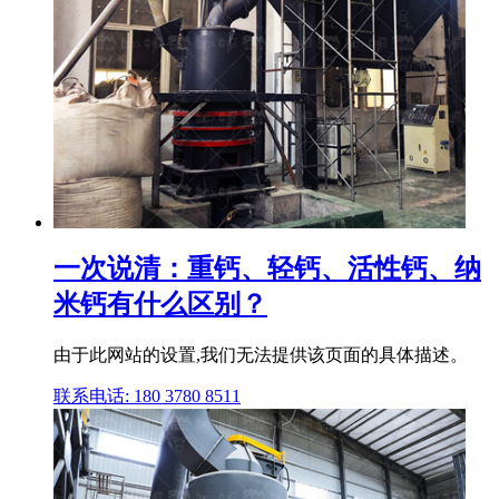
一次说清：重钙、轻钙、活性钙、纳
米钙有什么区别？
由于此网站的设置,我们无法提供该页面的具体描述。
联系电话: 180 3780 8511