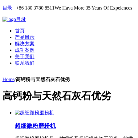
目录
+86 180 3780 8511
We Hava More 35 Years Of Expeiences
目录
首页
产品目录
解决方案
成功案例
关于我们
联系我们
Home
/
高钙粉与天然石灰石优劣
高钙粉与天然石灰石优劣
超细微粉磨粉机