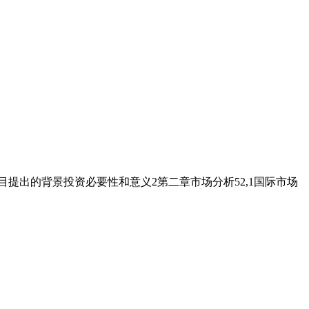
项目提出的背景投资必要性和意义2第二章市场分析52,1国际市场