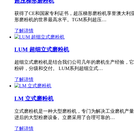
超压梯形磨粉机
获得了CE和国家专利证书，超压梯形磨粉机享誉澳大利
形磨粉机的世界最高水平。TGM系列超压…
了解详情
LUM 超细立式磨粉机
超细立式磨粉机是结合我们公司几年的磨机生产经验，它
粉碎，分级和交付。 LUM系列超细立式…
了解详情
LM 立式磨粉机
立式磨粉机是一种大型磨粉机，专门为解决工业磨机产量
进后的大型粉磨设备。立磨采用了合理可靠的…
了解详情