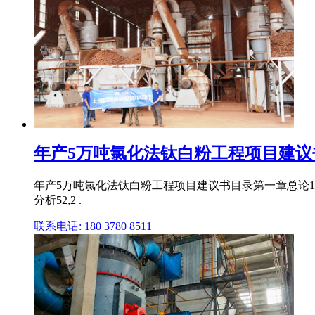
年产5万吨氯化法钛白粉工程项目建议书（
年产5万吨氯化法钛白粉工程项目建议书目录第一章总论11,
分析52,2 .
联系电话: 180 3780 8511