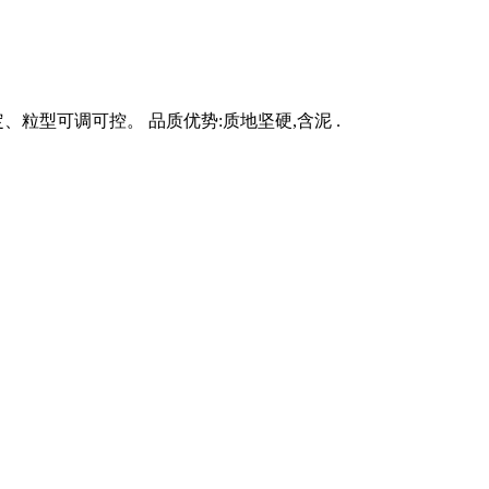
、粒型可调可控。 品质优势:质地坚硬,含泥 .