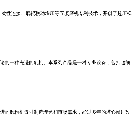
、柔性连接、磨辊联动增压等五项磨机专利技术，开创了超压梯
论的一种先进的轧机。本系列产品是一种专业设备，包括超细
进的磨粉机设计制造理念和市场需求，经过多年的潜心设计改