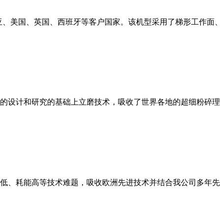
亚、美国、英国、西班牙等客户国家。该机型采用了梯形工作面
的设计和研究的基础上立磨技术，吸收了世界各地的超细粉碎理
低、耗能高等技术难题，吸收欧洲先进技术并结合我公司多年先