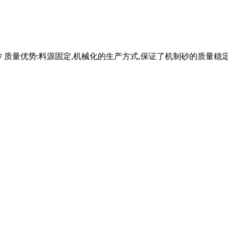
砂 质量优势:料源固定,机械化的生产方式,保证了机制砂的质量稳定