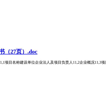
27页）.doc
1项目名称建设单位企业法人及项目负责人11,2企业概况11,3