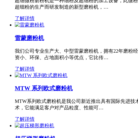
超细微粉磨粉机是一种细粉及超细粉的加工设备，此微粉
超细粉的生产而研发制造的新型磨粉机，…
了解详情
雷蒙磨粉机
我们公司专业生产大、中型雷蒙磨粉机，拥有22年磨粉
资小、环保、占地面积小等优点，它比传…
了解详情
MTW 系列欧式磨粉机
MTW系列欧式磨粉机是我公司新近推出具有国际先进技
术，它能满足客户对产品粒度、性能可…
了解详情