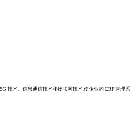
 技术、信息通信技术和物联网技术,使企业的 ERP 管理系