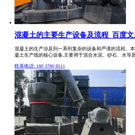
混凝土的主要生产设备及流程_百度文
混凝土的生产涉及到一系列复杂的设备和严谨的流程。本文将详
凝土生产线的核心设备,主要用于混合水泥、砂石、水等原
联系电话: 180 3780 8511