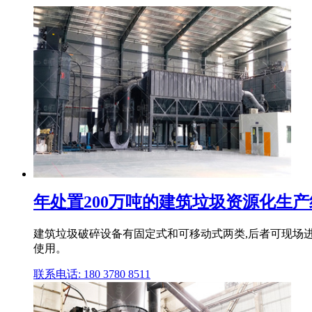
年处置200万吨的建筑垃圾资源化生产线如
建筑垃圾破碎设备有固定式和可移动式两类,后者可现场进
使用。
联系电话: 180 3780 8511