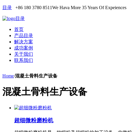
目录
+86 180 3780 8511
We Hava More 35 Years Of Expeiences
目录
首页
产品目录
解决方案
成功案例
关于我们
联系我们
Home
/
混凝土骨料生产设备
混凝土骨料生产设备
超细微粉磨粉机