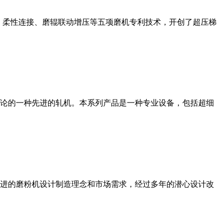
、柔性连接、磨辊联动增压等五项磨机专利技术，开创了超压梯
论的一种先进的轧机。本系列产品是一种专业设备，包括超细
进的磨粉机设计制造理念和市场需求，经过多年的潜心设计改