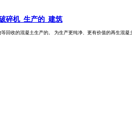
破碎机_生产的_建筑
建筑物等回收的混凝土生产的。 为生产更纯净、更有价值的再生混