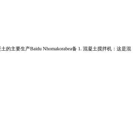
aidu Nhomakorabea备 1. 混凝土搅拌机：这是混