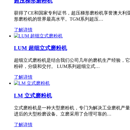
超压梯形磨粉机
获得了CE和国家专利证书，超压梯形磨粉机享誉澳大利
形磨粉机的世界最高水平。TGM系列超压…
了解详情
LUM 超细立式磨粉机
超细立式磨粉机是结合我们公司几年的磨机生产经验，它
粉碎，分级和交付。 LUM系列超细立式…
了解详情
LM 立式磨粉机
立式磨粉机是一种大型磨粉机，专门为解决工业磨机产量
进后的大型粉磨设备。立磨采用了合理可靠的…
了解详情