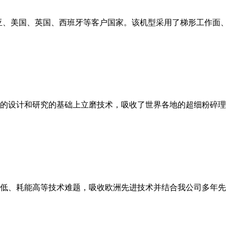
亚、美国、英国、西班牙等客户国家。该机型采用了梯形工作面
的设计和研究的基础上立磨技术，吸收了世界各地的超细粉碎理
低、耗能高等技术难题，吸收欧洲先进技术并结合我公司多年先