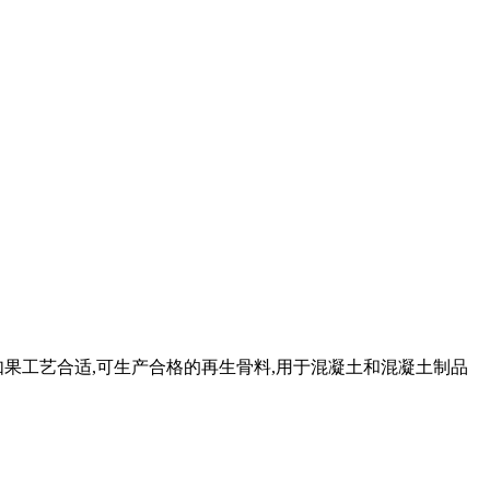
如果工艺合适,可生产合格的再生骨料,用于混凝土和混凝土制品