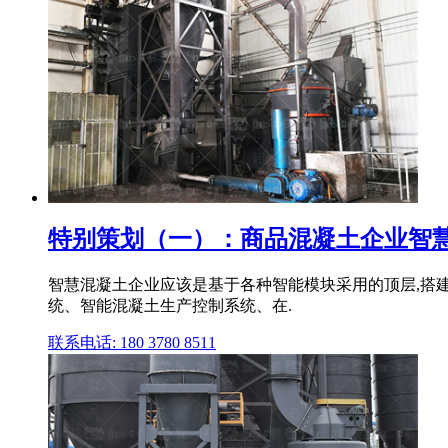
特别策划（一）：商品混凝土企业智慧工厂
智慧混凝土企业应该是基于各种智能模块采用的顶层,搭建边
统、智能混凝土生产控制系统、在.
联系电话: 180 3780 8511