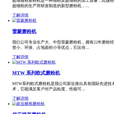
超细微粉磨粉机是一种细粉及超细粉的加工设备，此微粉
超细粉的生产而研发制造的新型磨粉机，…
了解详情
雷蒙磨粉机
我们公司专业生产大、中型雷蒙磨粉机，拥有22年磨粉
资小、环保、占地面积小等优点，它比传…
了解详情
MTW 系列欧式磨粉机
MTW系列欧式磨粉机是我公司新近推出具有国际先进技
术，它能满足客户对产品粒度、性能可…
了解详情