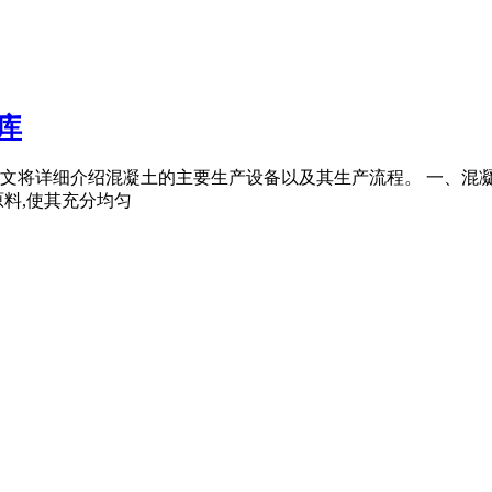
库
细介绍混凝土的主要生产设备以及其生产流程。 一、混凝土的主要生产B
料,使其充分均匀