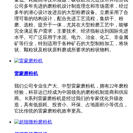
公司多年先进的磨粉机设计制造理念和市场需求，经过
多年的潜心设计改进后的大型粉磨设备。立磨采用了合
理可靠的结构设计，配合先进工艺流程，集烘干、粉
磨、选粉、提升于一体，尤其在大型粉磨工艺中，能够
完全满足客户需求，主要技术、经济指标达到国际先进
水平。可广泛应用于水泥、电力、冶金、化工、非金属
矿等行业，特别适用于各种矿石的大型制粉加工，将块
状、颗粒状及粉状原料磨成所要求的粉状物料。
雷蒙磨粉机
我们公司专业生产大、中型雷蒙磨粉机，拥有22年磨粉
经验，科菲达已经成为中国领先的磨粉机制造商和供应
商。 R系列雷蒙磨粉机是经过我们的专家优化升级改
造，具有低损耗、投资小、环保、占地面积小等优点，
它比传统的雷蒙磨粉机效率更高。