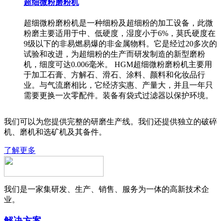
超细微粉磨粉机
超细微粉磨粉机是一种细粉及超细粉的加工设备，此微
粉磨主要适用于中、低硬度，湿度小于6%，莫氏硬度在
9级以下的非易燃易爆的非金属物料。它是经过20多次的
试验和改进，为超细粉的生产而研发制造的新型磨粉
机，细度可达0.006毫米。 HGM超细微粉磨粉机主要用
于加工石膏、方解石、滑石、涂料、颜料和化妆品行
业。与气流磨相比，它经济实惠、产量大，并且一年只
需要更换一次零配件。装备有袋式过滤器以保护环境。
我们可以为您提供完整的研磨生产线。我们还提供独立的破碎
机、磨机和选矿机及其备件。
了解更多
我们是一家集研发、生产、销售、服务为一体的高新技术企
业。
解决方案