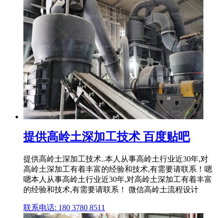
提供高岭土深加工技术 百度贴吧
提供高岭土深加工技术..本人从事高岭土行业近30年,对
高岭土深加工有着丰富的经验和技术,有需要请联系！嗯
嗯本人从事高岭土行业近30年,对高岭土深加工有着丰富
的经验和技术,有需要请联系！ 微信高岭土流程设计
联系电话: 180 3780 8511