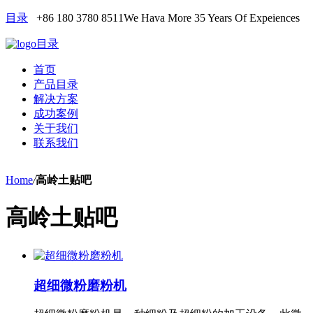
目录
+86 180 3780 8511
We Hava More 35 Years Of Expeiences
目录
首页
产品目录
解决方案
成功案例
关于我们
联系我们
Home
/
高岭土贴吧
高岭土贴吧
超细微粉磨粉机