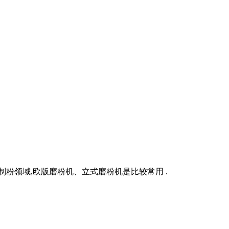
粉领域,欧版磨粉机、立式磨粉机是比较常用 .