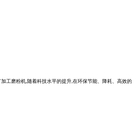
岩矿加工磨粉机,随着科技水平的提升,在环保节能、降耗、高效的