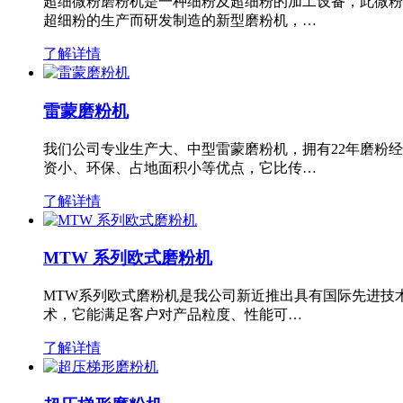
超细微粉磨粉机是一种细粉及超细粉的加工设备，此微粉
超细粉的生产而研发制造的新型磨粉机，…
了解详情
雷蒙磨粉机
我们公司专业生产大、中型雷蒙磨粉机，拥有22年磨粉
资小、环保、占地面积小等优点，它比传…
了解详情
MTW 系列欧式磨粉机
MTW系列欧式磨粉机是我公司新近推出具有国际先进技
术，它能满足客户对产品粒度、性能可…
了解详情