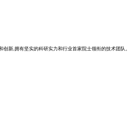
研究和创新,拥有坚实的科研实力和行业首家院士领衔的技术团队。