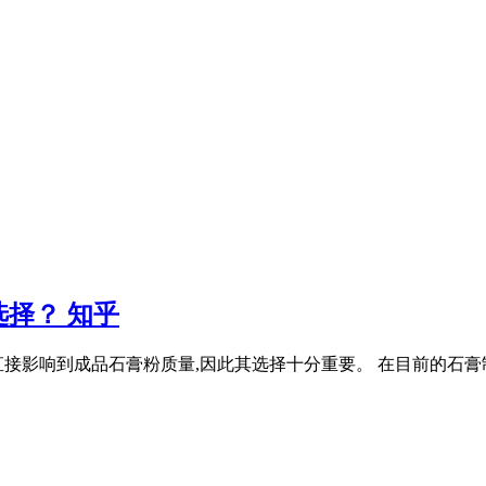
择？ 知乎
接影响到成品石膏粉质量,因此其选择十分重要。 在目前的石膏制