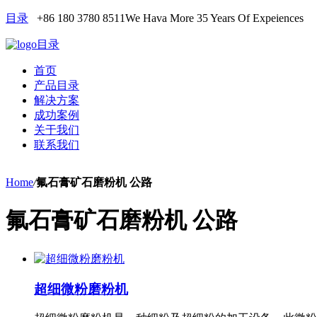
目录
+86 180 3780 8511
We Hava More 35 Years Of Expeiences
目录
首页
产品目录
解决方案
成功案例
关于我们
联系我们
Home
/
氟石膏矿石磨粉机 公路
氟石膏矿石磨粉机 公路
超细微粉磨粉机