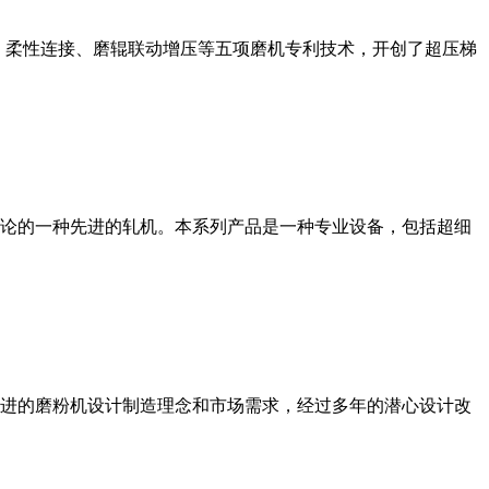
、柔性连接、磨辊联动增压等五项磨机专利技术，开创了超压梯
论的一种先进的轧机。本系列产品是一种专业设备，包括超细
进的磨粉机设计制造理念和市场需求，经过多年的潜心设计改