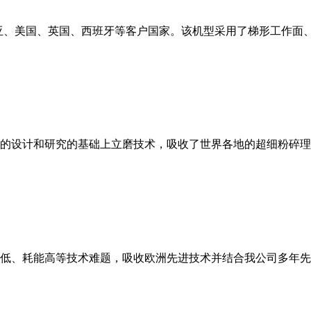
亚、美国、英国、西班牙等客户国家。该机型采用了梯形工作面
的设计和研究的基础上立磨技术，吸收了世界各地的超细粉碎理
低、耗能高等技术难题，吸收欧洲先进技术并结合我公司多年先