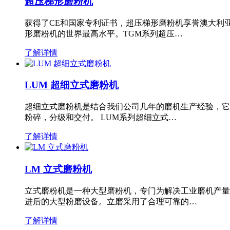
超压梯形磨粉机
获得了CE和国家专利证书，超压梯形磨粉机享誉澳大利
形磨粉机的世界最高水平。TGM系列超压…
了解详情
LUM 超细立式磨粉机
超细立式磨粉机是结合我们公司几年的磨机生产经验，它
粉碎，分级和交付。 LUM系列超细立式…
了解详情
LM 立式磨粉机
立式磨粉机是一种大型磨粉机，专门为解决工业磨机产量
进后的大型粉磨设备。立磨采用了合理可靠的…
了解详情