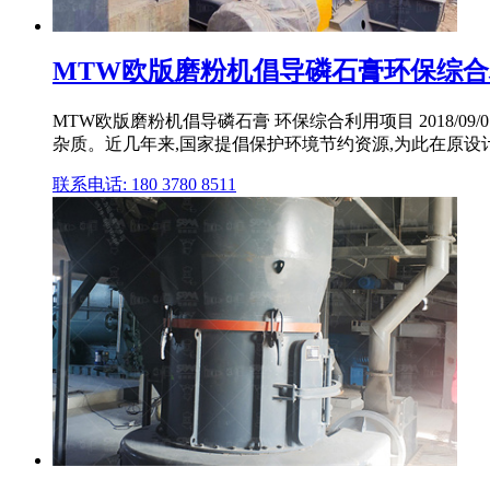
MTW欧版磨粉机倡导磷石膏环保综合利
MTW欧版磨粉机倡导磷石膏 环保综合利用项目 2018/
杂质。近几年来,国家提倡保护环境节约资源,为此在原设计 .
联系电话: 180 3780 8511