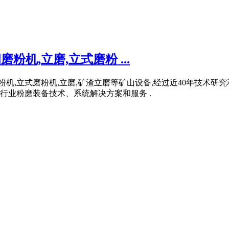
粉机,立磨,立式磨粉 ...
粉机,立式磨粉机,立磨,矿渣立磨等矿山设备,经过近40年技术
行业粉磨装备技术、系统解决方案和服务 .