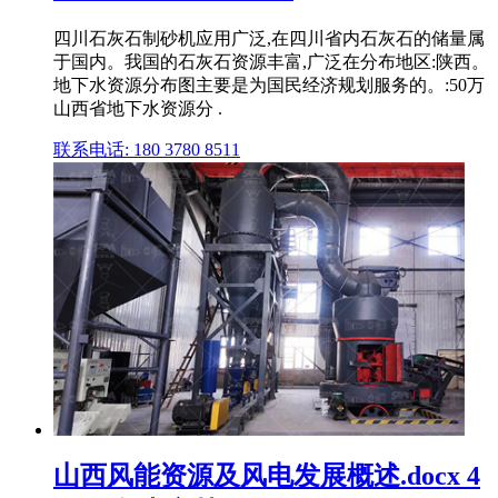
四川石灰石制砂机应用广泛,在四川省内石灰石的储量属
于国内。我国的石灰石资源丰富,广泛在分布地区:陕西。
地下水资源分布图主要是为国民经济规划服务的。:50万
山西省地下水资源分 .
联系电话: 180 3780 8511
山西风能资源及风电发展概述.docx 4