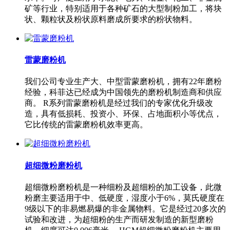
矿等行业，特别适用于各种矿石的大型制粉加工，将块
状、颗粒状及粉状原料磨成所要求的粉状物料。
雷蒙磨粉机
我们公司专业生产大、中型雷蒙磨粉机，拥有22年磨粉
经验，科菲达已经成为中国领先的磨粉机制造商和供应
商。 R系列雷蒙磨粉机是经过我们的专家优化升级改
造，具有低损耗、投资小、环保、占地面积小等优点，
它比传统的雷蒙磨粉机效率更高。
超细微粉磨粉机
超细微粉磨粉机是一种细粉及超细粉的加工设备，此微
粉磨主要适用于中、低硬度，湿度小于6%，莫氏硬度在
9级以下的非易燃易爆的非金属物料。它是经过20多次的
试验和改进，为超细粉的生产而研发制造的新型磨粉