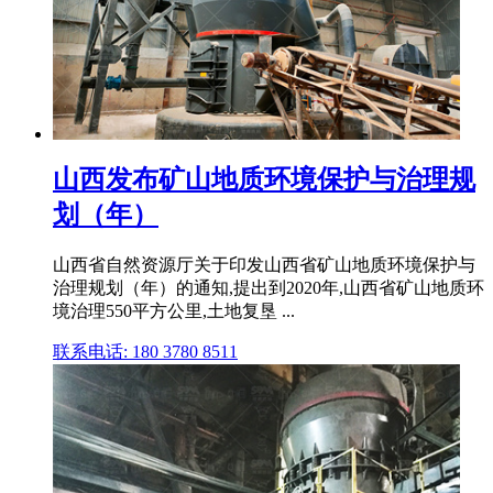
山西发布矿山地质环境保护与治理规
划（年）
山西省自然资源厅关于印发山西省矿山地质环境保护与
治理规划（年）的通知,提出到2020年,山西省矿山地质环
境治理550平方公里,土地复垦 ...
联系电话: 180 3780 8511