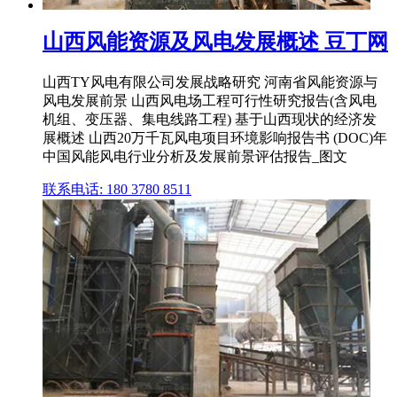
山西风能资源及风电发展概述 豆丁网
山西TY风电有限公司发展战略研究 河南省风能资源与
风电发展前景 山西风电场工程可行性研究报告(含风电
机组、变压器、集电线路工程) 基于山西现状的经济发
展概述 山西20万千瓦风电项目环境影响报告书 (DOC)年
中国风能风电行业分析及发展前景评估报告_图文
联系电话: 180 3780 8511