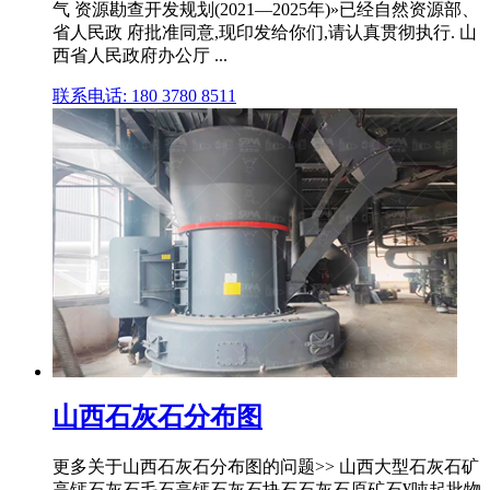
气 资源勘查开发规划(2021—2025年)»已经自然资源部、
省人民政 府批准同意,现印发给你们,请认真贯彻执行. 山
西省人民政府办公厅 ...
联系电话: 180 3780 8511
山西石灰石分布图
更多关于山西石灰石分布图的问题>> 山西大型石灰石矿
高钙石灰石毛石高钙石灰石块石石灰石原矿石¥吨起批物