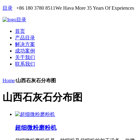
目录
+86 180 3780 8511
We Hava More 35 Years Of Expeiences
目录
首页
产品目录
解决方案
成功案例
关于我们
联系我们
Home
/
山西石灰石分布图
山西石灰石分布图
超细微粉磨粉机