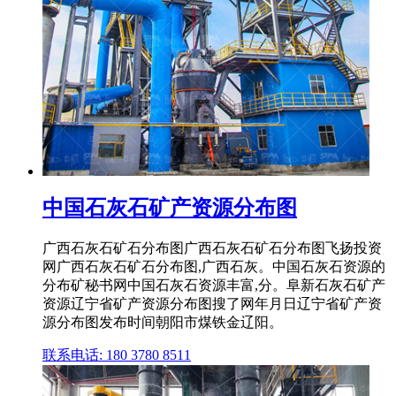
中国石灰石矿产资源分布图
广西石灰石矿石分布图广西石灰石矿石分布图飞扬投资
网广西石灰石矿石分布图,广西石灰。中国石灰石资源的
分布矿秘书网中国石灰石资源丰富,分。阜新石灰石矿产
资源辽宁省矿产资源分布图搜了网年月日辽宁省矿产资
源分布图发布时间朝阳市煤铁金辽阳。
联系电话: 180 3780 8511