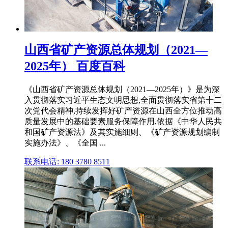
山西省矿产资源总体规划（2021—
2025年） 百度百科
《山西省矿产资源总体规划（2021—2025年）》是为深
入贯彻落实习近平生态文明思想,全面贯彻落实省第十二
次党代会精神,持续发挥好矿产资源在山西全方位推动高
质量发展中的基础要素服务保障作用,依据《中华人民共
和国矿产资源法》及其实施细则、《矿产资源规划编制
实施办法》、《全国 ...
联系电话: 180 3780 8511