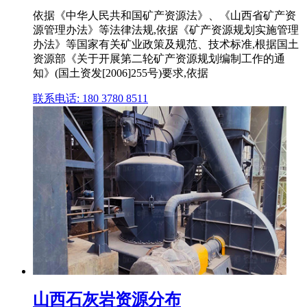
依据《中华人民共和国矿产资源法》、《山西省矿产资
源管理办法》等法律法规,依据《矿产资源规划实施管理
办法》等国家有关矿业政策及规范、技术标准,根据国土
资源部《关于开展第二轮矿产资源规划编制工作的通
知》(国土资发[2006]255号)要求,依据
联系电话: 180 3780 8511
山西石灰岩资源分布