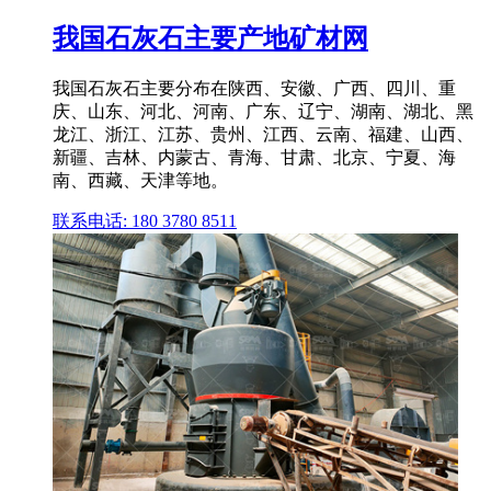
我国石灰石主要产地矿材网
我国石灰石主要分布在陕西、安徽、广西、四川、重
庆、山东、河北、河南、广东、辽宁、湖南、湖北、黑
龙江、浙江、江苏、贵州、江西、云南、福建、山西、
新疆、吉林、内蒙古、青海、甘肃、北京、宁夏、海
南、西藏、天津等地。
联系电话: 180 3780 8511