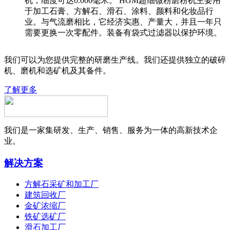
机，细度可达0.006毫米。 HGM超细微粉磨粉机主要用
于加工石膏、方解石、滑石、涂料、颜料和化妆品行
业。与气流磨相比，它经济实惠、产量大，并且一年只
需要更换一次零配件。装备有袋式过滤器以保护环境。
我们可以为您提供完整的研磨生产线。我们还提供独立的破碎
机、磨机和选矿机及其备件。
了解更多
我们是一家集研发、生产、销售、服务为一体的高新技术企
业。
解决方案
方解石采矿和加工厂
建筑回收厂
金矿浓缩厂
铁矿选矿厂
滑石加工厂