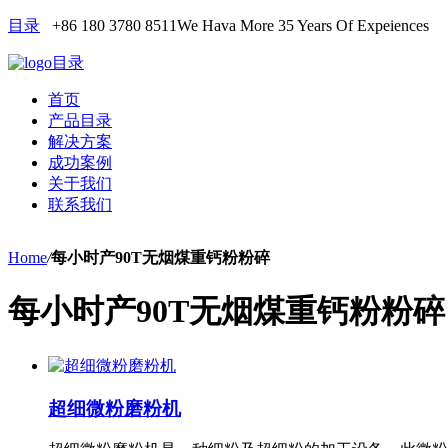
目录
+86 180 3780 8511
We Hava More 35 Years Of Expeiences
目录
首页
产品目录
解决方案
成功案例
关于我们
联系我们
Home
/
每小时产90T无烟煤重钙粉粉碎
每小时产90T无烟煤重钙粉粉碎
超细微粉磨粉机