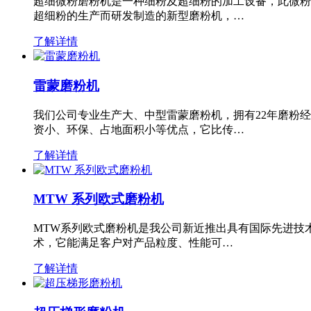
超细微粉磨粉机是一种细粉及超细粉的加工设备，此微粉
超细粉的生产而研发制造的新型磨粉机，…
了解详情
雷蒙磨粉机
我们公司专业生产大、中型雷蒙磨粉机，拥有22年磨粉
资小、环保、占地面积小等优点，它比传…
了解详情
MTW 系列欧式磨粉机
MTW系列欧式磨粉机是我公司新近推出具有国际先进技
术，它能满足客户对产品粒度、性能可…
了解详情