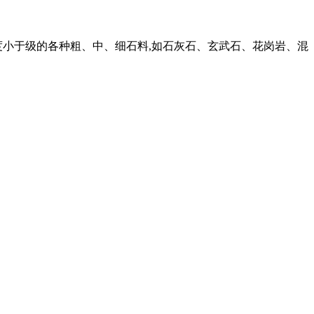
度小于级的各种粗、中、细石料,如石灰石、玄武石、花岗岩、混