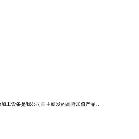
细粉加工设备是我公司自主研发的高附加值产品, .