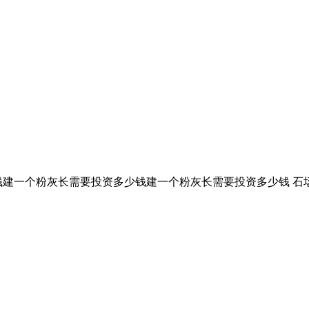
建一个粉灰长需要投资多少钱建一个粉灰长需要投资多少钱 石场生