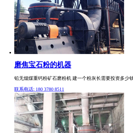
磨焦宝石粉的机器
铅无烟煤重钙粉矿石磨粉机 建一个粉灰长需要投资多少钱
联系电话: 180 3780 8511