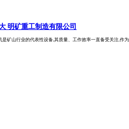
大 明矿重工制造有限公司
机是矿山行业的代表性设备,其质量、工作效率一直备受关注,作为