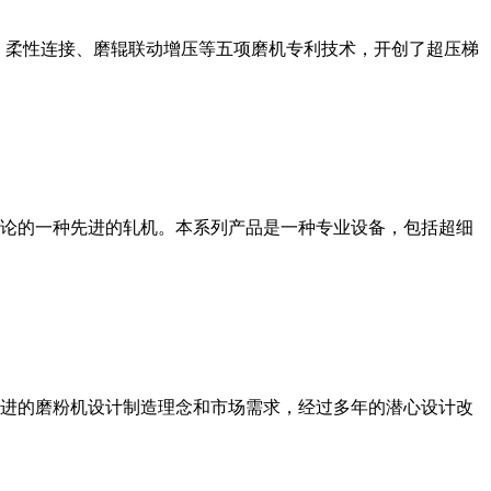
、柔性连接、磨辊联动增压等五项磨机专利技术，开创了超压梯
论的一种先进的轧机。本系列产品是一种专业设备，包括超细
进的磨粉机设计制造理念和市场需求，经过多年的潜心设计改