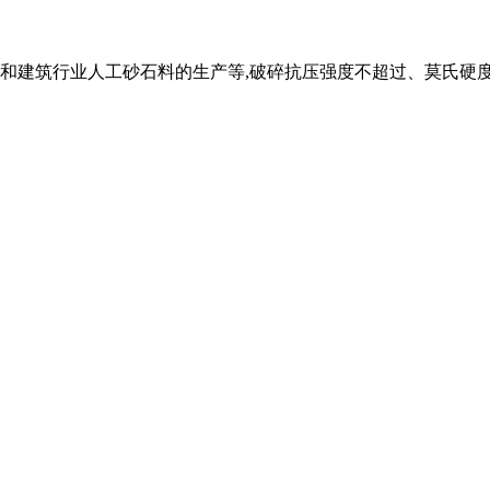
和建筑行业人工砂石料的生产等,破碎抗压强度不超过、莫氏硬