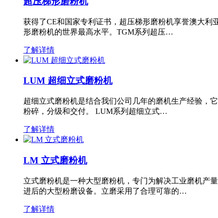
超压梯形磨粉机
获得了CE和国家专利证书，超压梯形磨粉机享誉澳大利
形磨粉机的世界最高水平。TGM系列超压…
了解详情
LUM 超细立式磨粉机
超细立式磨粉机是结合我们公司几年的磨机生产经验，它
粉碎，分级和交付。 LUM系列超细立式…
了解详情
LM 立式磨粉机
立式磨粉机是一种大型磨粉机，专门为解决工业磨机产量
进后的大型粉磨设备。立磨采用了合理可靠的…
了解详情