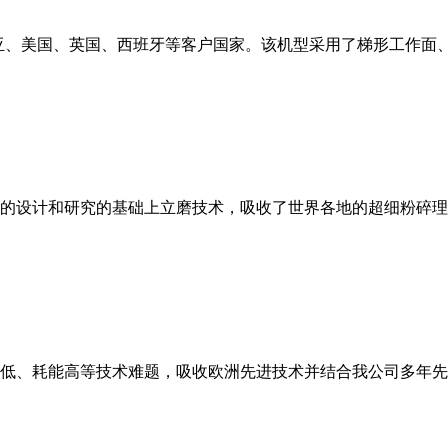
亚、美国、英国、西班牙等客户国家。该机型采用了梯形工作面
的设计和研究的基础上立磨技术，吸收了世界各地的超细粉碎理
低、耗能高等技术难题，吸收欧洲先进技术并结合我公司多年先