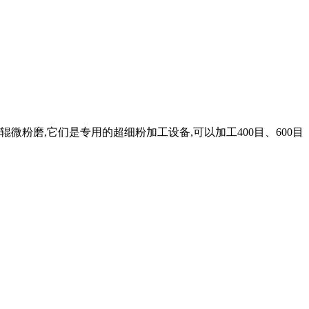
辊微粉磨,它们是专用的超细粉加工设备,可以加工400目、600目