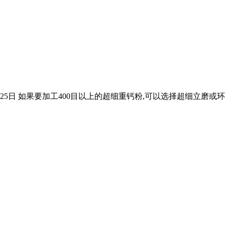
月25日 如果要加工400目以上的超细重钙粉,可以选择超细立磨或环