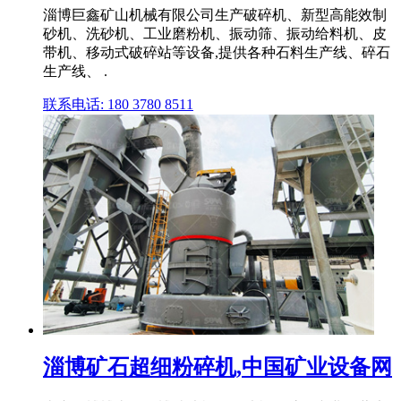
淄博巨鑫矿山机械有限公司生产破碎机、新型高能效制
砂机、洗砂机、工业磨粉机、振动筛、振动给料机、皮
带机、移动式破碎站等设备,提供各种石料生产线、碎石
生产线、 .
联系电话: 180 3780 8511
淄博矿石超细粉碎机,中国矿业设备网