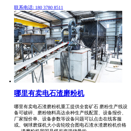
联系电话: 180 3780 8511
哪里有卖电石渣磨粉机
哪里有卖电石渣磨粉机重工提供全套矿石 磨粉生产线设
备可破碎、磨粉物料高达余种生产线配置、设备报价、
厂家报价单、设备参数等设备问题可以点击在线客服
或。钢球磨煤机大小齿轮咬合图电石渣水渣磨粉机价格