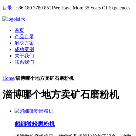
目录
+86 180 3780 8511
We Hava More 35 Years Of Expeiences
目录
首页
产品目录
解决方案
成功案例
关于我们
联系我们
Home
/
淄博哪个地方卖矿石磨粉机
淄博哪个地方卖矿石磨粉机
超细微粉磨粉机