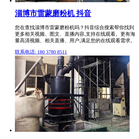
淄博市雷蒙磨粉机 抖音
您在查找淄博市雷蒙磨粉机吗？抖音综合搜索帮你找到
更多相关视频、图文、直播内容,支持在线观看。更有海
量高清视频、相关直播、用户,满足您的在线观看需求。
联系电话: 180 3780 8511