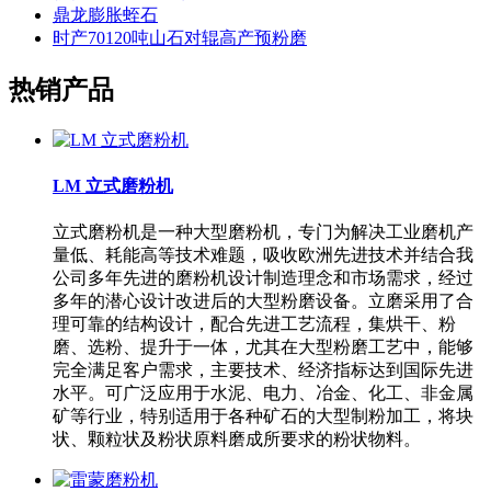
鼎龙膨胀蛭石
时产70120吨山石对辊高产预粉磨
热销产品
LM 立式磨粉机
立式磨粉机是一种大型磨粉机，专门为解决工业磨机产
量低、耗能高等技术难题，吸收欧洲先进技术并结合我
公司多年先进的磨粉机设计制造理念和市场需求，经过
多年的潜心设计改进后的大型粉磨设备。立磨采用了合
理可靠的结构设计，配合先进工艺流程，集烘干、粉
磨、选粉、提升于一体，尤其在大型粉磨工艺中，能够
完全满足客户需求，主要技术、经济指标达到国际先进
水平。可广泛应用于水泥、电力、冶金、化工、非金属
矿等行业，特别适用于各种矿石的大型制粉加工，将块
状、颗粒状及粉状原料磨成所要求的粉状物料。