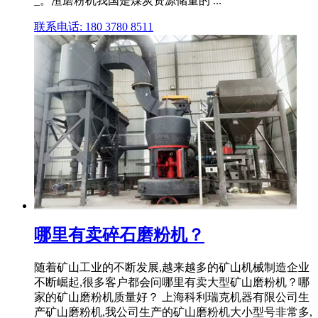
_。渣磨粉机我国是煤炭资源储量的 ...
联系电话: 180 3780 8511
哪里有卖碎石磨粉机？
随着矿山工业的不断发展,越来越多的矿山机械制造企业
不断崛起,很多客户都会问哪里有卖大型矿山磨粉机？哪
家的矿山磨粉机质量好？ 上海科利瑞克机器有限公司生
产矿山磨粉机,我公司生产的矿山磨粉机大小型号非常多,