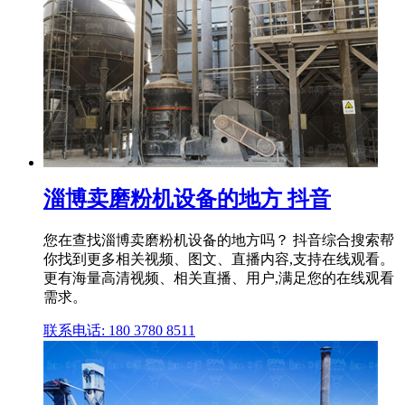
淄博卖磨粉机设备的地方 抖音
您在查找淄博卖磨粉机设备的地方吗？ 抖音综合搜索帮
你找到更多相关视频、图文、直播内容,支持在线观看。
更有海量高清视频、相关直播、用户,满足您的在线观看
需求。
联系电话: 180 3780 8511