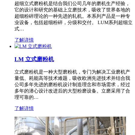
超细立式磨粉机是结合我们公司几年的磨机生产经验，
它的设计和研究的基础上立磨技术，吸收了世界各地的
超细粉碎理论的一种先进的轧机。本系列产品是一种专
业设备，包括超细粉碎，分级和交付。 LUM系列超细立
式…
了解详情
LM 立式磨粉机
立式磨粉机是一种大型磨粉机，专门为解决工业磨机产
量低、耗能高等技术难题，吸收欧洲先进技术并结合我
公司多年先进的磨粉机设计制造理念和市场需求，经过
多年的潜心设计改进后的大型粉磨设备。立磨采用了合
理可靠的…
了解详情