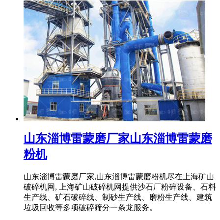
山东淄博雷蒙磨厂家山东淄博雷蒙磨
粉机
山东淄博雷蒙磨厂家,山东淄博雷蒙磨粉机尽在上海矿山
破碎机网, 上海矿山破碎机网提供沙石厂粉碎设备、石料
生产线、矿石破碎线、制砂生产线、磨粉生产线、建筑
垃圾回收等多项破碎筛分一条龙服务。