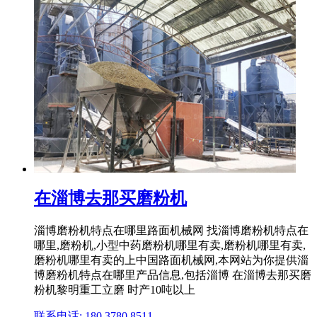
在淄博去那买磨粉机
淄博磨粉机特点在哪里路面机械网 找淄博磨粉机特点在
哪里,磨粉机,小型中药磨粉机哪里有卖,磨粉机哪里有卖,
磨粉机哪里有卖的上中国路面机械网,本网站为你提供淄
博磨粉机特点在哪里产品信息,包括淄博 在淄博去那买磨
粉机黎明重工立磨 时产10吨以上
联系电话: 180 3780 8511