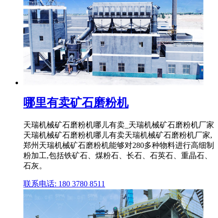
哪里有卖矿石磨粉机
天瑞机械矿石磨粉机哪儿有卖_天瑞机械矿石磨粉机厂家
天瑞机械矿石磨粉机哪儿有卖天瑞机械矿石磨粉机厂家,
郑州天瑞机械矿石磨粉机能够对280多种物料进行高细制
粉加工,包括铁矿石、煤粉石、长石、石英石、重晶石、
石灰。
联系电话: 180 3780 8511