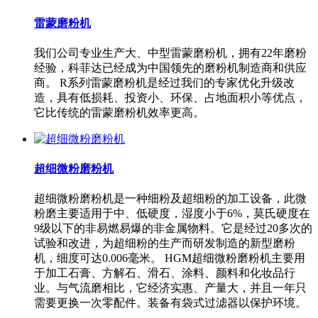
雷蒙磨粉机
我们公司专业生产大、中型雷蒙磨粉机，拥有22年磨粉
经验，科菲达已经成为中国领先的磨粉机制造商和供应
商。 R系列雷蒙磨粉机是经过我们的专家优化升级改
造，具有低损耗、投资小、环保、占地面积小等优点，
它比传统的雷蒙磨粉机效率更高。
超细微粉磨粉机
超细微粉磨粉机是一种细粉及超细粉的加工设备，此微
粉磨主要适用于中、低硬度，湿度小于6%，莫氏硬度在
9级以下的非易燃易爆的非金属物料。它是经过20多次的
试验和改进，为超细粉的生产而研发制造的新型磨粉
机，细度可达0.006毫米。 HGM超细微粉磨粉机主要用
于加工石膏、方解石、滑石、涂料、颜料和化妆品行
业。与气流磨相比，它经济实惠、产量大，并且一年只
需要更换一次零配件。装备有袋式过滤器以保护环境。