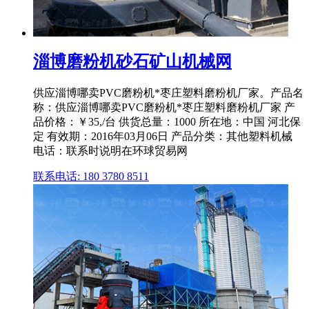
淄博磨粉机砂石矿山机械网
供应淄博哪卖PVC磨粉机*枣庄塑料磨粉机厂家。产品名
称：供应淄博哪卖PVC磨粉机*枣庄塑料磨粉机厂家 产
品价格：￥35,/台 供货总量：1000 所在地：中国 河北保
定 有效期：2016年03月06日 产品分类：其他塑料机械
电话：联系时说明在环球贸易网
联系电话: 180 3780 8511