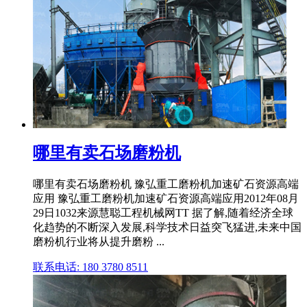
哪里有卖石场磨粉机
哪里有卖石场磨粉机 豫弘重工磨粉机加速矿石资源高端
应用 豫弘重工磨粉机加速矿石资源高端应用2012年08月
29日1032来源慧聪工程机械网TT 据了解,随着经济全球
化趋势的不断深入发展,科学技术日益突飞猛进,未来中国
磨粉机行业将从提升磨粉 ...
联系电话: 180 3780 8511