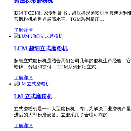
超压梯形磨粉机
获得了CE和国家专利证书，超压梯形磨粉机享誉澳大利
形磨粉机的世界最高水平。TGM系列超压…
了解详情
LUM 超细立式磨粉机
超细立式磨粉机是结合我们公司几年的磨机生产经验，它
粉碎，分级和交付。 LUM系列超细立式…
了解详情
LM 立式磨粉机
立式磨粉机是一种大型磨粉机，专门为解决工业磨机产量
进后的大型粉磨设备。立磨采用了合理可靠的…
了解详情