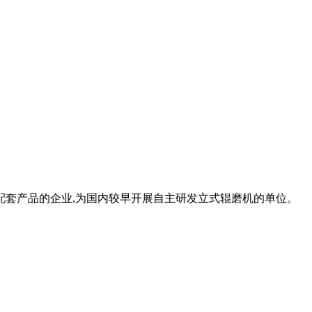
及配套产品的企业,为国内较早开展自主研发立式辊磨机的单位。