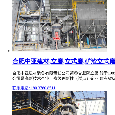
合肥中亚建材,立磨,立式磨,矿渣立式磨,
合肥中亚建材装备有限责任公司简称合肥院立磨,始于19
公司是高新技术企业、省级创新性（试点）企业,建有省级
联系电话: 180 3780 8511