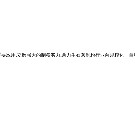
要应用,立磨强大的制粉实力,助力生石灰制粉行业向规模化、自动