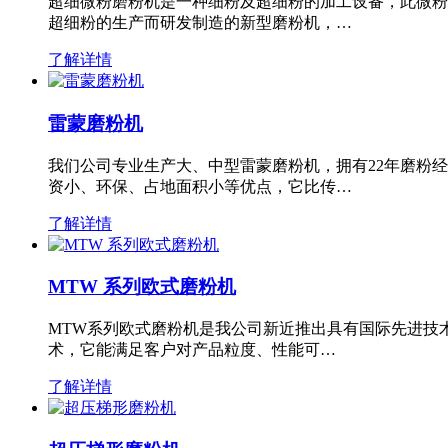
超细微粉磨粉机是一种细粉及超细粉的加工设备，此微粉
超细粉的生产而研发制造的新型磨粉机，…
了解详情
雷蒙磨粉机
我们公司专业生产大、中型雷蒙磨粉机，拥有22年磨粉
资小、环保、占地面积小等优点，它比传…
了解详情
MTW 系列欧式磨粉机
MTW系列欧式磨粉机是我公司新近推出具有国际先进技
术，它能满足客户对产品粒度、性能可…
了解详情