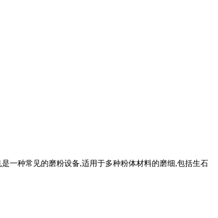
磨机是一种常见的磨粉设备,适用于多种粉体材料的磨细,包括生石