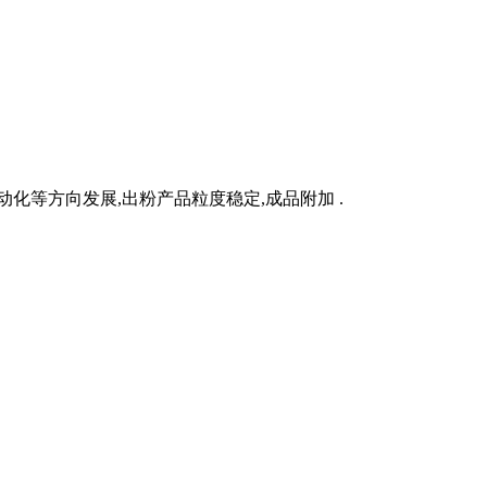
化等方向发展,出粉产品粒度稳定,成品附加 .