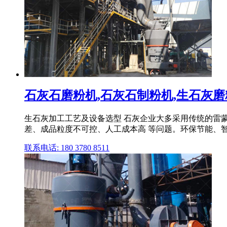
石灰石磨粉机,石灰石制粉机,生石灰磨粉
生石灰加工工艺及设备选型 石灰企业大多采用传统的雷
差、成品粒度不可控、人工成本高 等问题。环保节能、智能
联系电话: 180 3780 8511