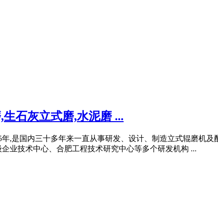
生石灰立式磨,水泥磨 ...
85年,是国内三十多年来一直从事研发、设计、制造立式辊磨机
企业技术中心、合肥工程技术研究中心等多个研发机构 ...