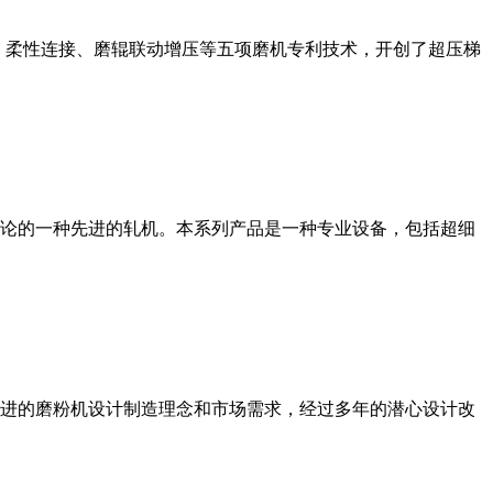
、柔性连接、磨辊联动增压等五项磨机专利技术，开创了超压梯
论的一种先进的轧机。本系列产品是一种专业设备，包括超细
进的磨粉机设计制造理念和市场需求，经过多年的潜心设计改