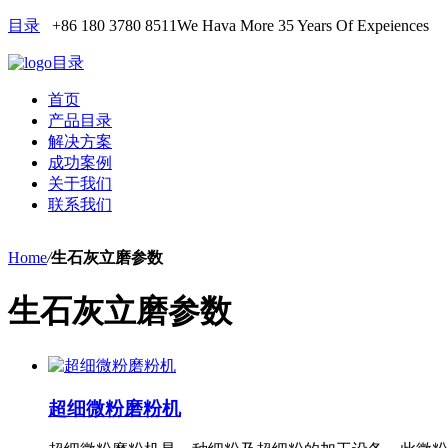
目录
+86 180 3780 8511
We Hava More 35 Years Of Expeiences
目录
首页
产品目录
解决方案
成功案例
关于我们
联系我们
Home
/
生石灰立磨参数
生石灰立磨参数
超细微粉磨粉机