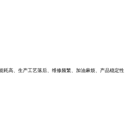
、能耗高、生产工艺落后、维修频繁、加油麻烦、产品稳定性