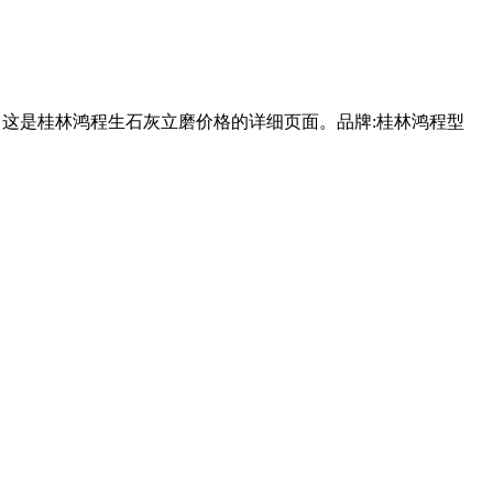
。这是桂林鸿程生石灰立磨价格的详细页面。品牌:桂林鸿程型