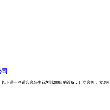
公司
以下是一些适合磨细生石灰到200目的设备：1. 立磨机： 立