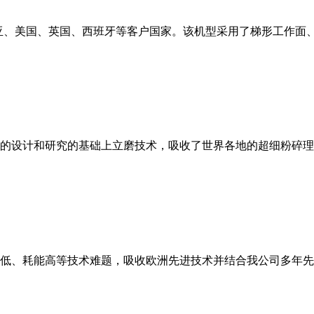
亚、美国、英国、西班牙等客户国家。该机型采用了梯形工作面
的设计和研究的基础上立磨技术，吸收了世界各地的超细粉碎理
低、耗能高等技术难题，吸收欧洲先进技术并结合我公司多年先