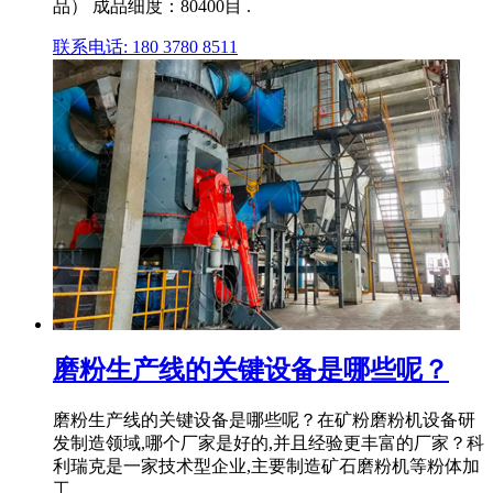
品） 成品细度：80400目 .
联系电话: 180 3780 8511
磨粉生产线的关键设备是哪些呢？
磨粉生产线的关键设备是哪些呢？在矿粉磨粉机设备研
发制造领域,哪个厂家是好的,并且经验更丰富的厂家？科
利瑞克是一家技术型企业,主要制造矿石磨粉机等粉体加
工 .