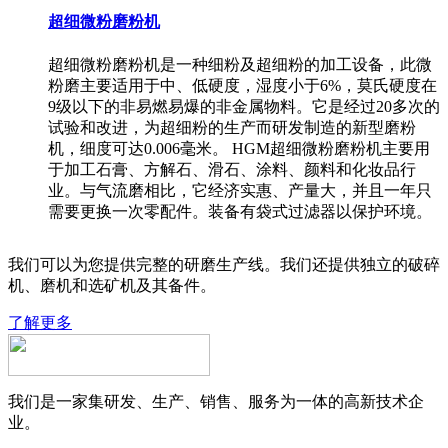
超细微粉磨粉机
超细微粉磨粉机是一种细粉及超细粉的加工设备，此微
粉磨主要适用于中、低硬度，湿度小于6%，莫氏硬度在
9级以下的非易燃易爆的非金属物料。它是经过20多次的
试验和改进，为超细粉的生产而研发制造的新型磨粉
机，细度可达0.006毫米。 HGM超细微粉磨粉机主要用
于加工石膏、方解石、滑石、涂料、颜料和化妆品行
业。与气流磨相比，它经济实惠、产量大，并且一年只
需要更换一次零配件。装备有袋式过滤器以保护环境。
我们可以为您提供完整的研磨生产线。我们还提供独立的破碎
机、磨机和选矿机及其备件。
了解更多
我们是一家集研发、生产、销售、服务为一体的高新技术企
业。