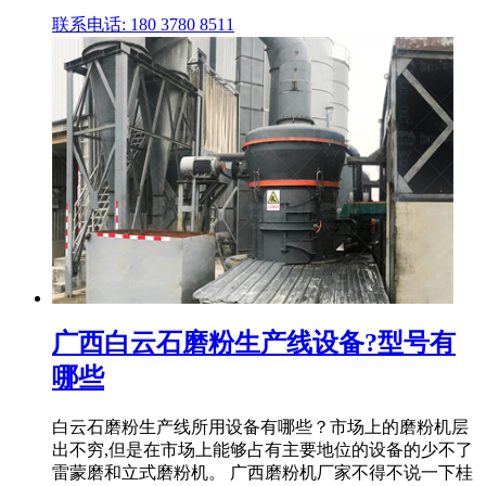
联系电话: 180 3780 8511
广西白云石磨粉生产线设备?型号有
哪些
白云石磨粉生产线所用设备有哪些？市场上的磨粉机层
出不穷,但是在市场上能够占有主要地位的设备的少不了
雷蒙磨和立式磨粉机。 广西磨粉机厂家不得不说一下桂