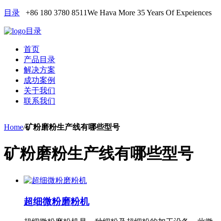
目录
+86 180 3780 8511
We Hava More 35 Years Of Expeiences
目录
首页
产品目录
解决方案
成功案例
关于我们
联系我们
Home
/
矿粉磨粉生产线有哪些型号
矿粉磨粉生产线有哪些型号
超细微粉磨粉机