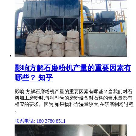
影响方解石磨粉机产量的重要因素有
哪些？ 知乎
影响 方解石磨粉机产量的重要因素有哪些？当我们对石
料加工磨粉时,每种型号的磨粉设备对石料的含水量都有
相应的要求。因为,如果物料含湿量较大,在研磨制粉过程
.
联系电话: 180 3780 8511