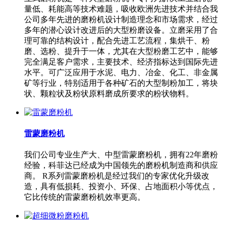
量低、耗能高等技术难题，吸收欧洲先进技术并结合我
公司多年先进的磨粉机设计制造理念和市场需求，经过
多年的潜心设计改进后的大型粉磨设备。立磨采用了合
理可靠的结构设计，配合先进工艺流程，集烘干、粉
磨、选粉、提升于一体，尤其在大型粉磨工艺中，能够
完全满足客户需求，主要技术、经济指标达到国际先进
水平。可广泛应用于水泥、电力、冶金、化工、非金属
矿等行业，特别适用于各种矿石的大型制粉加工，将块
状、颗粒状及粉状原料磨成所要求的粉状物料。
雷蒙磨粉机
我们公司专业生产大、中型雷蒙磨粉机，拥有22年磨粉
经验，科菲达已经成为中国领先的磨粉机制造商和供应
商。 R系列雷蒙磨粉机是经过我们的专家优化升级改
造，具有低损耗、投资小、环保、占地面积小等优点，
它比传统的雷蒙磨粉机效率更高。