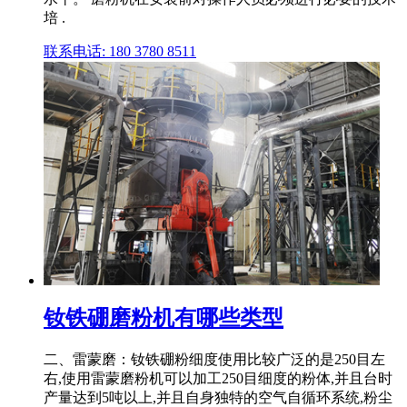
培 .
联系电话: 180 3780 8511
钕铁硼磨粉机有哪些类型
二、雷蒙磨：钕铁硼粉细度使用比较广泛的是250目左
右,使用雷蒙磨粉机可以加工250目细度的粉体,并且台时
产量达到5吨以上,并且自身独特的空气自循环系统,粉尘