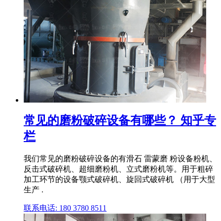
常见的磨粉破碎设备有哪些？ 知乎专
栏
我们常见的磨粉破碎设备的有滑石 雷蒙磨 粉设备粉机、
反击式破碎机、超细磨粉机、立式磨粉机等。用于粗碎
加工环节的设备颚式破碎机、旋回式破碎机 （用于大型
生产 .
联系电话: 180 3780 8511