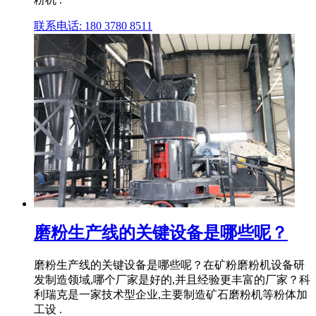
联系电话: 180 3780 8511
磨粉生产线的关键设备是哪些呢？
磨粉生产线的关键设备是哪些呢？在矿粉磨粉机设备研
发制造领域,哪个厂家是好的,并且经验更丰富的厂家？科
利瑞克是一家技术型企业,主要制造矿石磨粉机等粉体加
工设 .