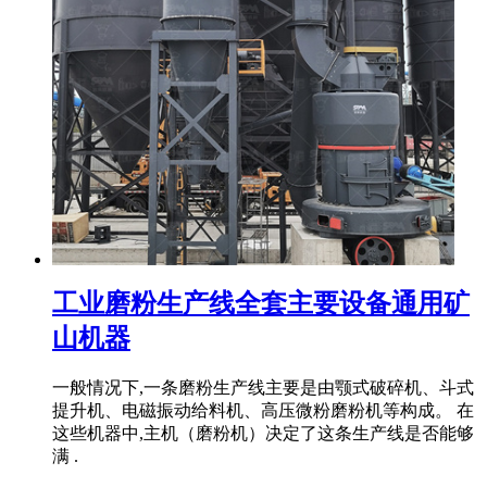
工业磨粉生产线全套主要设备通用矿
山机器
一般情况下,一条磨粉生产线主要是由颚式破碎机、斗式
提升机、电磁振动给料机、高压微粉磨粉机等构成。 在
这些机器中,主机（磨粉机）决定了这条生产线是否能够
满 .