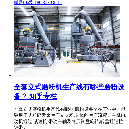
联系电话: 180 3780 8511
全套立式磨粉机生产线有哪些磨粉设
备？ 知乎专栏
全套立式磨粉机生产线有哪些 磨粉设备？在工业中一般
采用干式粉碎发来生产立式粉,具体的生产流程。主机电
动机通过 减速机 带动主轴及各层转盘旋转,转盘通过柱
销带 .