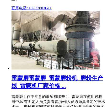
联系电话: 180 3780 8511
雷蒙磨雷蒙磨_雷蒙磨粉机_磨粉生产
线_雷蒙机厂家价格 ...
雷蒙磨工作中注意的事项有哪些 1、雷蒙磨在使用过程
当中,应有固定人员负责看管,操作人员必须具备定的技术
水平。 磨粉机在安装前对操作人员必须进行必要的技术