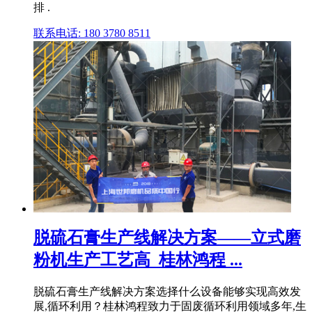
排 .
联系电话: 180 3780 8511
脱硫石膏生产线解决方案——立式磨
粉机生产工艺高_桂林鸿程 ...
脱硫石膏生产线解决方案选择什么设备能够实现高效发
展,循环利用？桂林鸿程致力于固废循环利用领域多年,生