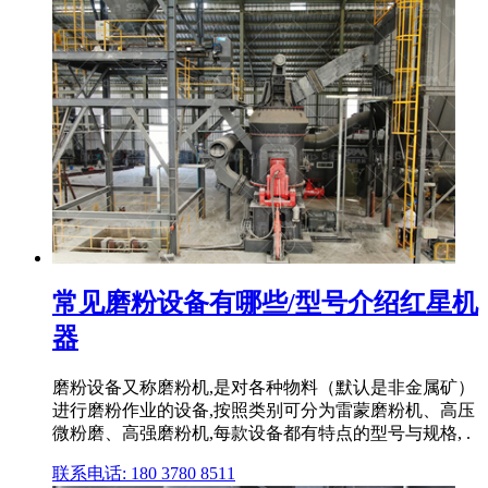
常见磨粉设备有哪些/型号介绍红星机
器
磨粉设备又称磨粉机,是对各种物料（默认是非金属矿）
进行磨粉作业的设备,按照类别可分为雷蒙磨粉机、高压
微粉磨、高强磨粉机,每款设备都有特点的型号与规格, .
联系电话: 180 3780 8511