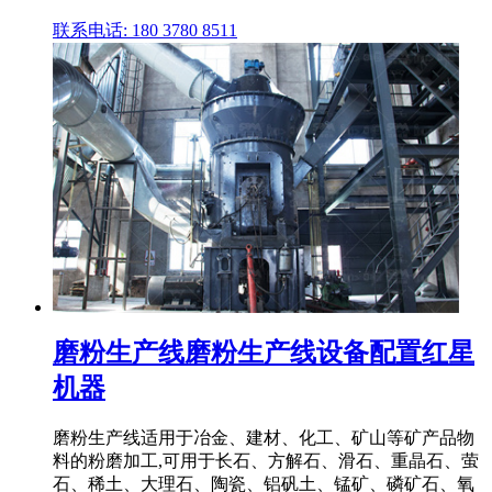
联系电话: 180 3780 8511
磨粉生产线磨粉生产线设备配置红星
机器
磨粉生产线适用于冶金、建材、化工、矿山等矿产品物
料的粉磨加工,可用于长石、方解石、滑石、重晶石、萤
石、稀土、大理石、陶瓷、铝矾土、锰矿、磷矿石、氧