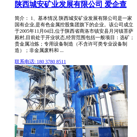
陕西城安矿业发展有限公司 爱企查
简介： 1、基本情况 陕西城安矿业发展有限公司是一家
国有企业,是有色金属控股集团旗下的企业。该公司成立
于2005年11月04日,位于陕西省商洛市镇安县月河镇菩萨
殿村,目前处于开业状态,经营范围包括一般项目：选矿；
贵金属冶炼；专用设备制造（不含许可类专业设备制
造）；非金属废料和 ...
联系电话: 180 3780 8511