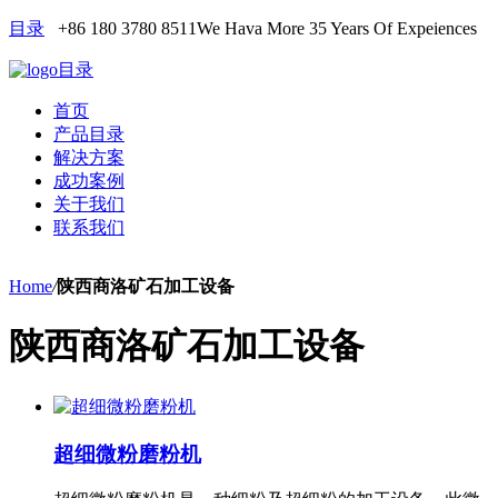
目录
+86 180 3780 8511
We Hava More 35 Years Of Expeiences
目录
首页
产品目录
解决方案
成功案例
关于我们
联系我们
Home
/
陕西商洛矿石加工设备
陕西商洛矿石加工设备
超细微粉磨粉机