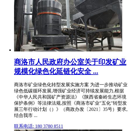
商洛市人民政府办公室关于印发矿业
规模化绿色化延链化安全 ...
商洛市矿业绿色化转型发展实施方案 为进一步推动矿业
绿色低碳循环发展,增强矿业经济可持续发展能力,根据
《中华人民共和国矿产资源法》《陕西省秦岭生态环境
保护条例》等法律法规,按照《商洛市矿业"五化"转型发
展三年行动计划（）》（商政办发〔2021〕35号）要求,
结合我市 ...
联系电话: 180 3780 8511