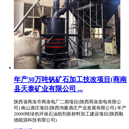
年产30万吨钒矿石加工技改项目(商南
县天泰矿业有限公司 ...
陕西省商洛市商洛电厂二期项目(陕西商洛发电有限公
司) 南山酒庄项目(陕西洵酱酒庄产业发展有限公司) 年产
20000吨绿色环保石油助剂新材料加工建设项目(陕西毅
德能源科技有限公司)