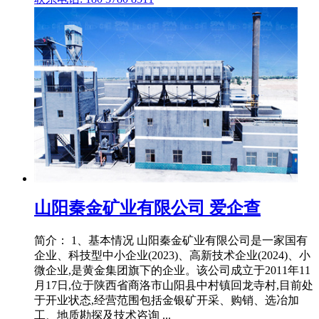
山阳秦金矿业有限公司 爱企查
简介： 1、基本情况 山阳秦金矿业有限公司是一家国有
企业、科技型中小企业(2023)、高新技术企业(2024)、小
微企业,是黄金集团旗下的企业。该公司成立于2011年11
月17日,位于陕西省商洛市山阳县中村镇回龙寺村,目前处
于开业状态,经营范围包括金银矿开采、购销、选冶加
工、地质勘探及技术咨询 ...