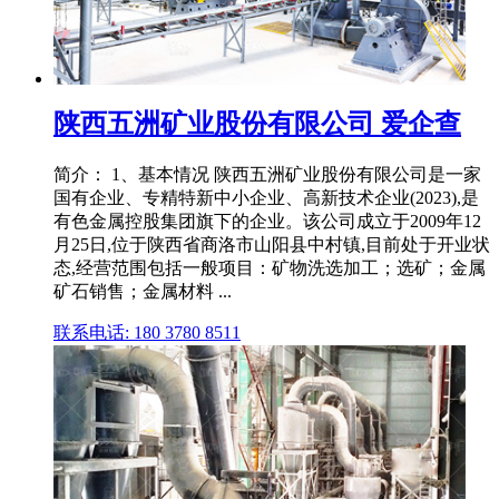
陕西五洲矿业股份有限公司 爱企查
简介： 1、基本情况 陕西五洲矿业股份有限公司是一家
国有企业、专精特新中小企业、高新技术企业(2023),是
有色金属控股集团旗下的企业。该公司成立于2009年12
月25日,位于陕西省商洛市山阳县中村镇,目前处于开业状
态,经营范围包括一般项目：矿物洗选加工；选矿；金属
矿石销售；金属材料 ...
联系电话: 180 3780 8511