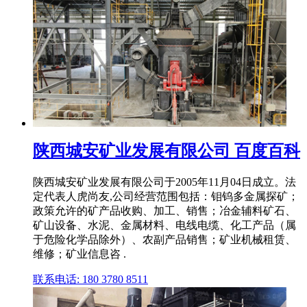
陕西城安矿业发展有限公司 百度百科
陕西城安矿业发展有限公司于2005年11月04日成立。法
定代表人虎尚友,公司经营范围包括：钼钨多金属探矿；
政策允许的矿产品收购、加工、销售；冶金辅料矿石、
矿山设备、水泥、金属材料、电线电缆、化工产品（属
于危险化学品除外）、农副产品销售；矿业机械租赁、
维修；矿业信息咨 .
联系电话: 180 3780 8511