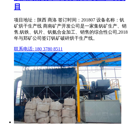
目
项目地址：陕西 商洛 签订时间：201807 设备名称：钒
矿烘干生产线 商南矿产开发公司是一家集钒矿生产、销
售,钒铁、钒片、钒氨合金加工、销售的综合性公司,2018
年与郑矿公司签订钒矿破碎烘干生产线。
联系电话: 180 3780 8511