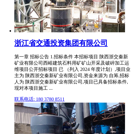
浙江省交通投资集团有限公司
第一章 招标公告 1.招标条件 本招标项目 陕西浙交秦新
矿业有限公司西峪建筑石料用矿矿山开采及破碎加工运
维项目公开招标项目 已 （列入 2024 年度计划）,项目业
主为 陕西浙交秦新矿业有限公司,资金来源为 自筹,招标
人为 陕西浙交秦新矿业有限公司,项目已具备招标条件,
现对本项目施工 ...
联系电话: 180 3780 8511