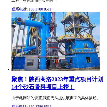
工程；有色金属合金销售 ...
联系电话: 180 3780 8511
聚焦！陕西商洛2023年重点项目计划
14个砂石骨料项目上榜！
由于此网站的设置,我们无法提供该页面的具体描述。
联系电话: 180 3780 8511