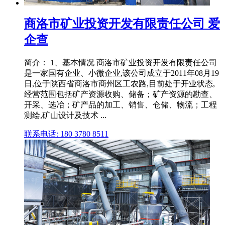
商洛市矿业投资开发有限责任公司 爱
企查
简介： 1、基本情况 商洛市矿业投资开发有限责任公司
是一家国有企业、小微企业,该公司成立于2011年08月19
日,位于陕西省商洛市商州区工农路,目前处于开业状态,
经营范围包括矿产资源收购、储备；矿产资源的勘查、
开采、选冶；矿产品的加工、销售、仓储、物流；工程
测绘,矿山设计及技术 ...
联系电话: 180 3780 8511