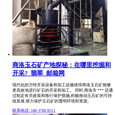
商洛玉石矿产地探秘：在哪里挖掘和
开采?_翡翠_邮箱网
现代化的万吨开采设备和加工设施使得商洛玉石矿能够
更高效地进行矿石的开采和加工。 同时,商洛市 *** 还通
过制定有关政策和推行保护措施,积极推动玉石矿的可持
续发展,努力保护玉石矿的透明环境和资源。
联系电话: 180 3780 8511