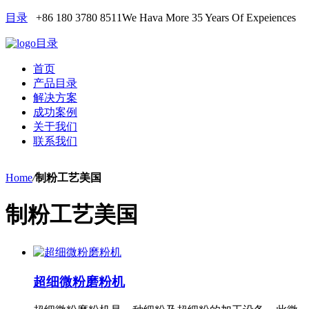
目录
+86 180 3780 8511
We Hava More 35 Years Of Expeiences
目录
首页
产品目录
解决方案
成功案例
关于我们
联系我们
Home
/
制粉工艺美国
制粉工艺美国
超细微粉磨粉机