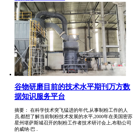
谷物研磨目前的技术水平期刊万方数
据知识服务平台
摘要： 在科学技术突飞猛进的年代,从事制粉工作的人
员,都想了解当前制粉技术发展的水平,2000年在美国密苏
星州堪萨斯城召开的制粉工作者技术研讨会上,布勒公司
的威纳·巴 .