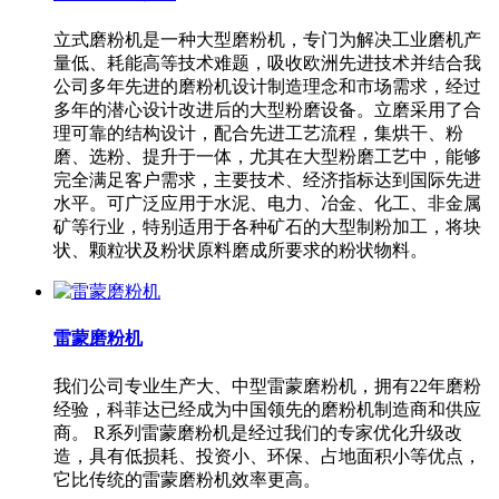
立式磨粉机是一种大型磨粉机，专门为解决工业磨机产
量低、耗能高等技术难题，吸收欧洲先进技术并结合我
公司多年先进的磨粉机设计制造理念和市场需求，经过
多年的潜心设计改进后的大型粉磨设备。立磨采用了合
理可靠的结构设计，配合先进工艺流程，集烘干、粉
磨、选粉、提升于一体，尤其在大型粉磨工艺中，能够
完全满足客户需求，主要技术、经济指标达到国际先进
水平。可广泛应用于水泥、电力、冶金、化工、非金属
矿等行业，特别适用于各种矿石的大型制粉加工，将块
状、颗粒状及粉状原料磨成所要求的粉状物料。
雷蒙磨粉机
我们公司专业生产大、中型雷蒙磨粉机，拥有22年磨粉
经验，科菲达已经成为中国领先的磨粉机制造商和供应
商。 R系列雷蒙磨粉机是经过我们的专家优化升级改
造，具有低损耗、投资小、环保、占地面积小等优点，
它比传统的雷蒙磨粉机效率更高。