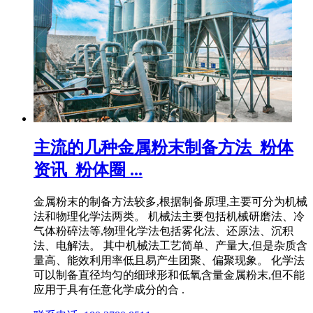
主流的几种金属粉末制备方法_粉体
资讯_粉体圈 ...
金属粉末的制备方法较多,根据制备原理,主要可分为机械
法和物理化学法两类。 机械法主要包括机械研磨法、冷
气体粉碎法等,物理化学法包括雾化法、还原法、沉积
法、电解法。 其中机械法工艺简单、产量大,但是杂质含
量高、能效利用率低且易产生团聚、偏聚现象。 化学法
可以制备直径均匀的细球形和低氧含量金属粉末,但不能
应用于具有任意化学成分的合 .