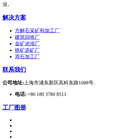
业。
解决方案
方解石采矿和加工厂
建筑回收厂
金矿浓缩厂
铁矿选矿厂
滑石加工厂
联系我们
公司地址:
上海市浦东新区高科东路1688号.
电话:
+86 180 3780 8511
工厂图册