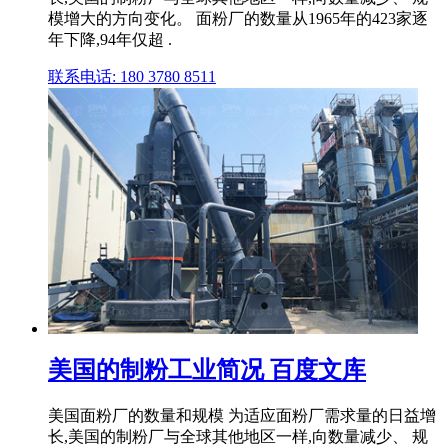
模增大的方向变化。 面粉厂的数量从1965年的423家逐
年下降,94年仅超 .
联系电话: 180 3780 8511
美国的制粉工业简况 百度文库
美国面粉厂的数量和规模 为适应面粉厂需求量的日益增
长,美国的制粉厂与全球其他地区一样,向数量减少、 规