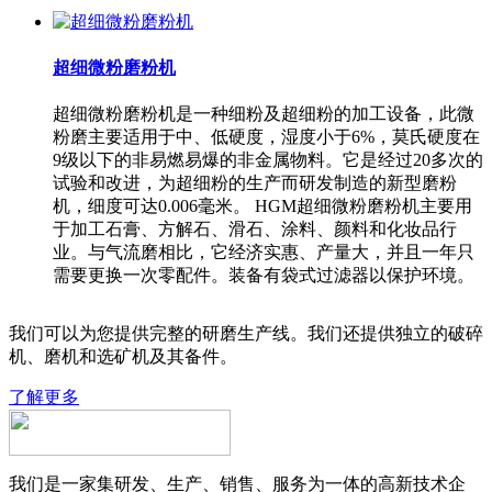
超细微粉磨粉机
超细微粉磨粉机是一种细粉及超细粉的加工设备，此微
粉磨主要适用于中、低硬度，湿度小于6%，莫氏硬度在
9级以下的非易燃易爆的非金属物料。它是经过20多次的
试验和改进，为超细粉的生产而研发制造的新型磨粉
机，细度可达0.006毫米。 HGM超细微粉磨粉机主要用
于加工石膏、方解石、滑石、涂料、颜料和化妆品行
业。与气流磨相比，它经济实惠、产量大，并且一年只
需要更换一次零配件。装备有袋式过滤器以保护环境。
我们可以为您提供完整的研磨生产线。我们还提供独立的破碎
机、磨机和选矿机及其备件。
了解更多
我们是一家集研发、生产、销售、服务为一体的高新技术企