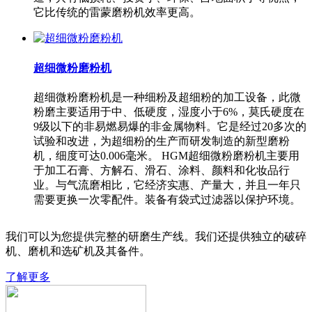
它比传统的雷蒙磨粉机效率更高。
超细微粉磨粉机
超细微粉磨粉机是一种细粉及超细粉的加工设备，此微
粉磨主要适用于中、低硬度，湿度小于6%，莫氏硬度在
9级以下的非易燃易爆的非金属物料。它是经过20多次的
试验和改进，为超细粉的生产而研发制造的新型磨粉
机，细度可达0.006毫米。 HGM超细微粉磨粉机主要用
于加工石膏、方解石、滑石、涂料、颜料和化妆品行
业。与气流磨相比，它经济实惠、产量大，并且一年只
需要更换一次零配件。装备有袋式过滤器以保护环境。
我们可以为您提供完整的研磨生产线。我们还提供独立的破碎
机、磨机和选矿机及其备件。
了解更多