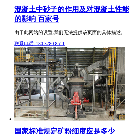
混凝土中砂子的作用及对混凝土性能
的影响 百家号
由于此网站的设置,我们无法提供该页面的具体描述。
联系电话: 180 3780 8511
国家标准规定矿粉细度应是多少