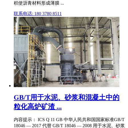
积使沥青材料形成薄膜 ...
联系电话: 180 3780 8511
GB/T用于水泥、砂浆和混凝土中的
粒化高炉矿渣 ...
内容提示： ICS Q 11 GB 中华人民共和国国家标准GB/T
18046 — 2017 代替 GB/T 18046 — 2008 用于水泥、砂浆