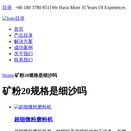
目录
+86 180 3780 8511
We Hava More 35 Years Of Expeiences
目录
首页
产品目录
解决方案
成功案例
关于我们
联系我们
Home
/
矿粉20规格是细沙吗
矿粉20规格是细沙吗
超细微粉磨粉机