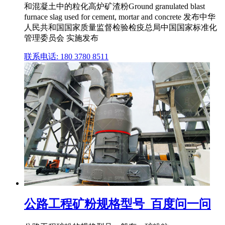
和混凝土中的粒化高炉矿渣粉Ground granulated blast
furnace slag used for cement, mortar and concrete 发布中华
人民共和国国家质量监督检验检疫总局中国国家标准化
管理委员会 实施发布
联系电话: 180 3780 8511
公路工程矿粉规格型号_百度问一问