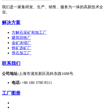
我们是一家集研发、生产、销售、服务为一体的高新技术企
业。
解决方案
方解石采矿和加工厂
建筑回收厂
金矿浓缩厂
铁矿选矿厂
滑石加工厂
联系我们
公司地址:
上海市浦东新区高科东路1688号.
电话:
+86 180 3780 8511
工厂图册