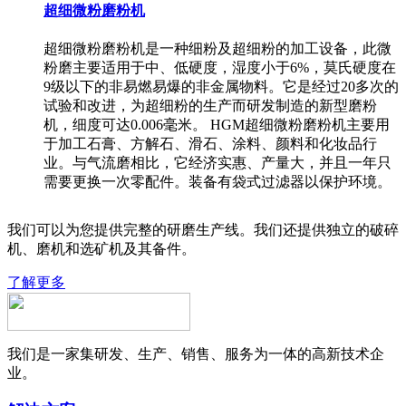
超细微粉磨粉机
超细微粉磨粉机是一种细粉及超细粉的加工设备，此微
粉磨主要适用于中、低硬度，湿度小于6%，莫氏硬度在
9级以下的非易燃易爆的非金属物料。它是经过20多次的
试验和改进，为超细粉的生产而研发制造的新型磨粉
机，细度可达0.006毫米。 HGM超细微粉磨粉机主要用
于加工石膏、方解石、滑石、涂料、颜料和化妆品行
业。与气流磨相比，它经济实惠、产量大，并且一年只
需要更换一次零配件。装备有袋式过滤器以保护环境。
我们可以为您提供完整的研磨生产线。我们还提供独立的破碎
机、磨机和选矿机及其备件。
了解更多
我们是一家集研发、生产、销售、服务为一体的高新技术企
业。