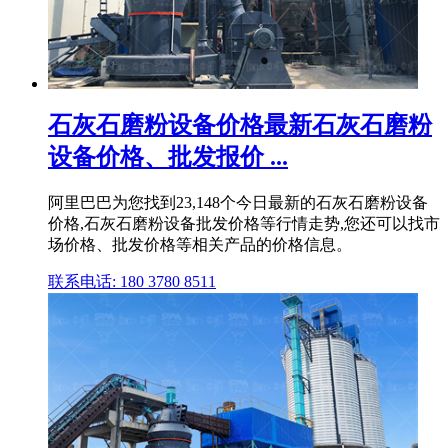
石灰石磨粉设备价格最新石灰石磨粉
设备价格、批发报价 ...
阿里巴巴为您找到23,148个今日最新的石灰石磨粉设备
价格,石灰石磨粉设备批发价格等行情走势,您还可以找市
场价格、批发价格等相关产品的价格信息。
联系电话: 180 3780 8511