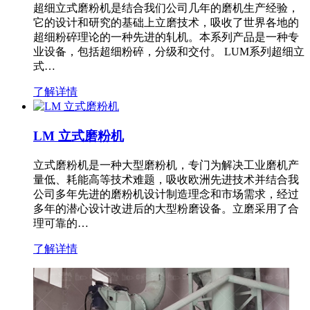
超细立式磨粉机是结合我们公司几年的磨机生产经验，
它的设计和研究的基础上立磨技术，吸收了世界各地的
超细粉碎理论的一种先进的轧机。本系列产品是一种专
业设备，包括超细粉碎，分级和交付。 LUM系列超细立
式…
了解详情
LM 立式磨粉机
立式磨粉机是一种大型磨粉机，专门为解决工业磨机产
量低、耗能高等技术难题，吸收欧洲先进技术并结合我
公司多年先进的磨粉机设计制造理念和市场需求，经过
多年的潜心设计改进后的大型粉磨设备。立磨采用了合
理可靠的…
了解详情