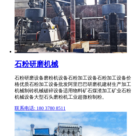
石粉研磨机械
石粉研磨设备磨粉机设备石粉加工设备石粉加工设备价
格优质石粉加工设备批发阿里巴巴研磨机建材生产加工
机械制砖机械破碎设备适用物料矿石煤渣加工矿业石粉
机械设备大型石头磨粉机工业超微粉制粉。
联系电话: 180 3780 8511