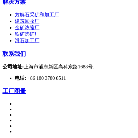
解决方案
方解石采矿和加工厂
建筑回收厂
金矿浓缩厂
铁矿选矿厂
滑石加工厂
联系我们
公司地址:
上海市浦东新区高科东路1688号.
电话:
+86 180 3780 8511
工厂图册