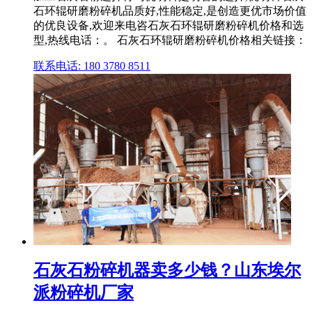
石环辊研磨粉碎机品质好,性能稳定,是创造更优市场价值
的优良设备,欢迎来电咨石灰石环辊研磨粉碎机价格和选
型,热线电话：。 石灰石环辊研磨粉碎机价格相关链接：
联系电话: 180 3780 8511
石灰石粉碎机器卖多少钱？山东埃尔
派粉碎机厂家