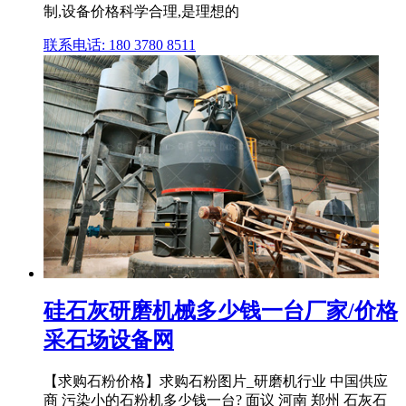
制,设备价格科学合理,是理想的
联系电话: 180 3780 8511
硅石灰研磨机械多少钱一台厂家/价格
采石场设备网
【求购石粉价格】求购石粉图片_研磨机行业 中国供应
商 污染小的石粉机多少钱一台? 面议 河南 郑州 石灰石