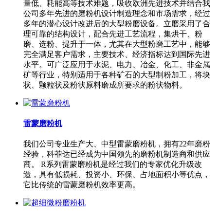
量低、耗能高等技术难题，吸收欧洲先进技术并结合我
公司多年先进的磨粉机设计制造理念和市场需求，经过
多年的潜心设计改进后的大型粉磨设备。立磨采用了合
理可靠的结构设计，配合先进工艺流程，集烘干、粉
磨、选粉、提升于一体，尤其在大型粉磨工艺中，能够
完全满足客户需求，主要技术、经济指标达到国际先进
水平。可广泛应用于水泥、电力、冶金、化工、非金属
矿等行业，特别适用于各种矿石的大型制粉加工，将块
状、颗粒状及粉状原料磨成所要求的粉状物料。
雷蒙磨粉机
我们公司专业生产大、中型雷蒙磨粉机，拥有22年磨粉
经验，科菲达已经成为中国领先的磨粉机制造商和供应
商。 R系列雷蒙磨粉机是经过我们的专家优化升级改
造，具有低损耗、投资小、环保、占地面积小等优点，
它比传统的雷蒙磨粉机效率更高。