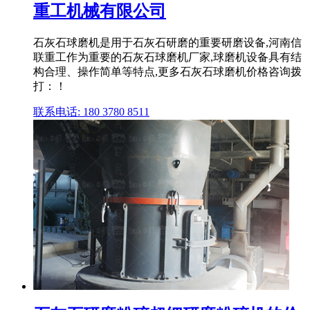
重工机械有限公司
石灰石球磨机是用于石灰石研磨的重要研磨设备,河南信
联重工作为重要的石灰石球磨机厂家,球磨机设备具有结
构合理、操作简单等特点,更多石灰石球磨机价格咨询拨
打：！
联系电话: 180 3780 8511