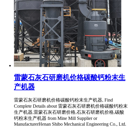
雷蒙石灰石研磨机价格碳酸钙粉末生
产机器
雷蒙石灰石研磨机价格碳酸钙粉末生产机器, Find
Complete Details about 雷蒙石灰石研磨机价格碳酸钙粉末
生产机器,雷蒙石灰石研磨价格,石灰石研磨机价格,碳酸
钙粉末生产机器 from Mine Mill Supplier or
ManufacturerHenan Shibo Mechanical Engineering Co., Ltd.