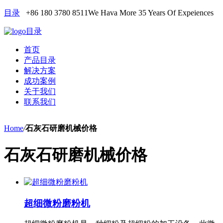
目录
+86 180 3780 8511
We Hava More 35 Years Of Expeiences
目录
首页
产品目录
解决方案
成功案例
关于我们
联系我们
Home
/
石灰石研磨机械价格
石灰石研磨机械价格
超细微粉磨粉机