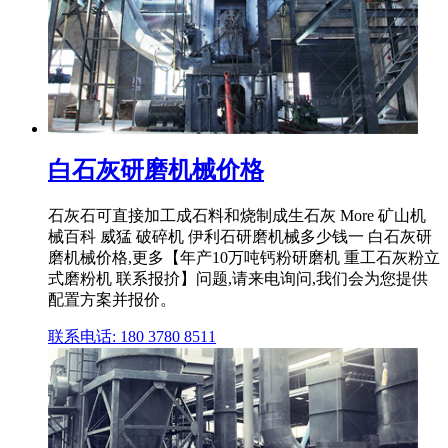
白石灰研磨机械价格
石灰石可直接加工成石料和烧制成生石灰 More 矿山机
械百科 威猛 破碎机 伊利石研磨机械多少钱一 白石灰研
磨机械价格,更多【年产10万吨钙粉研磨机 重工石灰粉立
式磨粉机 联系报扴】问题,请来电询问,我们会为您提供
配置方案并报价。
联系电话: 180 3780 8511