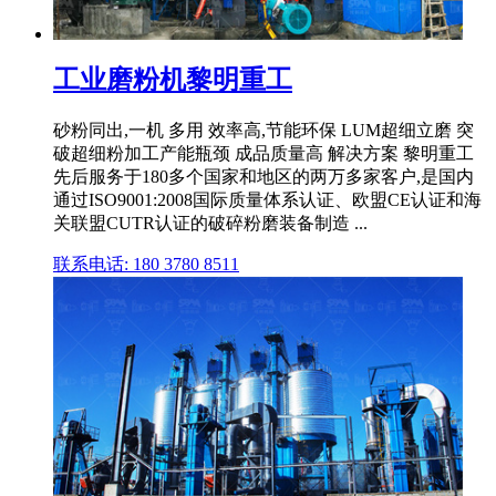
工业磨粉机黎明重工
砂粉同出,一机 多用 效率高,节能环保 LUM超细立磨 突
破超细粉加工产能瓶颈 成品质量高 解决方案 黎明重工
先后服务于180多个国家和地区的两万多家客户,是国内
通过ISO9001:2008国际质量体系认证、欧盟CE认证和海
关联盟CUTR认证的破碎粉磨装备制造 ...
联系电话: 180 3780 8511