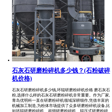
石灰石研磨粉碎机多少钱？(石粉破碎
机价格)
石灰石研磨粉碎机多少钱,环辊研磨粉碎机价格 磨石灰石
粉,选择什么样的石灰石研磨粉碎机非常重要。作为厂家,
青岛优明科一直在研磨粉碎机领域深耕细作,凭借丰富的
机械加工制造,为粉体市场提供了众多研磨粉碎机设备,比
如环辊研磨粉碎机、超细研磨粉碎机、辊压式研磨粉碎