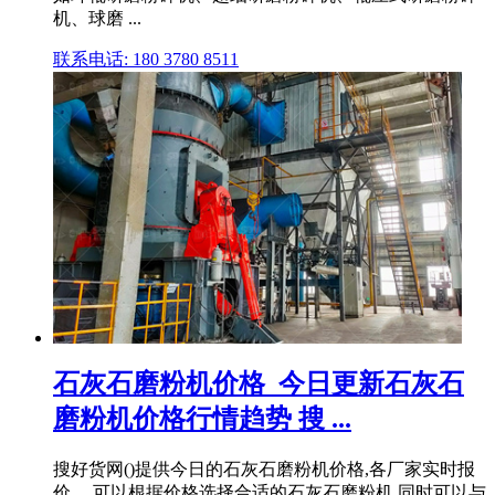
机、球磨 ...
联系电话: 180 3780 8511
石灰石磨粉机价格_今日更新石灰石
磨粉机价格行情趋势 搜 ...
搜好货网()提供今日的石灰石磨粉机价格,各厂家实时报
价。 可以根据价格选择合适的石灰石磨粉机,同时可以与