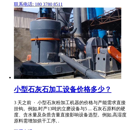
联系电话: 180 3780 8511
小型石灰石加工设备价格多少？
3 天之前 · 小型石灰粉加工机器的价格与产能需求直接
挂钩。例如,时产13吨的立磨设备与5 ... 石灰石原料的硬
度、含水量及杂质含量直接影响设备选型。例如,高湿度
原料需增加烘干工序, .