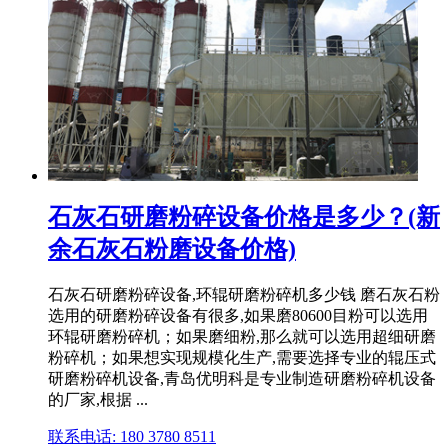
石灰石研磨粉碎设备价格是多少？(新
余石灰石粉磨设备价格)
石灰石研磨粉碎设备,环辊研磨粉碎机多少钱 磨石灰石粉
选用的研磨粉碎设备有很多,如果磨80600目粉可以选用
环辊研磨粉碎机；如果磨细粉,那么就可以选用超细研磨
粉碎机；如果想实现规模化生产,需要选择专业的辊压式
研磨粉碎机设备,青岛优明科是专业制造研磨粉碎机设备
的厂家,根据 ...
联系电话: 180 3780 8511