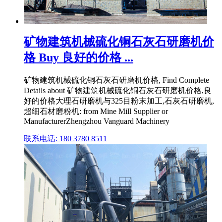
矿物建筑机械硫化铜石灰石研磨机价
格 Buy 良好的价格 ...
矿物建筑机械硫化铜石灰石研磨机价格, Find Complete
Details about 矿物建筑机械硫化铜石灰石研磨机价格,良
好的价格大理石研磨机与325目粉末加工,石灰石研磨机,
超细石材磨粉机: from Mine Mill Supplier or
ManufacturerZhengzhou Vanguard Machinery
联系电话: 180 3780 8511