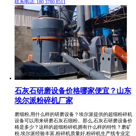
联系电话: 180 3780 8511
石灰石研磨设备价格哪家便宜？山东
埃尔派粉碎机厂家
磨细粉,用什么样的研磨设备？埃尔派提供的超细粉碎机
设备可以用来研磨石灰石细粉。那么,石灰石研磨设备价
格是多少？这样的超细粉碎机拥有什么样的特性？磨矿
粉,埃尔派经验丰富,粉碎机质量好,粉碎机生产线专业定