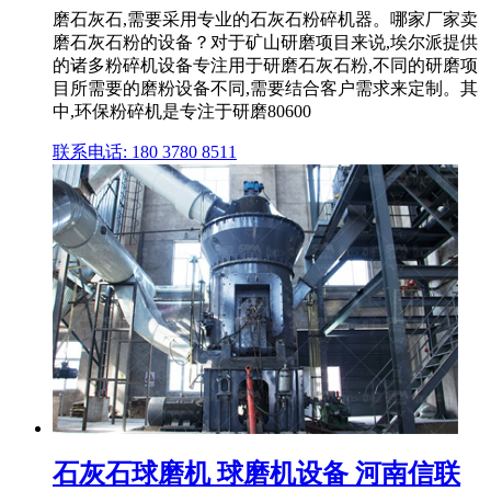
磨石灰石,需要采用专业的石灰石粉碎机器。哪家厂家卖
磨石灰石粉的设备？对于矿山研磨项目来说,埃尔派提供
的诸多粉碎机设备专注用于研磨石灰石粉,不同的研磨项
目所需要的磨粉设备不同,需要结合客户需求来定制。其
中,环保粉碎机是专注于研磨80600
联系电话: 180 3780 8511
石灰石球磨机 球磨机设备 河南信联