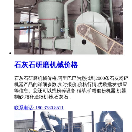
石灰石研磨机械价格
石灰石研磨机械价格,阿里巴巴为您找到2000条石灰粉碎
机器产品的详细参数,实时报价,价格行情,优质批发/供应
等信息。您还可以找粉碎设备 稻草,矿粉磨粉机器,机器
制砂,秸秆造纸机器,石灰石 .
联系电话: 180 3780 8511