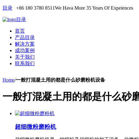
目录
+86 180 3780 8511
We Hava More 35 Years Of Expeiences
目录
首页
产品目录
解决方案
成功案例
关于我们
联系我们
Home
/
一般打混凝土用的都是什么砂磨粉机设备
一般打混凝土用的都是什么砂
超细微粉磨粉机