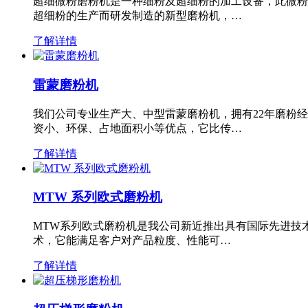
超细微粉磨粉机是一种细粉及超细粉的加工设备，此微粉
超细粉的生产而研发制造的新型磨粉机，…
了解详情
雷蒙磨粉机
我们公司专业生产大、中型雷蒙磨粉机，拥有22年磨粉
资小、环保、占地面积小等优点，它比传…
了解详情
MTW 系列欧式磨粉机
MTW系列欧式磨粉机是我公司新近推出具有国际先进技
术，它能满足客户对产品粒度、性能可…
了解详情