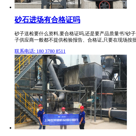
砂石进场有合格证吗
砂子送检要什么资料,要合格证吗,还是要产品质量书?
子供应商一般都不提供检验报告、合格证,只要在现场按批
联系电话: 180 3780 8511