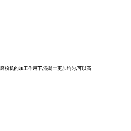
粉机的加工作用下,混凝土更加均匀,可以高 .