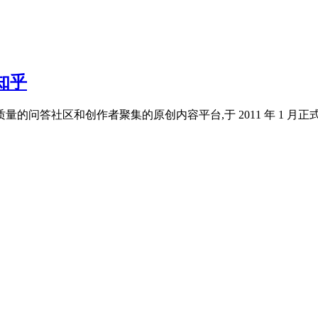
知乎
量的问答社区和创作者聚集的原创内容平台,于 2011 年 1 月