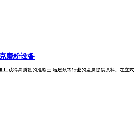
克磨粉设备
工,获得高质量的混凝土,给建筑等行业的发展提供原料。在立式磨