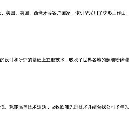
亚、美国、英国、西班牙等客户国家。该机型采用了梯形工作面
的设计和研究的基础上立磨技术，吸收了世界各地的超细粉碎理
低、耗能高等技术难题，吸收欧洲先进技术并结合我公司多年先