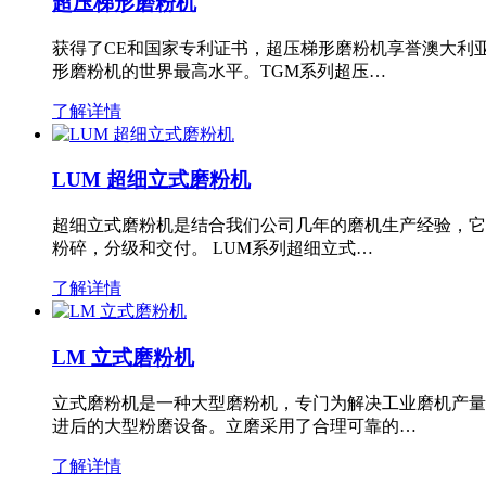
超压梯形磨粉机
获得了CE和国家专利证书，超压梯形磨粉机享誉澳大利
形磨粉机的世界最高水平。TGM系列超压…
了解详情
LUM 超细立式磨粉机
超细立式磨粉机是结合我们公司几年的磨机生产经验，它
粉碎，分级和交付。 LUM系列超细立式…
了解详情
LM 立式磨粉机
立式磨粉机是一种大型磨粉机，专门为解决工业磨机产量
进后的大型粉磨设备。立磨采用了合理可靠的…
了解详情