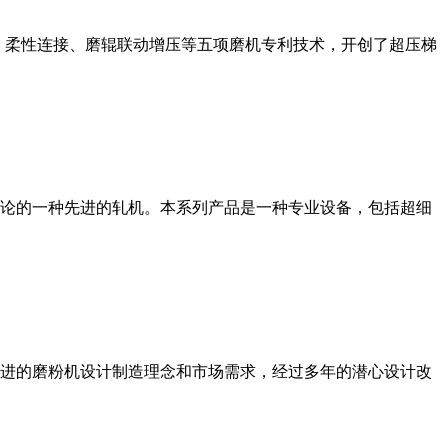
、柔性连接、磨辊联动增压等五项磨机专利技术，开创了超压梯
论的一种先进的轧机。本系列产品是一种专业设备，包括超细
进的磨粉机设计制造理念和市场需求，经过多年的潜心设计改