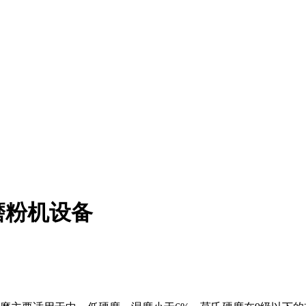
磨粉机设备