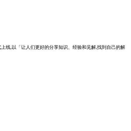
正式上线,以「让人们更好的分享知识、经验和见解,找到自己的解