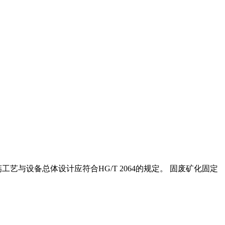
与设备总体设计应符合HG/T 2064的规定。 固废矿化固定