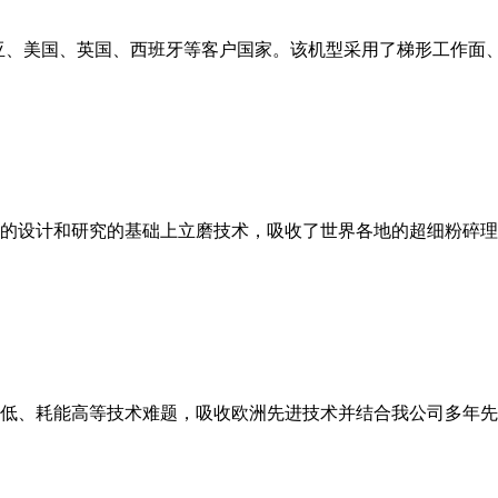
亚、美国、英国、西班牙等客户国家。该机型采用了梯形工作面
的设计和研究的基础上立磨技术，吸收了世界各地的超细粉碎理
低、耗能高等技术难题，吸收欧洲先进技术并结合我公司多年先