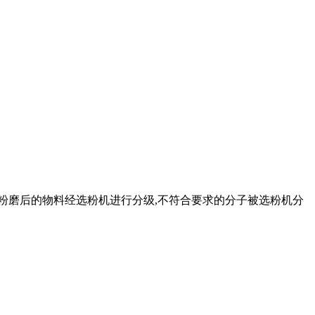
 粉磨后的物料经选粉机进行分级,不符合要求的分子被选粉机分