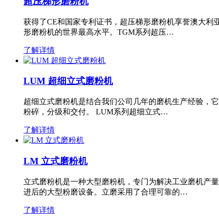
超压梯形磨粉机
获得了CE和国家专利证书，超压梯形磨粉机享誉澳大利
形磨粉机的世界最高水平。TGM系列超压…
了解详情
LUM 超细立式磨粉机
超细立式磨粉机是结合我们公司几年的磨机生产经验，它
粉碎，分级和交付。 LUM系列超细立式…
了解详情
LM 立式磨粉机
立式磨粉机是一种大型磨粉机，专门为解决工业磨机产量
进后的大型粉磨设备。立磨采用了合理可靠的…
了解详情