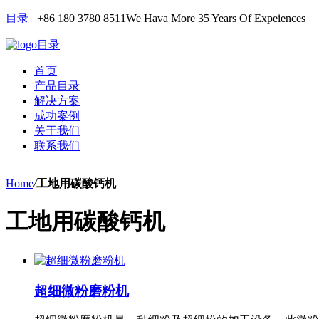
目录
+86 180 3780 8511
We Hava More 35 Years Of Expeiences
目录
首页
产品目录
解决方案
成功案例
关于我们
联系我们
Home
/
工地用碳酸钙机
工地用碳酸钙机
超细微粉磨粉机