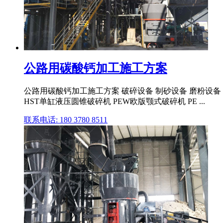
公路用碳酸钙加工施工方案
公路用碳酸钙加工施工方案 破碎设备 制砂设备 磨粉设备 移
HST单缸液压圆锥破碎机 PEW欧版颚式破碎机 PE ...
联系电话: 180 3780 8511