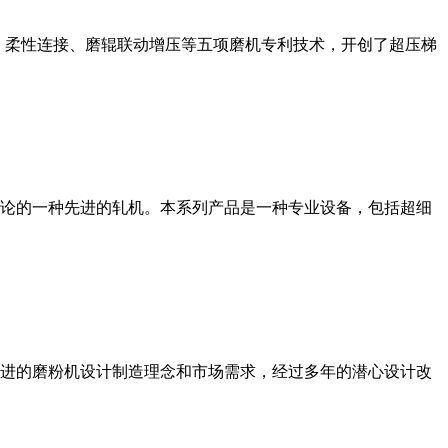
、柔性连接、磨辊联动增压等五项磨机专利技术，开创了超压梯
论的一种先进的轧机。本系列产品是一种专业设备，包括超细
进的磨粉机设计制造理念和市场需求，经过多年的潜心设计改