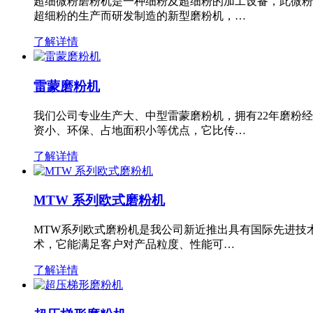
超细微粉磨粉机是一种细粉及超细粉的加工设备，此微粉
超细粉的生产而研发制造的新型磨粉机，…
了解详情
雷蒙磨粉机
我们公司专业生产大、中型雷蒙磨粉机，拥有22年磨粉
资小、环保、占地面积小等优点，它比传…
了解详情
MTW 系列欧式磨粉机
MTW系列欧式磨粉机是我公司新近推出具有国际先进技
术，它能满足客户对产品粒度、性能可…
了解详情