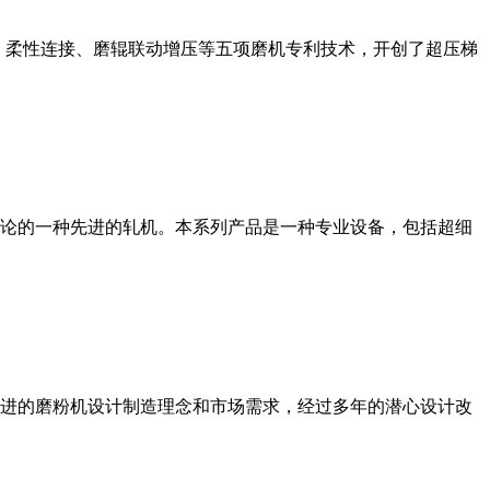
、柔性连接、磨辊联动增压等五项磨机专利技术，开创了超压梯
论的一种先进的轧机。本系列产品是一种专业设备，包括超细
进的磨粉机设计制造理念和市场需求，经过多年的潜心设计改