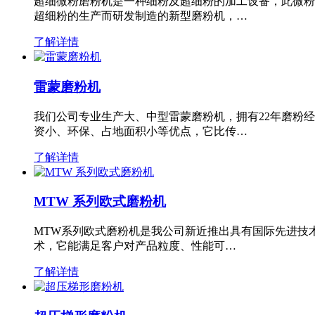
超细微粉磨粉机是一种细粉及超细粉的加工设备，此微粉
超细粉的生产而研发制造的新型磨粉机，…
了解详情
雷蒙磨粉机
我们公司专业生产大、中型雷蒙磨粉机，拥有22年磨粉
资小、环保、占地面积小等优点，它比传…
了解详情
MTW 系列欧式磨粉机
MTW系列欧式磨粉机是我公司新近推出具有国际先进技
术，它能满足客户对产品粒度、性能可…
了解详情