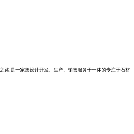
展之路,是一家集设计开发、生产、销售服务于一体的专注于石材