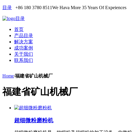
目录
+86 180 3780 8511
We Hava More 35 Years Of Expeiences
目录
首页
产品目录
解决方案
成功案例
关于我们
联系我们
Home
/
福建省矿山机械厂
福建省矿山机械厂
超细微粉磨粉机