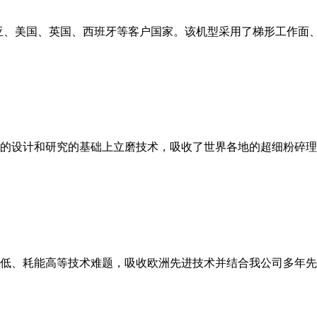
亚、美国、英国、西班牙等客户国家。该机型采用了梯形工作面
的设计和研究的基础上立磨技术，吸收了世界各地的超细粉碎理
低、耗能高等技术难题，吸收欧洲先进技术并结合我公司多年先