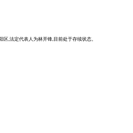
建阳区,法定代表人为林开锋,目前处于存续状态。