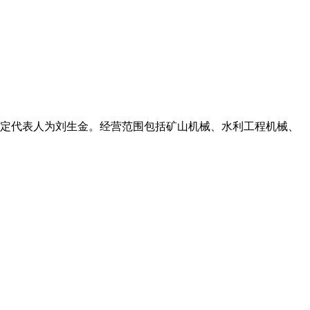
号,法定代表人为刘生金。经营范围包括矿山机械、水利工程机械、