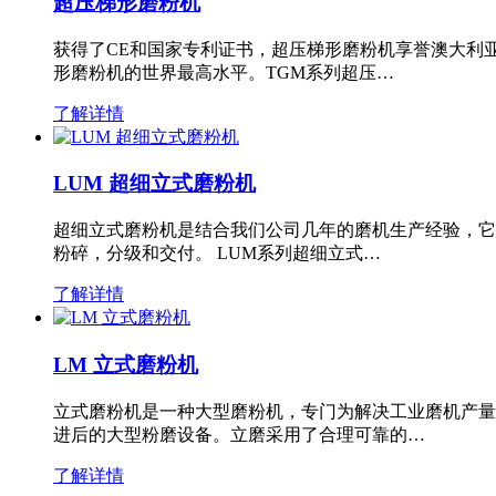
超压梯形磨粉机
获得了CE和国家专利证书，超压梯形磨粉机享誉澳大利
形磨粉机的世界最高水平。TGM系列超压…
了解详情
LUM 超细立式磨粉机
超细立式磨粉机是结合我们公司几年的磨机生产经验，它
粉碎，分级和交付。 LUM系列超细立式…
了解详情
LM 立式磨粉机
立式磨粉机是一种大型磨粉机，专门为解决工业磨机产量
进后的大型粉磨设备。立磨采用了合理可靠的…
了解详情