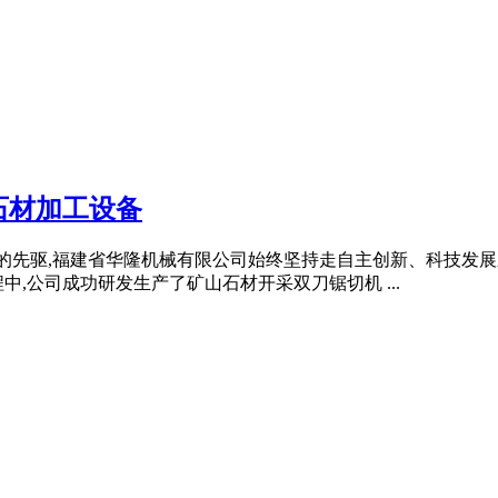
石材加工设备
业的先驱,福建省华隆机械有限公司始终坚持走自主创新、科技发
,公司成功研发生产了矿山石材开采双刀锯切机 ...