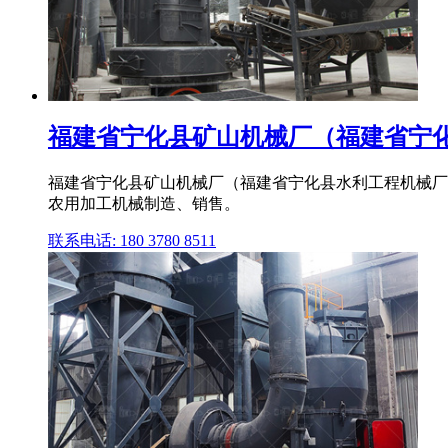
福建省宁化县矿山机械厂（福建省宁化县
福建省宁化县矿山机械厂（福建省宁化县水利工程机械厂）成
农用加工机械制造、销售。
联系电话: 180 3780 8511