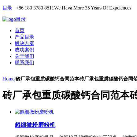
目录
+86 180 3780 8511
We Hava More 35 Years Of Expeiences
目录
首页
产品目录
解决方案
成功案例
关于我们
联系我们
Home
/
砖厂承包重质碳酸钙合同范本砖厂承包重质碳酸钙合同
砖厂承包重质碳酸钙合同范本
超细微粉磨粉机