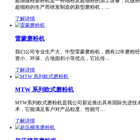
超细微粉磨粉机是一种细粉及超细粉的加工设备，此微粉
超细粉的生产而研发制造的新型磨粉机，…
了解详情
雷蒙磨粉机
我们公司专业生产大、中型雷蒙磨粉机，拥有22年磨粉
资小、环保、占地面积小等优点，它比传…
了解详情
MTW 系列欧式磨粉机
MTW系列欧式磨粉机是我公司新近推出具有国际先进技
术，它能满足客户对产品粒度、性能可…
了解详情