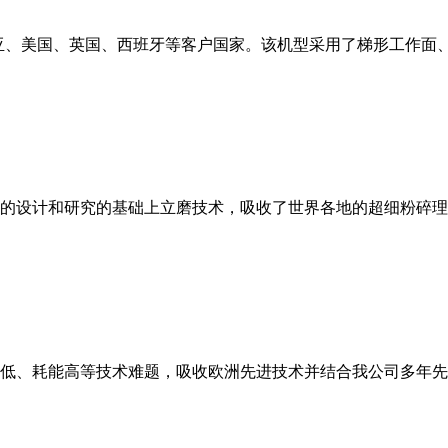
亚、美国、英国、西班牙等客户国家。该机型采用了梯形工作面
的设计和研究的基础上立磨技术，吸收了世界各地的超细粉碎理
低、耗能高等技术难题，吸收欧洲先进技术并结合我公司多年先