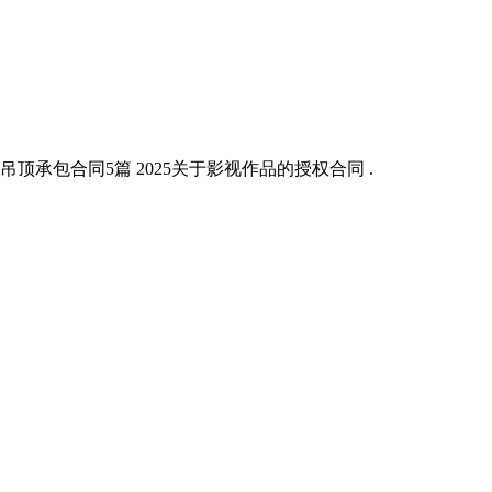
顶承包合同5篇 2025关于影视作品的授权合同 .