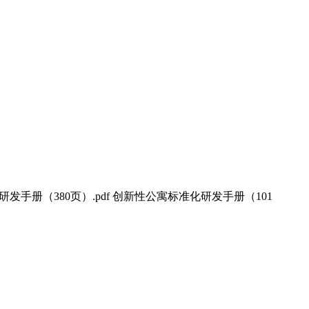
手册（380页）.pdf 创新性公寓标准化研发手册（101