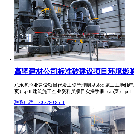
高坚建材公司标准砖建设项目环境影响评
总承包企业建设项目代发工资管理制度.doc 施工工地触电
页）.pdf 建筑施工企业资料员项目实操手册（25页）.pdf
联系电话: 180 3780 8511