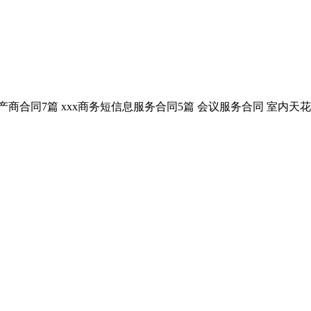
商合同7篇 xxx商务短信息服务合同5篇 会议服务合同 室内天花吊