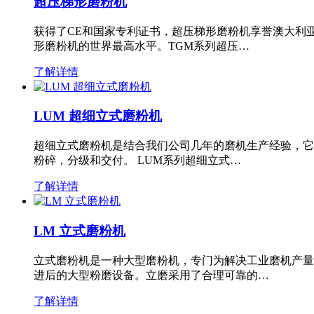
超压梯形磨粉机
获得了CE和国家专利证书，超压梯形磨粉机享誉澳大利
形磨粉机的世界最高水平。TGM系列超压…
了解详情
LUM 超细立式磨粉机
超细立式磨粉机是结合我们公司几年的磨机生产经验，它
粉碎，分级和交付。 LUM系列超细立式…
了解详情
LM 立式磨粉机
立式磨粉机是一种大型磨粉机，专门为解决工业磨机产量
进后的大型粉磨设备。立磨采用了合理可靠的…
了解详情