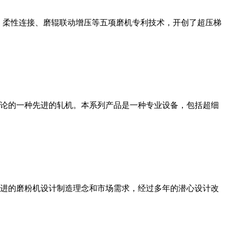
、柔性连接、磨辊联动增压等五项磨机专利技术，开创了超压梯
论的一种先进的轧机。本系列产品是一种专业设备，包括超细
进的磨粉机设计制造理念和市场需求，经过多年的潜心设计改