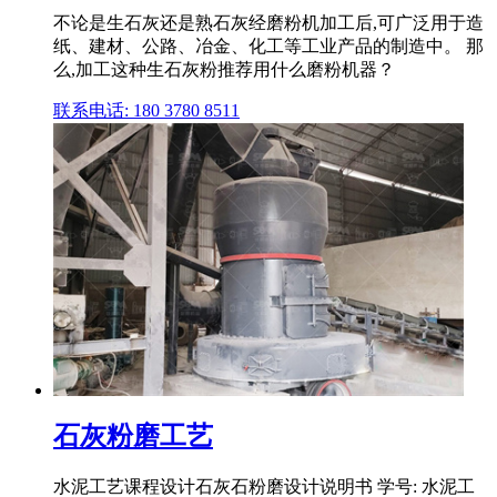
不论是生石灰还是熟石灰经磨粉机加工后,可广泛用于造
纸、建材、公路、冶金、化工等工业产品的制造中。 那
么,加工这种生石灰粉推荐用什么磨粉机器？
联系电话: 180 3780 8511
石灰粉磨工艺
水泥工艺课程设计石灰石粉磨设计说明书 学号: 水泥工