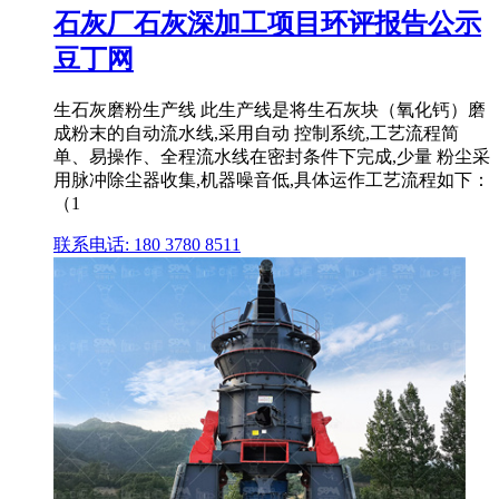
石灰厂石灰深加工项目环评报告公示
豆丁网
生石灰磨粉生产线 此生产线是将生石灰块（氧化钙）磨
成粉末的自动流水线,采用自动 控制系统,工艺流程简
单、易操作、全程流水线在密封条件下完成,少量 粉尘采
用脉冲除尘器收集,机器噪音低,具体运作工艺流程如下：
（1
联系电话: 180 3780 8511