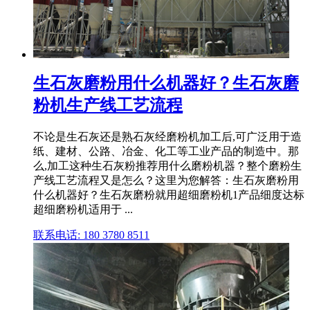
生石灰磨粉用什么机器好？生石灰磨
粉机生产线工艺流程
不论是生石灰还是熟石灰经磨粉机加工后,可广泛用于造
纸、建材、公路、冶金、化工等工业产品的制造中。那
么,加工这种生石灰粉推荐用什么磨粉机器？整个磨粉生
产线工艺流程又是怎么？这里为您解答：生石灰磨粉用
什么机器好？生石灰磨粉就用超细磨粉机1产品细度达标
超细磨粉机适用于 ...
联系电话: 180 3780 8511