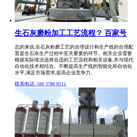
生石灰磨粉加工工艺流程？ 百家号
总的来说,生石灰粉磨工艺的合理设计和生产线的合理配
置是生石灰生产过程中至关重要的环节。相关企业需要
根据实际情况选择合适的工艺流程和相关设备,并与现代
自动化技术相结合。不断提高生产线的智能化和自动化
水平,满足市场需求,提高企业竞争力。
联系电话: 180 3780 8511