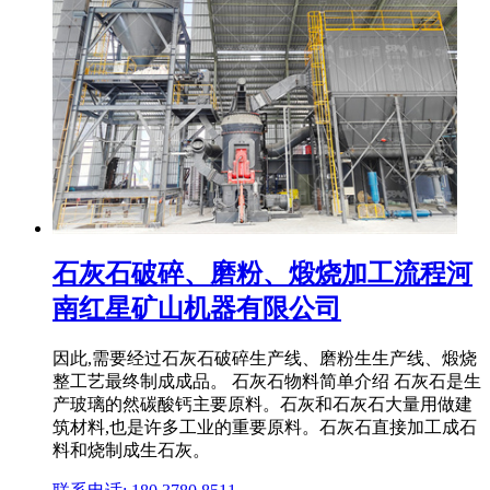
石灰石破碎、磨粉、煅烧加工流程河
南红星矿山机器有限公司
因此,需要经过石灰石破碎生产线、磨粉生生产线、煅烧
整工艺最终制成成品。 石灰石物料简单介绍 石灰石是生
产玻璃的然碳酸钙主要原料。石灰和石灰石大量用做建
筑材料,也是许多工业的重要原料。石灰石直接加工成石
料和烧制成生石灰。