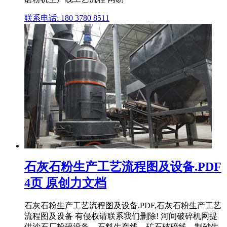
联系电话: 180 3780 8511
石灰石粉生产工艺流程图及设备.PDF
4页 原创力文档
石灰石粉生产工艺流程图及设备.PDF,石灰石粉生产工艺
流程图及设备 有侵权请联系我们删除! 河间破碎机网提
供沙石厂粉碎设备、石料生产线、矿石破碎线、制砂生