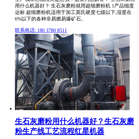
用什么机器好？ 生石灰磨粉就用超细磨粉机 1产品细度
达标 超细磨粉机适用于加工莫氏硬度七级以下,湿度在
6%以下的各种非易燃易爆矿石。
联系电话: 180 3780 8511
生石灰磨粉用什么机器好？生石灰磨
粉生产线工艺流程红星机器