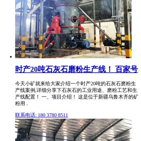
时产20吨石灰石磨粉生产线！ 百家号
今天小矿就来给大家介绍一个时产20吨的石灰石磨粉生
产线案例,详细分享下石灰石的工业用途、磨粉工艺和生
产线配置！ 一、项目介绍！ 这是位于新疆乌鲁木齐的矿
粉用 .
联系电话: 180 3780 8511