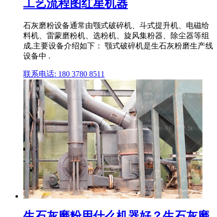
工艺流程图红星机器
石灰磨粉设备通常由颚式破碎机、斗式提升机、电磁给
料机、雷蒙磨粉机、选粉机、旋风集粉器、除尘器等组
成,主要设备介绍如下： 颚式破碎机是生石灰粉磨生产线
设备中 .
联系电话: 180 3780 8511
生石灰磨粉用什么机器好？生石灰磨