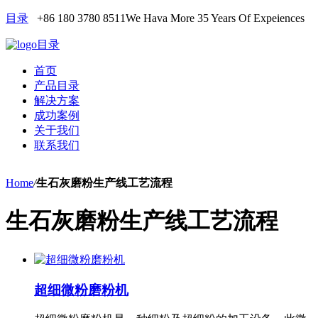
目录
+86 180 3780 8511
We Hava More 35 Years Of Expeiences
目录
首页
产品目录
解决方案
成功案例
关于我们
联系我们
Home
/
生石灰磨粉生产线工艺流程
生石灰磨粉生产线工艺流程
超细微粉磨粉机