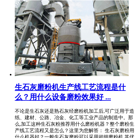
生石灰磨粉机生产线工艺流程是什
么？用什么设备磨粉效果好 ...
不论是生石灰还是熟石灰经磨粉机加工后,可广泛用于造
纸、建材、公路、冶金、化工等工业产品的制造中。那
么,加工这种生石灰粉推荐用什么磨粉机器？整个磨粉生
产线工艺流程又是怎么？这里为您解答： 生石灰磨粉用
什么机器好？一般生石灰磨粉可以采用超细磨粉机,其优