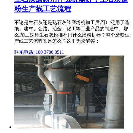
粉生产线工艺流程
不论是生石灰还是熟石灰经磨粉机加工后,可广泛用于造
纸、建材、公路、冶金、化工等工业产品的制造中。那
么,加工这种生石灰粉推荐用什么磨粉机器？整个磨粉生
产线工艺流程又是怎么？这里为您解答：
联系电话: 180 3780 8511