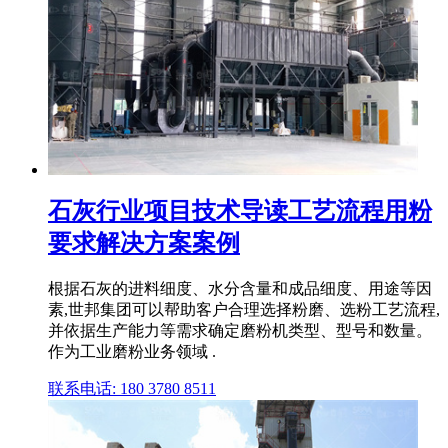
石灰行业项目技术导读工艺流程用粉
要求解决方案案例
根据石灰的进料细度、水分含量和成品细度、用途等因
素,世邦集团可以帮助客户合理选择粉磨、选粉工艺流程,
并依据生产能力等需求确定磨粉机类型、型号和数量。
作为工业磨粉业务领域 .
联系电话: 180 3780 8511