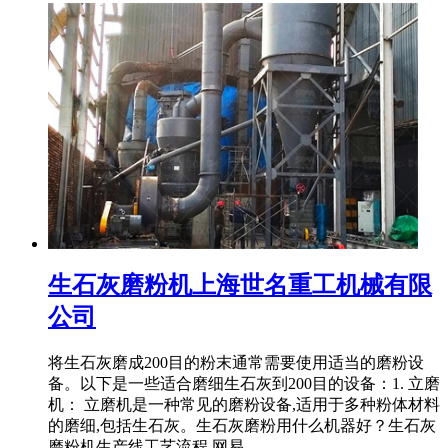
生石灰磨粉机上海世名重工机械有限
公司
将生石灰磨成200目的粉末通常需要使用适当的磨粉设
备。以下是一些适合磨细生石灰到200目的设备：1. 立磨
机： 立磨机是一种常见的磨粉设备,适用于多种粉体材料
的磨细,包括生石灰。生石灰磨粉用什么机器好？生石灰
磨粉机生产线工艺流程 网易