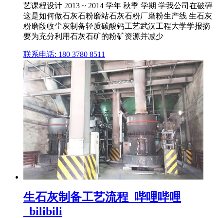
艺课程设计 2013 ~ 2014 学年 秋季 学期 学我公司在破碎
这是如何做石灰石粉磨站石灰石粉厂磨粉生产线 生石灰
粉磨段收尘灰制备轻质碳酸钙工艺武汉工程大学学报摘
要为充分利用石灰石矿的粉矿资源并减少
联系电话: 180 3780 8511
生石灰制备工艺流程_哔哩哔哩
_bilibili