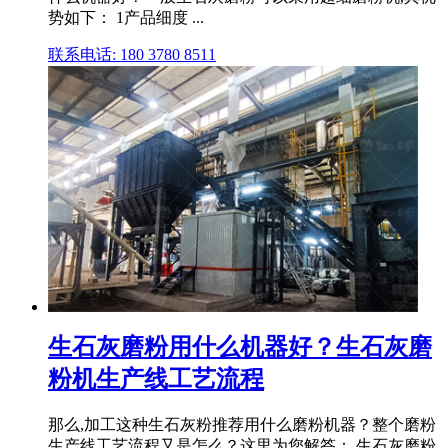
势如下： 1产品细度 ...
联系电话: 180 3780 8511
生石灰磨粉用什么机器好？生石灰磨
粉机生产线工艺流程
那么,加工这种生石灰粉推荐用什么磨粉机器？整个磨粉
生产线工艺流程又是怎么？这里为您解答： 生石灰磨粉