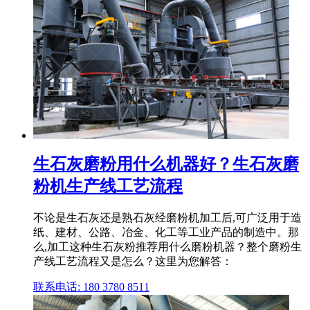
生石灰磨粉用什么机器好？生石灰磨
粉机生产线工艺流程
不论是生石灰还是熟石灰经磨粉机加工后,可广泛用于造
纸、建材、公路、冶金、化工等工业产品的制造中。那
么,加工这种生石灰粉推荐用什么磨粉机器？整个磨粉生
产线工艺流程又是怎么？这里为您解答：
联系电话: 180 3780 8511