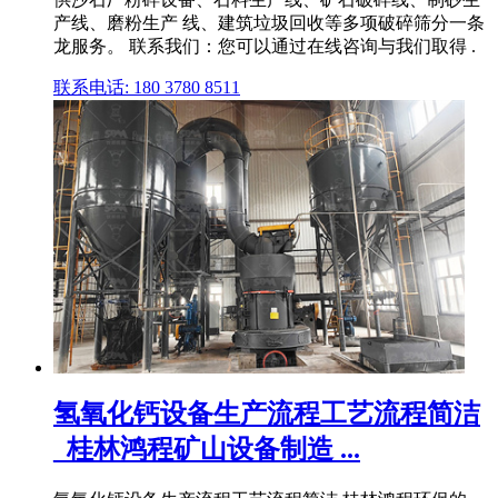
产线、磨粉生产 线、建筑垃圾回收等多项破碎筛分一条
龙服务。 联系我们：您可以通过在线咨询与我们取得 .
联系电话: 180 3780 8511
氢氧化钙设备生产流程工艺流程简洁
_桂林鸿程矿山设备制造 ...