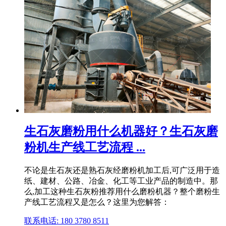
生石灰磨粉用什么机器好？生石灰磨
粉机生产线工艺流程 ...
不论是生石灰还是熟石灰经磨粉机加工后,可广泛用于造
纸、建材、公路、冶金、化工等工业产品的制造中。那
么,加工这种生石灰粉推荐用什么磨粉机器？整个磨粉生
产线工艺流程又是怎么？这里为您解答：
联系电话: 180 3780 8511