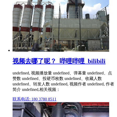
视频去哪了呢？_哔哩哔哩_bilibili
undefined, 视频播放量 undefined、弹幕量 undefined、点
赞数 undefined、投硬币枚数 undefined、收藏人数
undefined、转发人数 undefined, 视频作者 undefined, 作者
简介 undefined,相关视频：
联系电话: 180 3780 8511