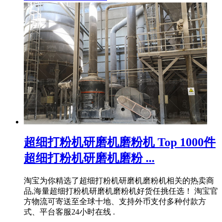
超细打粉机研磨机磨粉机 Top 1000件
超细打粉机研磨机磨粉 ...
淘宝为你精选了超细打粉机研磨机磨粉机相关的热卖商
品,海量超细打粉机研磨机磨粉机好货任挑任选！ 淘宝官
方物流可寄送至全球十地、支持外币支付多种付款方
式、平台客服24小时在线 .