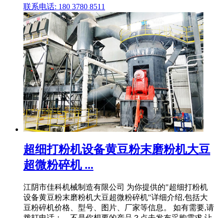
联系电话: 180 3780 8511
超细打粉机设备黄豆粉末磨粉机大豆
超微粉碎机 ...
江阴市佳科机械制造有限公司 为你提供的"超细打粉机
设备黄豆粉末磨粉机大豆超微粉碎机"详细介绍,包括大
豆粉碎机价格、型号、图片、厂家等信息。 如有需要,请
拨打电话：。不是你想要的产品？点击发布采购需求,让