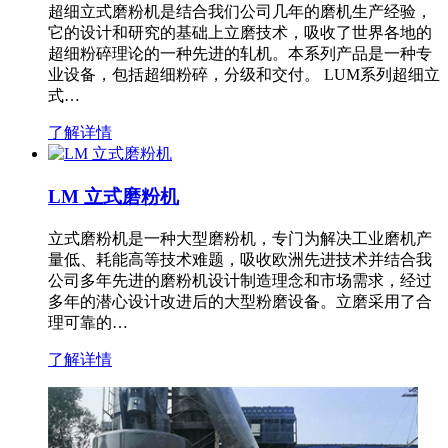
超细立式磨粉机是结合我们公司几年的磨机生产经验，
它的设计和研究的基础上立磨技术，吸收了世界各地的
超细粉碎理论的一种先进的轧机。本系列产品是一种专
业设备，包括超细粉碎，分级和交付。 LUM系列超细立
式…
了解详情
LM 立式磨粉机
立式磨粉机是一种大型磨粉机，专门为解决工业磨机产
量低、耗能高等技术难题，吸收欧洲先进技术并结合我
公司多年先进的磨粉机设计制造理念和市场需求，经过
多年的潜心设计改进后的大型粉磨设备。立磨采用了合
理可靠的…
了解详情