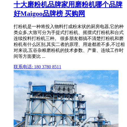
十大磨粉机品牌家用磨粉机哪个品牌
好Maigoo品牌榜 买购网
打粉机是一种将投入物料打成粉末状的厨房电器,它的种
类众多,大致可分为手提式打粉机、摇摆式打粉机和台式
连续投料打粉机三种。 很多朋友都搞不清楚打粉机和磨
粉机有什么区别,其实二者的原理、用途都差不多,不过相
对来说,五谷杂粮磨粉机的技术参数、产量、连续工作时
间等方面要比 ...
联系电话: 180 3780 8511