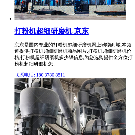
打粉机超细研磨机 京东
京东是国内专业的打粉机超细研磨机网上购物商城,本频
道提供打粉机超细研磨机商品图片,打粉机超细研磨机价
格,打粉机超细研磨机多少钱信息,为您选购提供全方位打
粉机超细研磨机怎 .
联系电话: 180 3780 8511