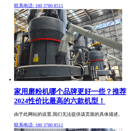
联系电话: 180 3780 8511
家用磨粉机哪个品牌更好一些？推荐
2024性价比最高的六款机型！
由于此网站的设置,我们无法提供该页面的具体描述。
联系电话: 180 3780 8511