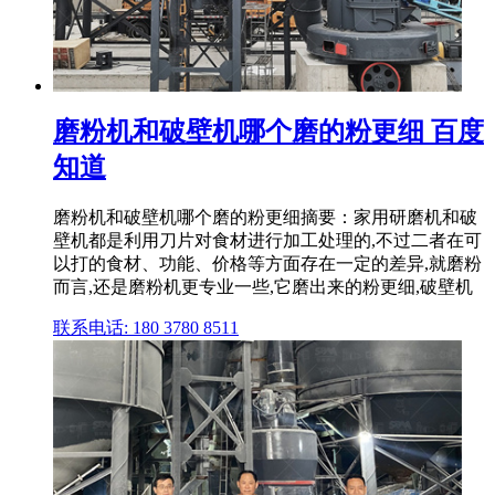
磨粉机和破壁机哪个磨的粉更细 百度
知道
磨粉机和破壁机哪个磨的粉更细摘要：家用研磨机和破
壁机都是利用刀片对食材进行加工处理的,不过二者在可
以打的食材、功能、价格等方面存在一定的差异,就磨粉
而言,还是磨粉机更专业一些,它磨出来的粉更细,破壁机
联系电话: 180 3780 8511