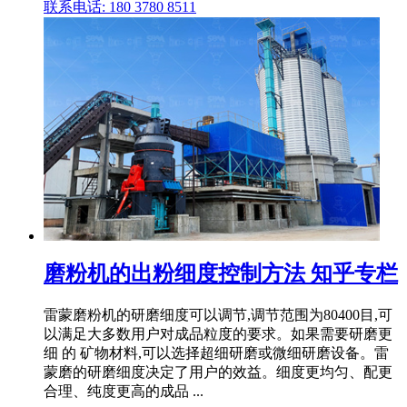
联系电话: 180 3780 8511
磨粉机的出粉细度控制方法 知乎专栏
雷蒙磨粉机的研磨细度可以调节,调节范围为80400目,可
以满足大多数用户对成品粒度的要求。如果需要研磨更
细 的 矿物材料,可以选择超细研磨或微细研磨设备。雷
蒙磨的研磨细度决定了用户的效益。细度更均匀、配更
合理、纯度更高的成品 ...