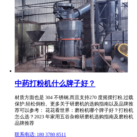
中药打粉机什么牌子好？
材质方面也是 304 不锈钢,而且支持270 度摇摆打粉,过载
保护,轻松倒粉。更多关于研磨机的选购指南以及品牌推
荐可以参考： 花花看世界：磨粉机哪个牌子好？打粉机
怎么选？2023 年家用五谷杂粮研磨机选购指南及磨粉机
品牌推荐
联系电话: 180 3780 8511