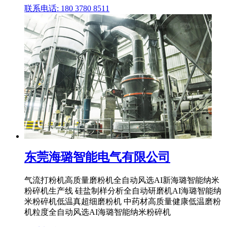
联系电话: 180 3780 8511
东莞海璐智能电气有限公司
气流打粉机高质量磨粉机全自动风选AI新海璐智能纳米
粉碎机生产线 硅盐制样分析全自动研磨机AI海璐智能纳
米粉碎机低温真超细磨粉机 中药材高质量健康低温磨粉
机粒度全自动风选AI海璐智能纳米粉碎机