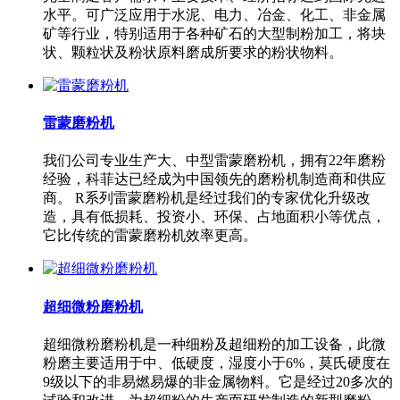
水平。可广泛应用于水泥、电力、冶金、化工、非金属
矿等行业，特别适用于各种矿石的大型制粉加工，将块
状、颗粒状及粉状原料磨成所要求的粉状物料。
雷蒙磨粉机
我们公司专业生产大、中型雷蒙磨粉机，拥有22年磨粉
经验，科菲达已经成为中国领先的磨粉机制造商和供应
商。 R系列雷蒙磨粉机是经过我们的专家优化升级改
造，具有低损耗、投资小、环保、占地面积小等优点，
它比传统的雷蒙磨粉机效率更高。
超细微粉磨粉机
超细微粉磨粉机是一种细粉及超细粉的加工设备，此微
粉磨主要适用于中、低硬度，湿度小于6%，莫氏硬度在
9级以下的非易燃易爆的非金属物料。它是经过20多次的