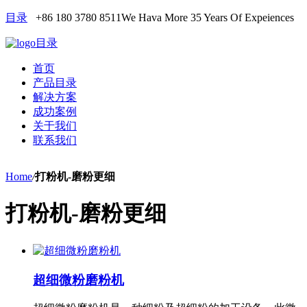
目录
+86 180 3780 8511
We Hava More 35 Years Of Expeiences
目录
首页
产品目录
解决方案
成功案例
关于我们
联系我们
Home
/
打粉机-磨粉更细
打粉机-磨粉更细
超细微粉磨粉机