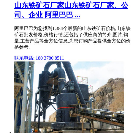
山东铁矿石厂家山东铁矿石厂家、公
司、企业 阿里巴巴 ...
阿里巴巴为您找到1,384个最新的山东铁矿石价格,山东铁
矿石批发价格,价格行情,还包括了供应商的简介,图片,销
量,主营产品等全方位信息,为您订购产品提供全方位的价
格参考。
联系电话: 180 3780 8511