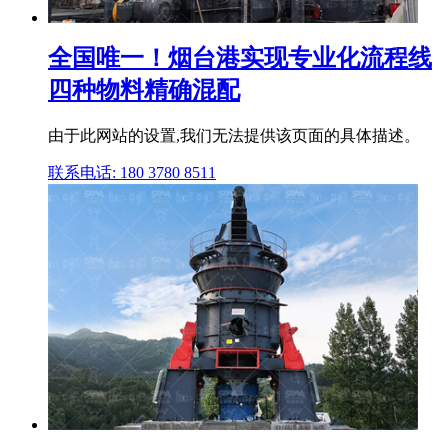
全国唯一！烟台港实现专业化流程线
四种物料精确混配
由于此网站的设置,我们无法提供该页面的具体描述。
联系电话: 180 3780 8511