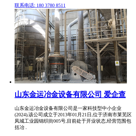
联系电话: 180 3780 8511
山东金运冶金设备有限公司 爱企查
山东金运冶金设备有限公司是一家科技型中小企业
(2024),该公司成立于2013年01月21日,位于济南市莱芜区
凤城工业园锦织街005号,目前处于开业状态,经营范围包
括冶 .