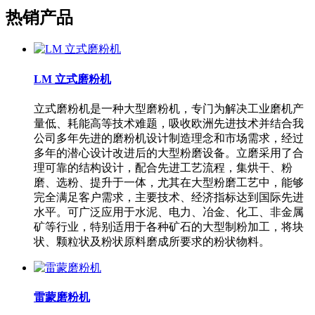
热销产品
LM 立式磨粉机
立式磨粉机是一种大型磨粉机，专门为解决工业磨机产
量低、耗能高等技术难题，吸收欧洲先进技术并结合我
公司多年先进的磨粉机设计制造理念和市场需求，经过
多年的潜心设计改进后的大型粉磨设备。立磨采用了合
理可靠的结构设计，配合先进工艺流程，集烘干、粉
磨、选粉、提升于一体，尤其在大型粉磨工艺中，能够
完全满足客户需求，主要技术、经济指标达到国际先进
水平。可广泛应用于水泥、电力、冶金、化工、非金属
矿等行业，特别适用于各种矿石的大型制粉加工，将块
状、颗粒状及粉状原料磨成所要求的粉状物料。
雷蒙磨粉机