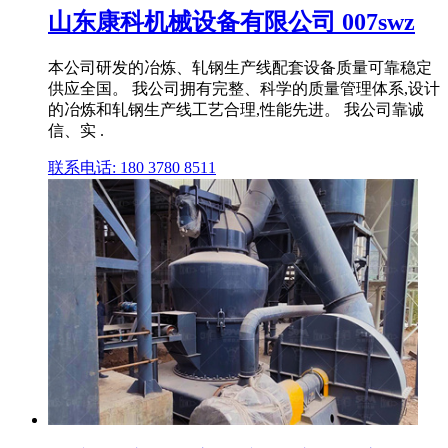
山东康科机械设备有限公司 007swz
本公司研发的冶炼、轧钢生产线配套设备质量可靠稳定
供应全国。 我公司拥有完整、科学的质量管理体系,设计
的冶炼和轧钢生产线工艺合理,性能先进。 我公司靠诚
信、实 .
联系电话: 180 3780 8511