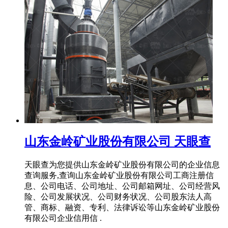
山东金岭矿业股份有限公司 天眼查
天眼查为您提供山东金岭矿业股份有限公司的企业信息
查询服务,查询山东金岭矿业股份有限公司工商注册信
息、公司电话、公司地址、公司邮箱网址、公司经营风
险、公司发展状况、公司财务状况、公司股东法人高
管、商标、融资、专利、法律诉讼等山东金岭矿业股份
有限公司企业信用信 .