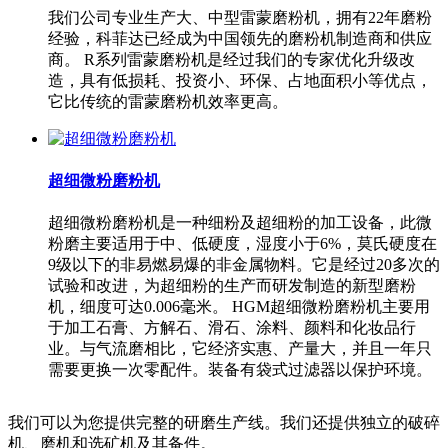
我们公司专业生产大、中型雷蒙磨粉机，拥有22年磨粉
经验，科菲达已经成为中国领先的磨粉机制造商和供应
商。 R系列雷蒙磨粉机是经过我们的专家优化升级改
造，具有低损耗、投资小、环保、占地面积小等优点，
它比传统的雷蒙磨粉机效率更高。
超细微粉磨粉机
超细微粉磨粉机是一种细粉及超细粉的加工设备，此微
粉磨主要适用于中、低硬度，湿度小于6%，莫氏硬度在
9级以下的非易燃易爆的非金属物料。它是经过20多次的
试验和改进，为超细粉的生产而研发制造的新型磨粉
机，细度可达0.006毫米。 HGM超细微粉磨粉机主要用
于加工石膏、方解石、滑石、涂料、颜料和化妆品行
业。与气流磨相比，它经济实惠、产量大，并且一年只
需要更换一次零配件。装备有袋式过滤器以保护环境。
我们可以为您提供完整的研磨生产线。我们还提供独立的破碎
机、磨机和选矿机及其备件。