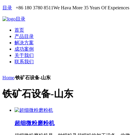
目录
+86 180 3780 8511
We Hava More 35 Years Of Expeiences
目录
首页
产品目录
解决方案
成功案例
关于我们
联系我们
Home
/
铁矿石设备-山东
铁矿石设备-山东
超细微粉磨粉机