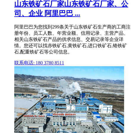
山东铁矿石厂家山东铁矿石厂家、公
司、企业 阿里巴巴 ...
阿里巴巴为您找到299条关于山东铁矿石生产商的工商注
册年份、员工人数、年营业额、信用记录、主营产品、
相关山东铁矿石产品的供求信息、交易记录等企业详
情。您还可以找赤铁矿石,黄铁矿石,进口铁矿石,铬铁矿
石,配重铁矿石等公司信息。
联系电话: 180 3780 8511