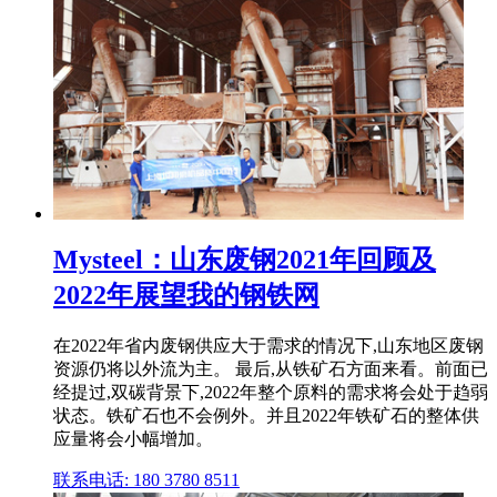
Mysteel：山东废钢2021年回顾及
2022年展望我的钢铁网
在2022年省内废钢供应大于需求的情况下,山东地区废钢
资源仍将以外流为主。 最后,从铁矿石方面来看。前面已
经提过,双碳背景下,2022年整个原料的需求将会处于趋弱
状态。铁矿石也不会例外。并且2022年铁矿石的整体供
应量将会小幅增加。
联系电话: 180 3780 8511