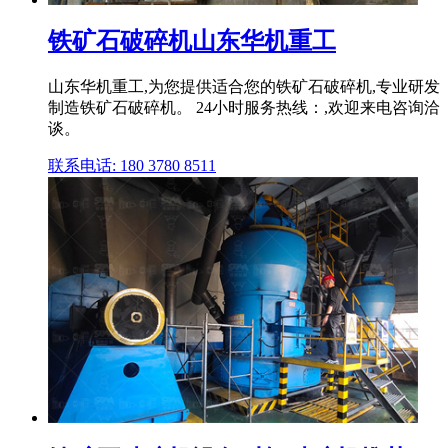
铁矿石破碎机山东华机重工
山东华机重工,为您提供适合您的铁矿石破碎机,专业研发
制造铁矿石破碎机。 24小时服务热线：,欢迎来电咨询洽
谈。
联系电话: 180 3780 8511