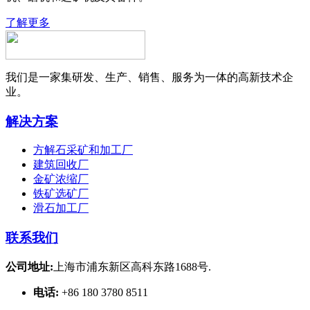
了解更多
我们是一家集研发、生产、销售、服务为一体的高新技术企
业。
解决方案
方解石采矿和加工厂
建筑回收厂
金矿浓缩厂
铁矿选矿厂
滑石加工厂
联系我们
公司地址:
上海市浦东新区高科东路1688号.
电话:
+86 180 3780 8511