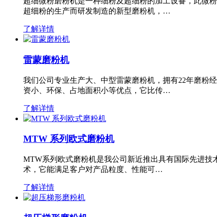
超细微粉磨粉机是一种细粉及超细粉的加工设备，此微粉
超细粉的生产而研发制造的新型磨粉机，…
了解详情
雷蒙磨粉机
我们公司专业生产大、中型雷蒙磨粉机，拥有22年磨粉
资小、环保、占地面积小等优点，它比传…
了解详情
MTW 系列欧式磨粉机
MTW系列欧式磨粉机是我公司新近推出具有国际先进技
术，它能满足客户对产品粒度、性能可…
了解详情