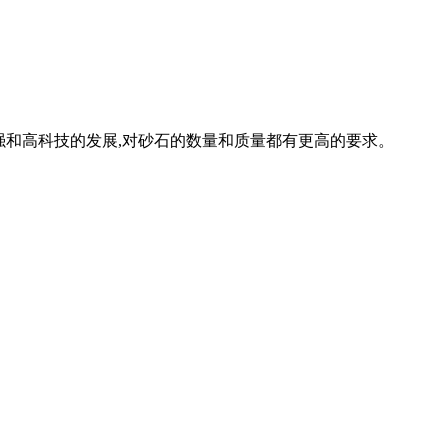
加强和高科技的发展,对砂石的数量和质量都有更高的要求。