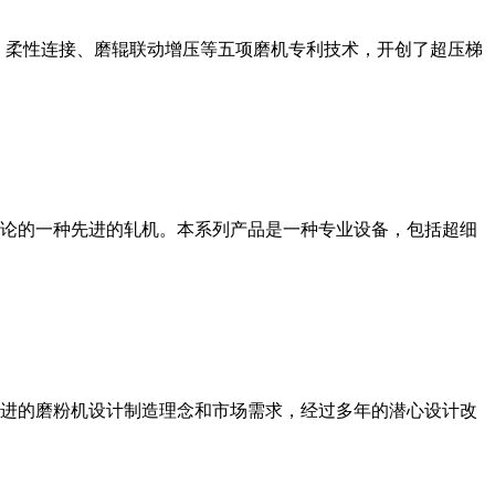
、柔性连接、磨辊联动增压等五项磨机专利技术，开创了超压梯
论的一种先进的轧机。本系列产品是一种专业设备，包括超细
进的磨粉机设计制造理念和市场需求，经过多年的潜心设计改