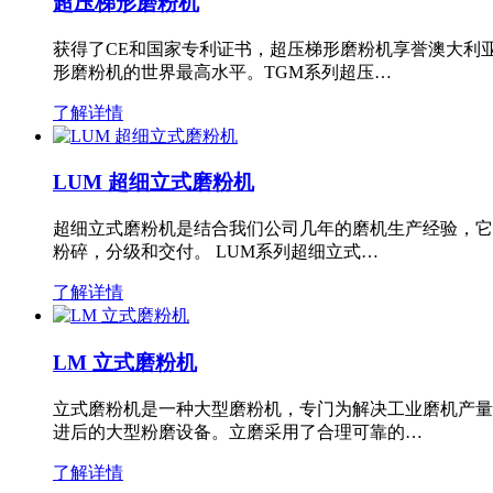
超压梯形磨粉机
获得了CE和国家专利证书，超压梯形磨粉机享誉澳大利
形磨粉机的世界最高水平。TGM系列超压…
了解详情
LUM 超细立式磨粉机
超细立式磨粉机是结合我们公司几年的磨机生产经验，它
粉碎，分级和交付。 LUM系列超细立式…
了解详情
LM 立式磨粉机
立式磨粉机是一种大型磨粉机，专门为解决工业磨机产量
进后的大型粉磨设备。立磨采用了合理可靠的…
了解详情