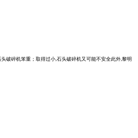
头破碎机笨重；取得过小,石头破碎机又可能不安全此外,黎明