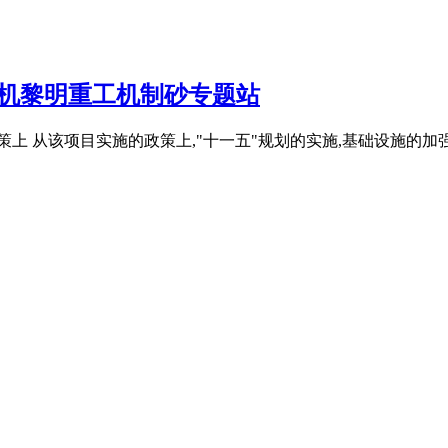
砂机黎明重工机制砂专题站
策上 从该项目实施的政策上,"十一五"规划的实施,基础设施的