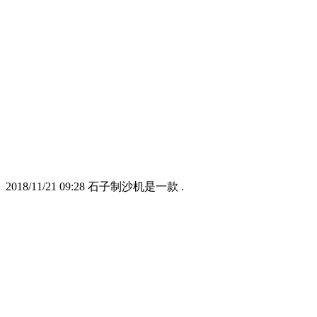
11/21 09:28 石子制沙机是一款 .