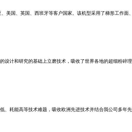
亚、美国、英国、西班牙等客户国家。该机型采用了梯形工作面
的设计和研究的基础上立磨技术，吸收了世界各地的超细粉碎理
低、耗能高等技术难题，吸收欧洲先进技术并结合我公司多年先