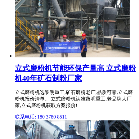
立式磨粉机节能环保产量高 立式磨粉
机40年矿石制粉厂家
立式磨粉机选黎明重工,矿石磨粉老厂,品质可靠,立式磨
粉机报价清单。 立式磨粉机认准黎明重工,老品牌大厂
家,立式磨粉机获取方案报价!
联系电话: 180 3780 8511