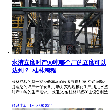
水渣立磨时产90吨哪个厂的立磨可以
达到？_桂林鸿程
桂林鸿程的是一家经验丰富的设备制造厂家,立式磨粉机
是理想的增产环保设备,可助力实现规模化生产,满足水渣
时产90吨的生产需求。 欢迎光临 桂林鸿程矿山设备制造
.
联系电话: 180 3780 8511