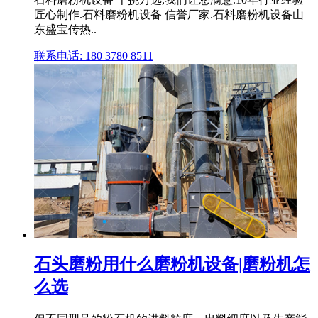
匠心制作.石料磨粉机设备 信誉厂家.石料磨粉机设备山
东盛宝传热..
联系电话: 180 3780 8511
石头磨粉用什么磨粉机设备|磨粉机怎
么选