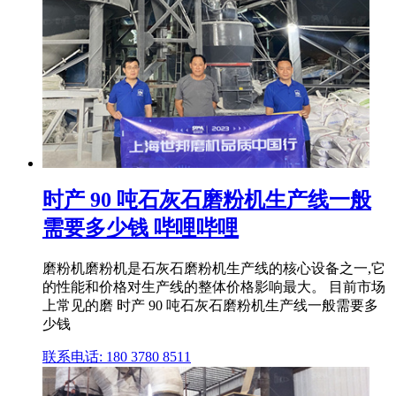
时产 90 吨石灰石磨粉机生产线一般
需要多少钱 哔哩哔哩
磨粉机磨粉机是石灰石磨粉机生产线的核心设备之一,它
的性能和价格对生产线的整体价格影响最大。 目前市场
上常见的磨 时产 90 吨石灰石磨粉机生产线一般需要多
少钱
联系电话: 180 3780 8511