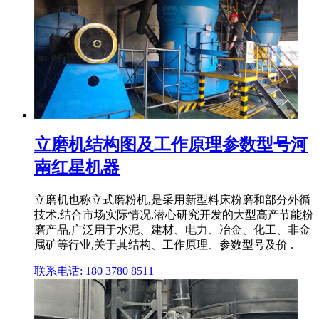
立磨机结构图及工作原理参数型号河
南红星机器
立磨机也称立式磨粉机,是采用新型料床粉磨和部分外循
技术,结合市场实际情况,潜心研究开发的大型高产节能粉
磨产品,广泛用于水泥、建材、电力、冶金、化工、非金
属矿等行业,关于其结构、工作原理、参数型号及价 .
联系电话: 180 3780 8511