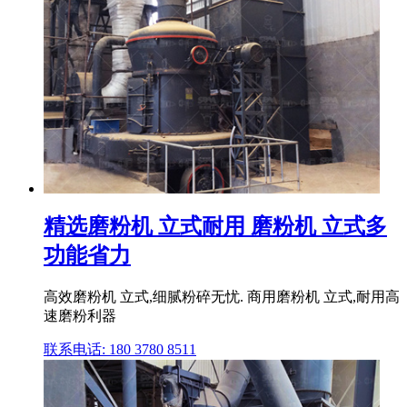
精选磨粉机 立式耐用 磨粉机 立式多
功能省力
高效磨粉机 立式,细腻粉碎无忧. 商用磨粉机 立式,耐用高
速磨粉利器
联系电话: 180 3780 8511