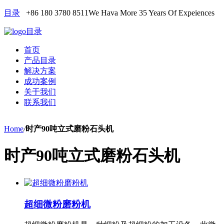
目录
+86 180 3780 8511
We Hava More 35 Years Of Expeiences
目录
首页
产品目录
解决方案
成功案例
关于我们
联系我们
Home
/
时产90吨立式磨粉石头机
时产90吨立式磨粉石头机
超细微粉磨粉机