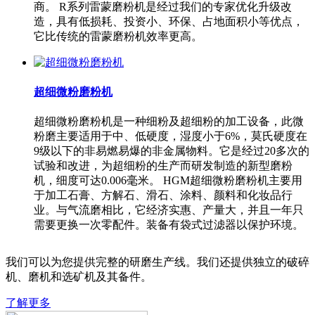
商。 R系列雷蒙磨粉机是经过我们的专家优化升级改
造，具有低损耗、投资小、环保、占地面积小等优点，
它比传统的雷蒙磨粉机效率更高。
超细微粉磨粉机
超细微粉磨粉机是一种细粉及超细粉的加工设备，此微
粉磨主要适用于中、低硬度，湿度小于6%，莫氏硬度在
9级以下的非易燃易爆的非金属物料。它是经过20多次的
试验和改进，为超细粉的生产而研发制造的新型磨粉
机，细度可达0.006毫米。 HGM超细微粉磨粉机主要用
于加工石膏、方解石、滑石、涂料、颜料和化妆品行
业。与气流磨相比，它经济实惠、产量大，并且一年只
需要更换一次零配件。装备有袋式过滤器以保护环境。
我们可以为您提供完整的研磨生产线。我们还提供独立的破碎
机、磨机和选矿机及其备件。
了解更多