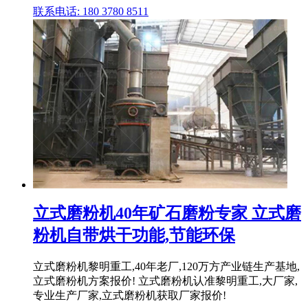
联系电话: 180 3780 8511
立式磨粉机40年矿石磨粉专家 立式磨
粉机自带烘干功能,节能环保
立式磨粉机黎明重工,40年老厂,120万方产业链生产基地,
立式磨粉机方案报价! 立式磨粉机认准黎明重工,大厂家,
专业生产厂家,立式磨粉机获取厂家报价!