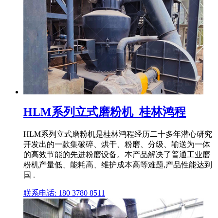
HLM系列立式磨粉机_桂林鸿程
HLM系列立式磨粉机是桂林鸿程经历二十多年潜心研究
开发出的一款集破碎、烘干、粉磨、分级、输送为一体
的高效节能的先进粉磨设备。本产品解决了普通工业磨
粉机产量低、能耗高、维护成本高等难题,产品性能达到
国 .
联系电话: 180 3780 8511