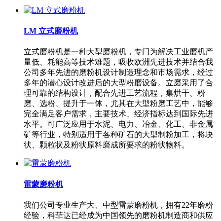
LM 立式磨粉机
立式磨粉机是一种大型磨粉机，专门为解决工业磨机产
量低、耗能高等技术难题，吸收欧洲先进技术并结合我
公司多年先进的磨粉机设计制造理念和市场需求，经过
多年的潜心设计改进后的大型粉磨设备。立磨采用了合
理可靠的结构设计，配合先进工艺流程，集烘干、粉
磨、选粉、提升于一体，尤其在大型粉磨工艺中，能够
完全满足客户需求，主要技术、经济指标达到国际先进
水平。可广泛应用于水泥、电力、冶金、化工、非金属
矿等行业，特别适用于各种矿石的大型制粉加工，将块
状、颗粒状及粉状原料磨成所要求的粉状物料。
雷蒙磨粉机
我们公司专业生产大、中型雷蒙磨粉机，拥有22年磨粉
经验，科菲达已经成为中国领先的磨粉机制造商和供应