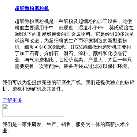
超细微粉磨粉机
超细微粉磨粉机是一种细粉及超细粉的加工设备，此微
粉磨主要适用于中、低硬度，湿度小于6%，莫氏硬度在
9级以下的非易燃易爆的非金属物料。它是经过20多次的
试验和改进，为超细粉的生产而研发制造的新型磨粉
机，细度可达0.006毫米。 HGM超细微粉磨粉机主要用
于加工石膏、方解石、滑石、涂料、颜料和化妆品行
业。与气流磨相比，它经济实惠、产量大，并且一年只
需要更换一次零配件。装备有袋式过滤器以保护环境。
我们可以为您提供完整的研磨生产线。我们还提供独立的破碎
机、磨机和选矿机及其备件。
了解更多
我们是一家集研发、生产、销售、服务为一体的高新技术企
业。