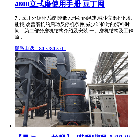
4800立式磨使用手册 豆丁网
7．采用外循环系统,降低风环处的风速,减少立磨排风机
能耗,改善磨机的启动及停机条件,减少维护时的清料时
间。第二部分磨机结构介绍及安装 一、磨机结构及工作
原 .
联系电话: 180 3780 8511