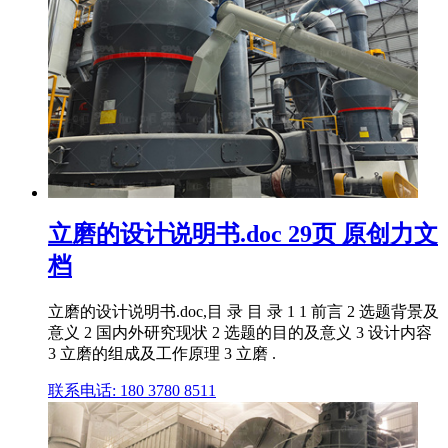
立磨的设计说明书.doc 29页 原创力文
档
立磨的设计说明书.doc,目 录 目 录 1 1 前言 2 选题背景及
意义 2 国内外研究现状 2 选题的目的及意义 3 设计内容
3 立磨的组成及工作原理 3 立磨 .
联系电话: 180 3780 8511