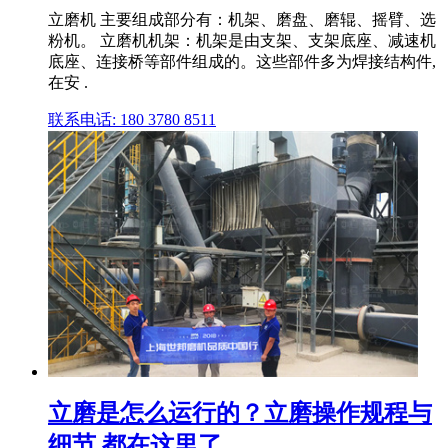
立磨机 主要组成部分有：机架、磨盘、磨辊、摇臂、选
粉机。 立磨机机架：机架是由支架、支架底座、减速机
底座、连接桥等部件组成的。这些部件多为焊接结构件,
在安 .
联系电话: 180 3780 8511
立磨是怎么运行的？立磨操作规程与
细节,都在这里了