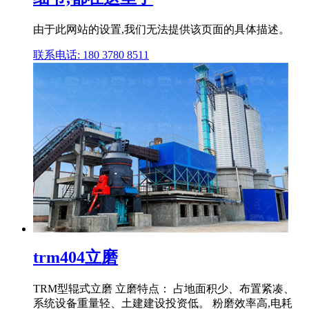
由于此网站的设置,我们无法提供该页面的具体描述。
联系电话: 180 3780 8511
trm404立磨
TRM型辊式立磨 立磨特点： 占地面积少、布置紧凑、
系统设备重量轻、土建建设投资低。 粉磨效率高,电耗