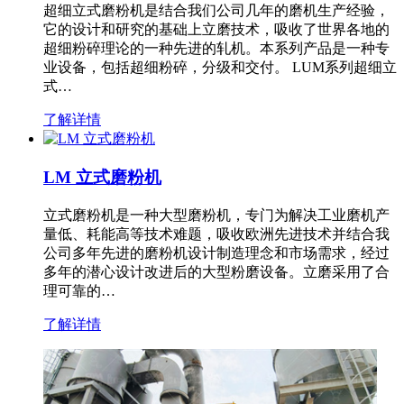
超细立式磨粉机是结合我们公司几年的磨机生产经验，
它的设计和研究的基础上立磨技术，吸收了世界各地的
超细粉碎理论的一种先进的轧机。本系列产品是一种专
业设备，包括超细粉碎，分级和交付。 LUM系列超细立
式…
了解详情
LM 立式磨粉机
立式磨粉机是一种大型磨粉机，专门为解决工业磨机产
量低、耗能高等技术难题，吸收欧洲先进技术并结合我
公司多年先进的磨粉机设计制造理念和市场需求，经过
多年的潜心设计改进后的大型粉磨设备。立磨采用了合
理可靠的…
了解详情