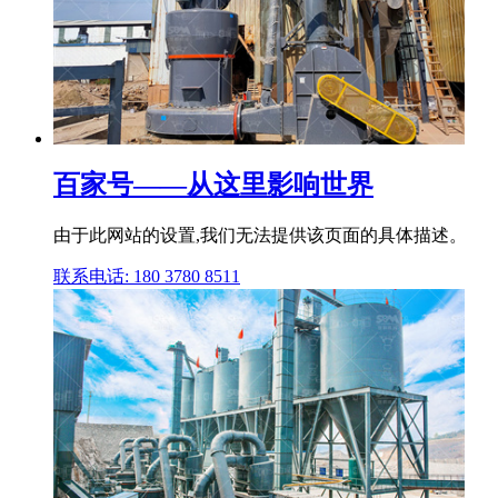
百家号——从这里影响世界
由于此网站的设置,我们无法提供该页面的具体描述。
联系电话: 180 3780 8511