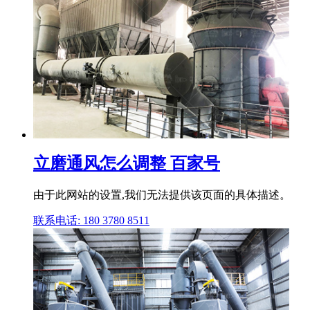
立磨通风怎么调整 百家号
由于此网站的设置,我们无法提供该页面的具体描述。
联系电话: 180 3780 8511