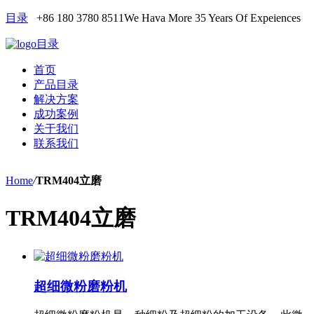
目录
+86 180 3780 8511
We Hava More 35 Years Of Expeiences
目录
首页
产品目录
解决方案
成功案例
关于我们
联系我们
Home
/
TRM404立磨
TRM404立磨
超细微粉磨粉机