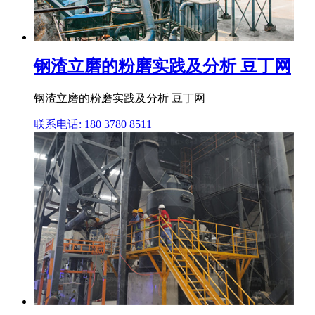
钢渣立磨的粉磨实践及分析 豆丁网
钢渣立磨的粉磨实践及分析 豆丁网
联系电话: 180 3780 8511