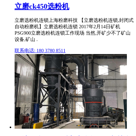
立磨ck450选粉机
立磨选粉机连锁上海粉磨科技 【立磨选粉机连锁,封闭式
自动粉磨机】立磨选粉机连锁 2017年2月14日矿机
PSG900立磨选粉机连锁工作现场 当然,开矿少不了矿山
设备,矿山 .
联系电话: 180 3780 8511