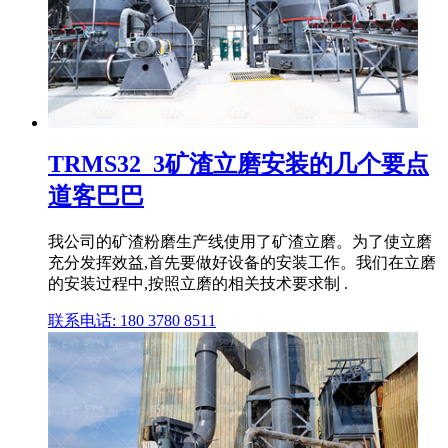
TRMS32_3矿渣立磨安装的几个要点
道客巴巴
我公司的矿渣粉磨生产线使用了矿渣立磨。为了使立磨
充分发挥效益,首先要做好设备的安装工作。我们在立磨
的安装过程中,按照立磨的相关技术要求制 .
联系电话: 180 3780 8511