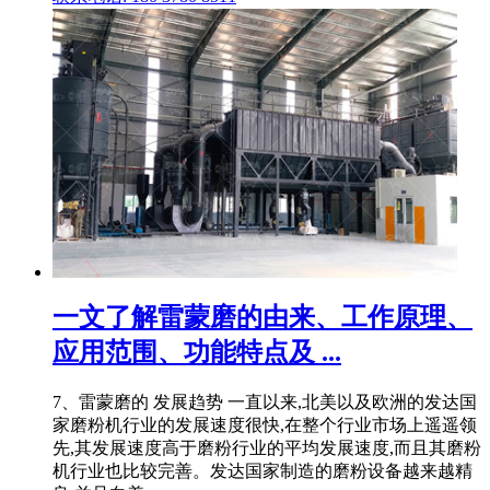
一文了解雷蒙磨的由来、工作原理、
应用范围、功能特点及 ...
7、雷蒙磨的 发展趋势 一直以来,北美以及欧洲的发达国
家磨粉机行业的发展速度很快,在整个行业市场上遥遥领
先,其发展速度高于磨粉行业的平均发展速度,而且其磨粉
机行业也比较完善。发达国家制造的磨粉设备越来越精