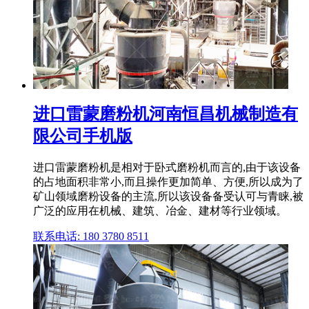
进口雷蒙磨粉机河南恒昌机械制造有
限公司手机版
进口雷蒙磨粉机是相对于卧式磨粉机而言的,由于该设备
的占地面积非常小,而且操作更加简单、方便,所以成为了
矿山领域磨粉设备的主流,所以该设备备受认可与青睐,被
广泛的应用在机械、建筑、冶金、建材等行业领域。
联系电话: 180 3780 8511