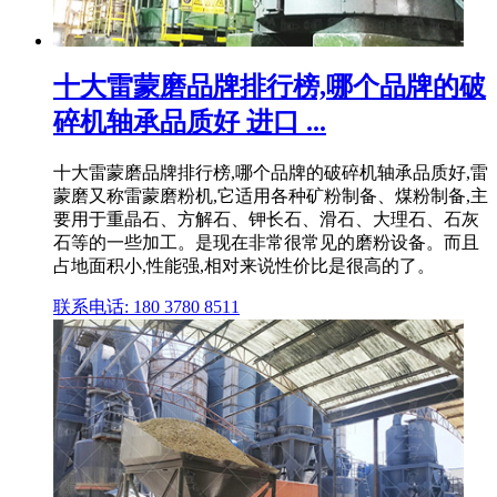
十大雷蒙磨品牌排行榜,哪个品牌的破
碎机轴承品质好 进口 ...
十大雷蒙磨品牌排行榜,哪个品牌的破碎机轴承品质好,雷
蒙磨又称雷蒙磨粉机,它适用各种矿粉制备、煤粉制备,主
要用于重晶石、方解石、钾长石、滑石、大理石、石灰
石等的一些加工。是现在非常很常见的磨粉设备。而且
占地面积小,性能强,相对来说性价比是很高的了。
联系电话: 180 3780 8511