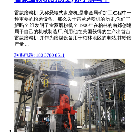
雷蒙磨粉机,又称悬辊式盘磨机,是非金属矿加工过程中一
种重要的粉磨设备。那么关于雷蒙磨粉机的历史,你们了
解吗？ 谁发明了雷蒙磨粉机？ 1906年在柏林的南郊创建
属于自己的机械制造厂,利用他在美国获得的生产出首台
雷蒙磨粉机,并作为磨煤设备用于柏林地区的电站,其粉磨
产量 ...
联系电话: 180 3780 8511