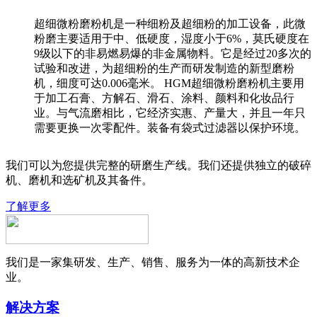
超细微粉磨粉机是一种细粉及超细粉的加工设备，此微
粉磨主要适用于中、低硬度，湿度小于6%，莫氏硬度在
9级以下的非易燃易爆的非金属物料。它是经过20多次的
试验和改进，为超细粉的生产而研发制造的新型磨粉
机，细度可达0.006毫米。 HGM超细微粉磨粉机主要用
于加工石膏、方解石、滑石、涂料、颜料和化妆品行
业。与气流磨相比，它经济实惠、产量大，并且一年只
需要更换一次零配件。装备有袋式过滤器以保护环境。
我们可以为您提供完整的研磨生产线。我们还提供独立的破碎
机、磨机和选矿机及其备件。
了解更多
我们是一家集研发、生产、销售、服务为一体的高新技术企
业。
解决方案