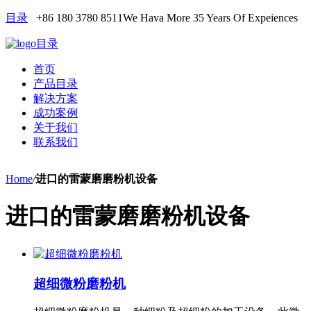
目录
+86 180 3780 8511
We Hava More 35 Years Of Expeiences
目录
首页
产品目录
解决方案
成功案例
关于我们
联系我们
Home
/
进口的雷蒙磨磨粉机设备
进口的雷蒙磨磨粉机设备
超细微粉磨粉机