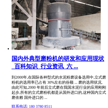
国内外典型磨粉机的研发和应用现状
_百科知识_行业资讯_六 ...
到2000年,在国际各种型式的水泥粉磨设备选用中,立式磨
粉机的选用率已占有 30%左右的份额 ... 磨的选用状况,
由此可知,2000 年前后立式磨在我国水泥行业的应用刚刚
起步,所有的立式磨粉机都是从国外进口的,这种国内立式
磨依赖 国外进口的 ...
联系电话: 180 3780 8511