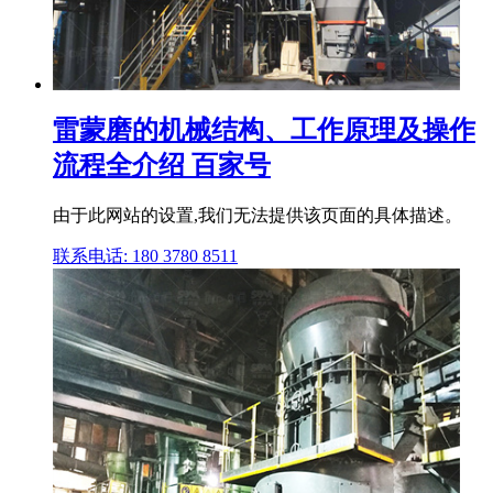
雷蒙磨的机械结构、工作原理及操作
流程全介绍 百家号
由于此网站的设置,我们无法提供该页面的具体描述。
联系电话: 180 3780 8511