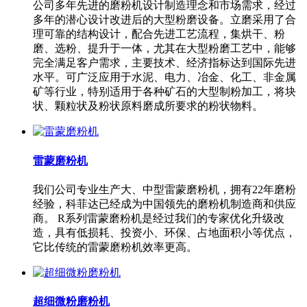
公司多年先进的磨粉机设计制造理念和市场需求，经过
多年的潜心设计改进后的大型粉磨设备。立磨采用了合
理可靠的结构设计，配合先进工艺流程，集烘干、粉
磨、选粉、提升于一体，尤其在大型粉磨工艺中，能够
完全满足客户需求，主要技术、经济指标达到国际先进
水平。可广泛应用于水泥、电力、冶金、化工、非金属
矿等行业，特别适用于各种矿石的大型制粉加工，将块
状、颗粒状及粉状原料磨成所要求的粉状物料。
雷蒙磨粉机
我们公司专业生产大、中型雷蒙磨粉机，拥有22年磨粉
经验，科菲达已经成为中国领先的磨粉机制造商和供应
商。 R系列雷蒙磨粉机是经过我们的专家优化升级改
造，具有低损耗、投资小、环保、占地面积小等优点，
它比传统的雷蒙磨粉机效率更高。
超细微粉磨粉机