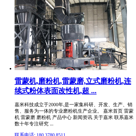
雷蒙机,磨粉机,雷蒙磨,立式磨粉机,连
续式粉体表面改性机,超 ...
嘉米科技成立于2000年,是一家集科研、开发、生产、销
售、服务为一体的专业磨粉机生产企业。 嘉米首页 雷蒙
机 雷蒙磨 磨粉机 产品中心 新闻资讯 关于嘉米 联系嘉米
数十年专注研究 ...
联系电话: 180 3780 8511