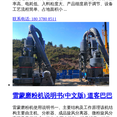
率高、电耗低、入料粒度大、产品细度易于调节、设备
工艺流程简单、占地面积小 ...
联系电话: 180 3780 8511
雷蒙磨粉机说明书(中文版) 道客巴巴
雷蒙磨粉机使用说明书一、主要结构及工作原理该机结
构主要由主机、分析器、成品旋风分离器、微粉旋风分