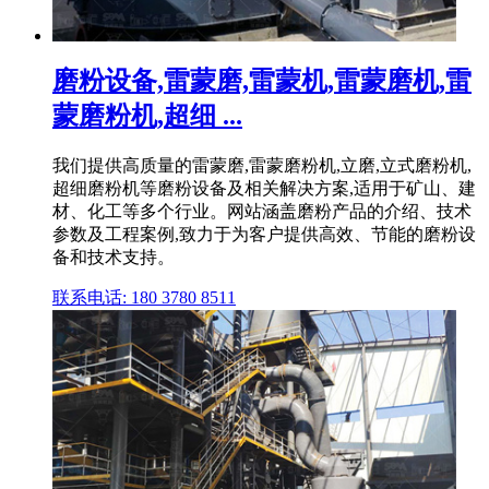
磨粉设备,雷蒙磨,雷蒙机,雷蒙磨机,雷
蒙磨粉机,超细 ...
我们提供高质量的雷蒙磨,雷蒙磨粉机,立磨,立式磨粉机,
超细磨粉机等磨粉设备及相关解决方案,适用于矿山、建
材、化工等多个行业。网站涵盖磨粉产品的介绍、技术
参数及工程案例,致力于为客户提供高效、节能的磨粉设
备和技术支持。
联系电话: 180 3780 8511