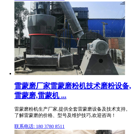
雷蒙磨厂家雷蒙磨粉机技术磨粉设备,
雷蒙磨,雷蒙机 ...
雷蒙磨粉机生产厂家,提供全套雷蒙磨设备及技术支持。
了解雷蒙磨的价格、型号及维护技巧,欢迎咨询！
联系电话: 180 3780 8511