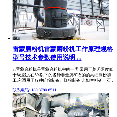
雷蒙磨粉机雷蒙磨粉机工作原理规格
型号技术参数使用说明 ...
3r雷蒙磨粉机是雷蒙磨粉机中的一类,常用于莫氏硬度低
于级,湿度在6%以下的各种非金属矿石的的高细制粉加
工,它适用于各种矿粉制备、煤粉制备,比如生料矿、石 .
联系电话: 180 3780 8511