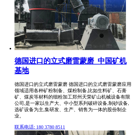
德国进口的立式磨雷蒙磨_中国矿机
基地
德国进口的立式磨雷蒙磨 德国进口的立式磨雷蒙磨应用
领域适用各种矿粉制备、煤粉制备,比如生料矿、石膏
矿、煤炭等材料的细粉加工郑州天荣矿山机械设备有限
公司,是一家以生产大、中小型系列破碎设备,制砂设备,
选矿设备为主,集研发、生产、销售为一体的股份制企
业。
联系电话: 180 3780 8511