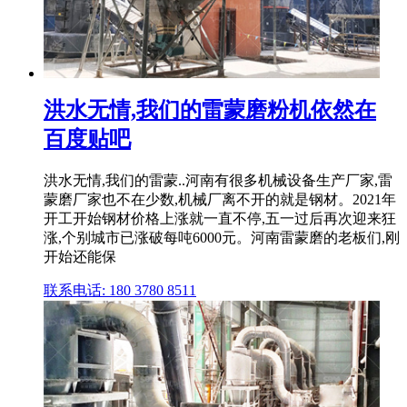
洪水无情,我们的雷蒙磨粉机依然在
百度贴吧
洪水无情,我们的雷蒙..河南有很多机械设备生产厂家,雷
蒙磨厂家也不在少数,机械厂离不开的就是钢材。2021年
开工开始钢材价格上涨就一直不停,五一过后再次迎来狂
涨,个别城市已涨破每吨6000元。河南雷蒙磨的老板们,刚
开始还能保
联系电话: 180 3780 8511