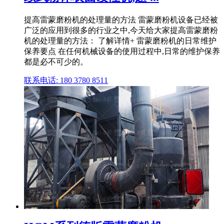
提高雷蒙磨粉机的处理量的方法 雷蒙磨粉机设备已经被
广泛的应用到很多的行业之中,今天给大家提高雷蒙磨粉
机的处理量的方法： 了解详情+ 雷蒙磨粉机的日常维护
保养要点 在任何机械设备的使用过程中,日常的维护保养
都是必不可少的。
联系电话: 180 3780 8511