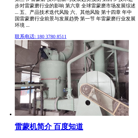
步对雷蒙磨行业的影响 第六章 全球雷蒙磨市场发展综述
... 五、产品技术迭代风险 六、其他风险 第十四章 年中
国雷蒙磨行业前景与发展趋势 第一节 年雷蒙磨行业发展
环境 ...
联系电话: 180 3780 8511
雷蒙机简介 百度知道