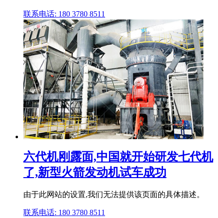
联系电话: 180 3780 8511
六代机刚露面,中国就开始研发七代机
了,新型火箭发动机试车成功
由于此网站的设置,我们无法提供该页面的具体描述。
联系电话: 180 3780 8511