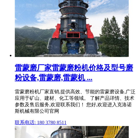
雷蒙磨厂家雷蒙磨粉机价格及型号磨
粉设备,雷蒙磨,雷蒙机 ...
雷蒙磨粉机厂家直销,提供高效、节能的雷蒙磨设备,广泛
应用于矿山、建材、化工等领域。 了解产品详情、技术
参数及售后服务,欢迎联系我们！ 您好,欢迎进入克洛诺
斯机械有限公司官网
联系电话: 180 3780 8511