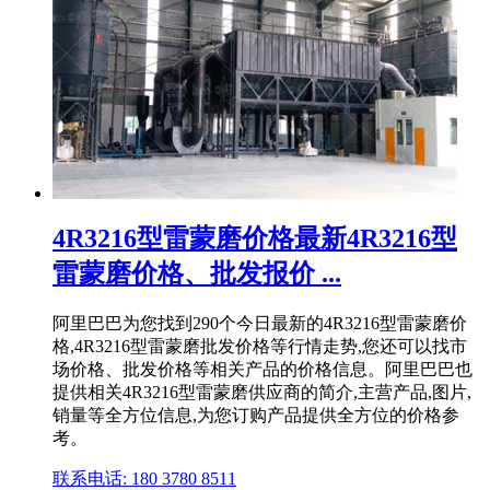
4R3216型雷蒙磨价格最新4R3216型
雷蒙磨价格、批发报价 ...
阿里巴巴为您找到290个今日最新的4R3216型雷蒙磨价
格,4R3216型雷蒙磨批发价格等行情走势,您还可以找市
场价格、批发价格等相关产品的价格信息。阿里巴巴也
提供相关4R3216型雷蒙磨供应商的简介,主营产品,图片,
销量等全方位信息,为您订购产品提供全方位的价格参
考。
联系电话: 180 3780 8511