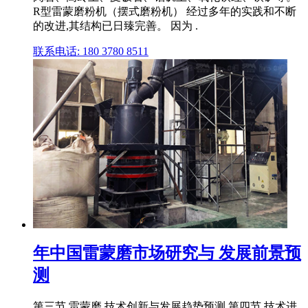
R型雷蒙磨粉机（摆式磨粉机） 经过多年的实践和不断
的改进,其结构已日臻完善。 因为 .
联系电话: 180 3780 8511
年中国雷蒙磨市场研究与 发展前景预
测
第三节 雷蒙磨 技术创新与发展趋势预测 第四节 技术进