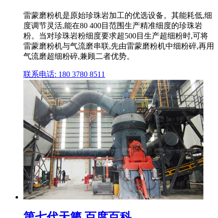
雷蒙磨粉机是原始珍珠岩加工的优选设备。其能耗低,细
度调节灵活,能在80 400目范围生产精准细度的珍珠岩
粉。当对珍珠岩粉细度要求超500目生产超细粉时,可将
雷蒙磨粉机与气流磨串联,先由雷蒙磨粉机中细粉碎,再用
气流磨超细粉碎,兼顾二者优势。
联系电话: 180 3780 8511
第七代天籁 百度百科