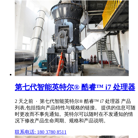
第七代智能英特尔® 酷睿™ i7 处理器
2 天之前 · 第七代智能英特尔® 酷睿™ i7 处理器 产品
列表,包括指向产品特性与规格的链接。 提供的信息可随
时更改而不事先通知。英特尔可以随时在不发通知的情
况下修改产品生命周期、规格和产品说明。
联系电话: 180 3780 8511