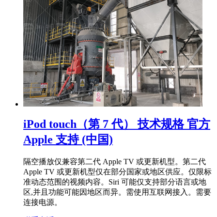
iPod touch（第 7 代） 技术规格 官方
Apple 支持 (中国)
隔空播放仅兼容第二代 Apple TV 或更新机型。第二代
Apple TV 或更新机型仅在部分国家或地区供应。仅限标
准动态范围的视频内容。Siri 可能仅支持部分语言或地
区,并且功能可能因地区而异。需使用互联网接入。需要
连接电源。