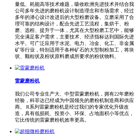
量低、耗能高等技术难题，吸收欧洲先进技术并结合我
公司多年先进的磨粉机设计制造理念和市场需求，经过
多年的潜心设计改进后的大型粉磨设备。立磨采用了合
理可靠的结构设计，配合先进工艺流程，集烘干、粉
磨、选粉、提升于一体，尤其在大型粉磨工艺中，能够
完全满足客户需求，主要技术、经济指标达到国际先进
水平。可广泛应用于水泥、电力、冶金、化工、非金属
矿等行业，特别适用于各种矿石的大型制粉加工，将块
状、颗粒状及粉状原料磨成所要求的粉状物料。
雷蒙磨粉机
我们公司专业生产大、中型雷蒙磨粉机，拥有22年磨粉
经验，科菲达已经成为中国领先的磨粉机制造商和供应
商。 R系列雷蒙磨粉机是经过我们的专家优化升级改
造，具有低损耗、投资小、环保、占地面积小等优点，
它比传统的雷蒙磨粉机效率更高。