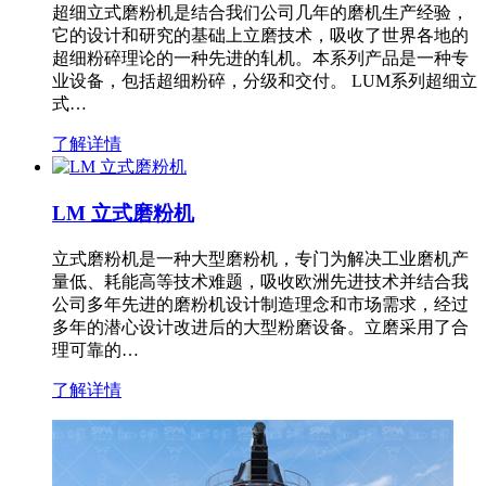
超细立式磨粉机是结合我们公司几年的磨机生产经验，
它的设计和研究的基础上立磨技术，吸收了世界各地的
超细粉碎理论的一种先进的轧机。本系列产品是一种专
业设备，包括超细粉碎，分级和交付。 LUM系列超细立
式…
了解详情
LM 立式磨粉机
立式磨粉机是一种大型磨粉机，专门为解决工业磨机产
量低、耗能高等技术难题，吸收欧洲先进技术并结合我
公司多年先进的磨粉机设计制造理念和市场需求，经过
多年的潜心设计改进后的大型粉磨设备。立磨采用了合
理可靠的…
了解详情