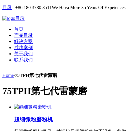
目录
+86 180 3780 8511
We Hava More 35 Years Of Expeiences
目录
首页
产品目录
解决方案
成功案例
关于我们
联系我们
Home
/
75TPH第七代雷蒙磨
75TPH第七代雷蒙磨
超细微粉磨粉机