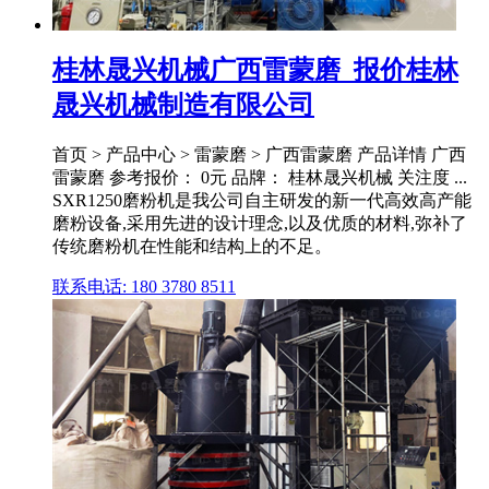
桂林晟兴机械广西雷蒙磨_报价桂林
晟兴机械制造有限公司
首页 > 产品中心 > 雷蒙磨 > 广西雷蒙磨 产品详情 广西
雷蒙磨 参考报价： 0元 品牌： 桂林晟兴机械 关注度 ...
SXR1250磨粉机是我公司自主研发的新一代高效高产能
磨粉设备,采用先进的设计理念,以及优质的材料,弥补了
传统磨粉机在性能和结构上的不足。
联系电话: 180 3780 8511