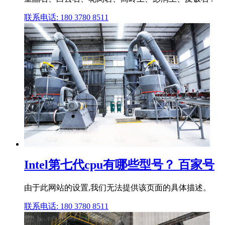
联系电话: 180 3780 8511
Intel第七代cpu有哪些型号？ 百家号
由于此网站的设置,我们无法提供该页面的具体描述。
联系电话: 180 3780 8511