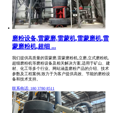
磨粉设备,雷蒙磨,雷蒙机,雷蒙磨机,雷
蒙磨粉机,超细 ...
我们提供高质量的雷蒙磨,雷蒙磨粉机,立磨,立式磨粉机,
超细磨粉机等磨粉设备及相关解决方案,适用于矿山、建
材、化工等多个行业。网站涵盖磨粉产品的介绍、技术
参数及工程案例,致力于为客户提供高效、节能的磨粉设
备和技术支持。
联系电话: 180 3780 8511