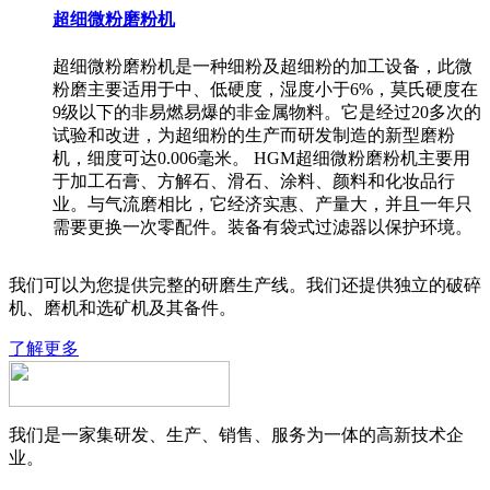
超细微粉磨粉机
超细微粉磨粉机是一种细粉及超细粉的加工设备，此微
粉磨主要适用于中、低硬度，湿度小于6%，莫氏硬度在
9级以下的非易燃易爆的非金属物料。它是经过20多次的
试验和改进，为超细粉的生产而研发制造的新型磨粉
机，细度可达0.006毫米。 HGM超细微粉磨粉机主要用
于加工石膏、方解石、滑石、涂料、颜料和化妆品行
业。与气流磨相比，它经济实惠、产量大，并且一年只
需要更换一次零配件。装备有袋式过滤器以保护环境。
我们可以为您提供完整的研磨生产线。我们还提供独立的破碎
机、磨机和选矿机及其备件。
了解更多
我们是一家集研发、生产、销售、服务为一体的高新技术企
业。