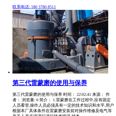
联系电话: 180 3780 8511
第三代雷蒙磨的使用与保养
第三代雷蒙磨的使用与保养 时间： 22:02:41 来源： 作
者： 浏览量: 6 简介： 1.雷蒙磨在工作过程中,应有固定
人员看管,操作人员必须具有一定的技术知识和水平,用户
根据本厂具体条件在雷蒙磨安装前对操作维修及电气等