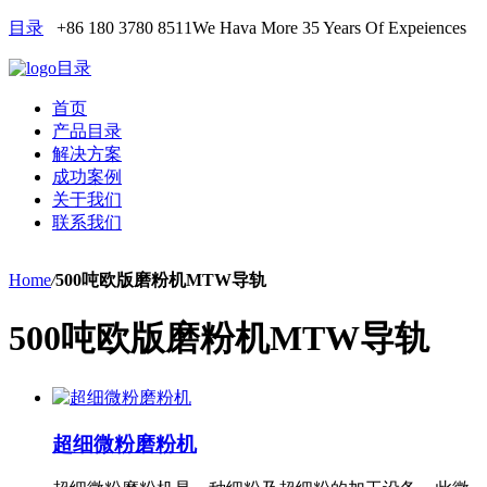
目录
+86 180 3780 8511
We Hava More 35 Years Of Expeiences
目录
首页
产品目录
解决方案
成功案例
关于我们
联系我们
Home
/
500吨欧版磨粉机MTW导轨
500吨欧版磨粉机MTW导轨
超细微粉磨粉机