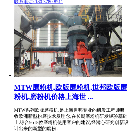
联系电话: 180 3780 8511
MTW磨粉机,欧版磨粉机,世邦欧版磨
粉机,磨粉机价格上海世 ...
MTW系列欧版磨粉机,是上海世邦专业的研发工程师吸
收欧洲新型粉磨技术及理念,在长期磨粉机研发经验基础
上,综合9518位磨粉机使用客户的建议,经潜心研究创新设
计出来的新型的磨粉 .