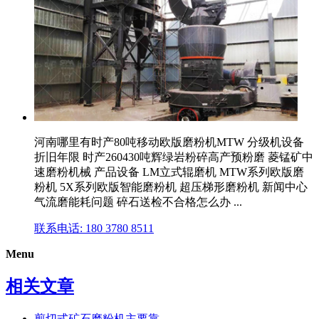
河南哪里有时产80吨移动欧版磨粉机MTW 分级机设备
折旧年限 时产260430吨辉绿岩粉碎高产预粉磨 菱锰矿中
速磨粉机械 产品设备 LM立式辊磨机 MTW系列欧版磨
粉机 5X系列欧版智能磨粉机 超压梯形磨粉机 新闻中心
气流磨能耗问题 碎石送检不合格怎么办 ...
联系电话: 180 3780 8511
Menu
相关文章
剪切式矿石磨粉机主要靠