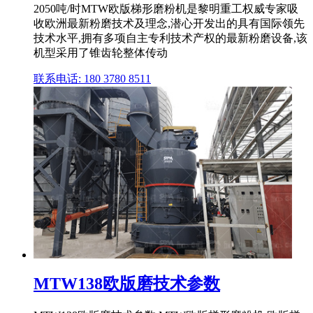
2050吨/时MTW欧版梯形磨粉机是黎明重工权威专家吸
收欧洲最新粉磨技术及理念,潜心开发出的具有国际领先
技术水平,拥有多项自主专利技术产权的最新粉磨设备,该
机型采用了锥齿轮整体传动
联系电话: 180 3780 8511
MTW138欧版磨技术参数