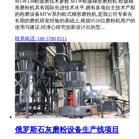
MTW138欧版磨技术参数 MTW欧版梯形磨粉机 欧版梯
形磨粉机具有国际先进技术水平,拥有多项自主技术产权
的粉磨设备MTW系列欧式梯形磨粉机,是我公司专家在
长期的磨机研发经验的基础上,根据9518位磨粉机用户的
使用与建议,经潜心研究创新设计出的型 ...
联系电话: 180 3780 8511
俄罗斯石灰磨粉设备生产线项目