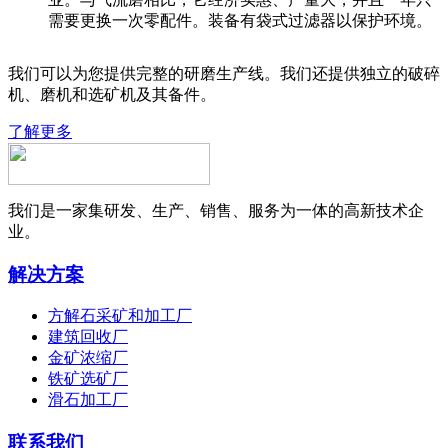
需要更换一次零配件。装备有袋式过滤器以保护环境。
我们可以为您提供完整的研磨生产线。我们还提供独立的破碎
机、磨机和选矿机及其备件。
了解更多
我们是一家集研发、生产、销售、服务为一体的高新技术企
业。
解决方案
方解石采矿和加工厂
建筑回收厂
金矿浓缩厂
铁矿选矿厂
滑石加工厂
联系我们