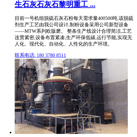
生石灰石灰石黎明重工 ...
目前一号机组脱硫石灰石粉每天需求量400500吨,该脱硫
剂生产工艺由我公司设计,制粉设备采用公司新型设备
——MTW系列欧版磨。 整条生产线设计合理简洁,工艺
连贯紧密,设备布置紧凑,生产环保低碳,运行节能,实现无
人化、现代化、自动化、人性化的生产环境。
联系电话: 180 3780 8511