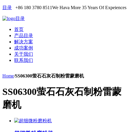
目录
+86 180 3780 8511
We Hava More 35 Years Of Expeiences
目录
首页
产品目录
解决方案
成功案例
关于我们
联系我们
Home
/
SS06300萤石石灰石制粉雷蒙磨机
SS06300萤石石灰石制粉雷蒙
磨机