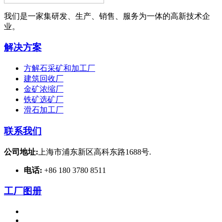
我们是一家集研发、生产、销售、服务为一体的高新技术企
业。
解决方案
方解石采矿和加工厂
建筑回收厂
金矿浓缩厂
铁矿选矿厂
滑石加工厂
联系我们
公司地址:
上海市浦东新区高科东路1688号.
电话:
+86 180 3780 8511
工厂图册