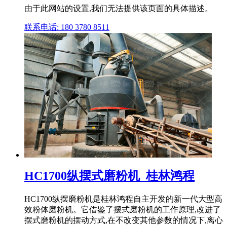
由于此网站的设置,我们无法提供该页面的具体描述。
联系电话: 180 3780 8511
HC1700纵摆式磨粉机_桂林鸿程
HC1700纵摆磨粉机是桂林鸿程自主开发的新一代大型高
效粉体磨粉机。它借鉴了摆式磨粉机的工作原理,改进了
摆式磨粉机的摆动方式,在不改变其他参数的情况下,离心