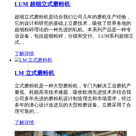
LUM 超细立式磨粉机
超细立式磨粉机是结合我们公司几年的磨机生产经验，
它的设计和研究的基础上立磨技术，吸收了世界各地的
超细粉碎理论的一种先进的轧机。本系列产品是一种专
业设备，包括超细粉碎，分级和交付。 LUM系列超细立
式…
了解详情
LM 立式磨粉机
立式磨粉机是一种大型磨粉机，专门为解决工业磨机产
量低、耗能高等技术难题，吸收欧洲先进技术并结合我
公司多年先进的磨粉机设计制造理念和市场需求，经过
多年的潜心设计改进后的大型粉磨设备。立磨采用了合
理可靠的…
了解详情