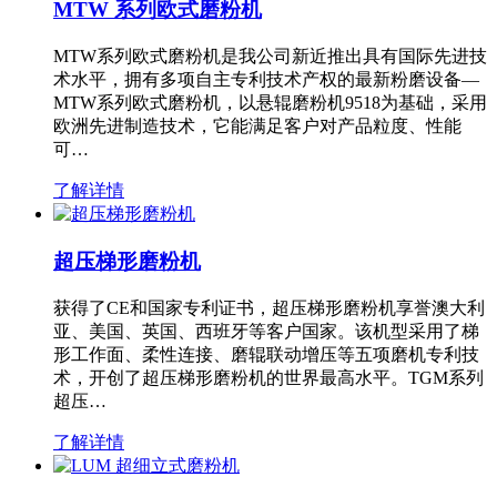
MTW 系列欧式磨粉机
MTW系列欧式磨粉机是我公司新近推出具有国际先进技
术水平，拥有多项自主专利技术产权的最新粉磨设备—
MTW系列欧式磨粉机，以悬辊磨粉机9518为基础，采用
欧洲先进制造技术，它能满足客户对产品粒度、性能
可…
了解详情
超压梯形磨粉机
获得了CE和国家专利证书，超压梯形磨粉机享誉澳大利
亚、美国、英国、西班牙等客户国家。该机型采用了梯
形工作面、柔性连接、磨辊联动增压等五项磨机专利技
术，开创了超压梯形磨粉机的世界最高水平。TGM系列
超压…
了解详情