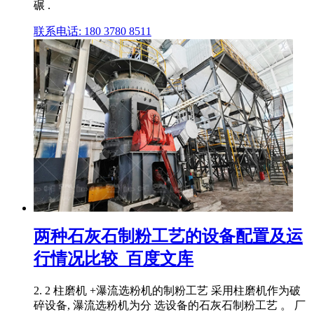
碾 .
联系电话: 180 3780 8511
两种石灰石制粉工艺的设备配置及运
行情况比较_百度文库
2. 2 柱磨机 +瀑流选粉机的制粉工艺 采用柱磨机作为破
碎设备, 瀑流选粉机为分 选设备的石灰石制粉工艺 。 厂