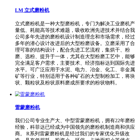
LM 立式磨粉机
立式磨粉机是一种大型磨粉机，专门为解决工业磨机产
量低、耗能高等技术难题，吸收欧洲先进技术并结合我
公司多年先进的磨粉机设计制造理念和市场需求，经过
多年的潜心设计改进后的大型粉磨设备。立磨采用了合
理可靠的结构设计，配合先进工艺流程，集烘干、粉
磨、选粉、提升于一体，尤其在大型粉磨工艺中，能够
完全满足客户需求，主要技术、经济指标达到国际先进
水平。可广泛应用于水泥、电力、冶金、化工、非金属
矿等行业，特别适用于各种矿石的大型制粉加工，将块
状、颗粒状及粉状原料磨成所要求的粉状物料。
雷蒙磨粉机
我们公司专业生产大、中型雷蒙磨粉机，拥有22年磨粉
经验，科菲达已经成为中国领先的磨粉机制造商和供应
商。 R系列雷蒙磨粉机是经过我们的专家优化升级改