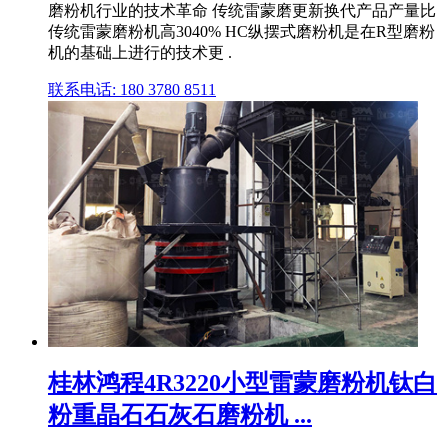
磨粉机行业的技术革命 传统雷蒙磨更新换代产品产量比
传统雷蒙磨粉机高3040% HC纵摆式磨粉机是在R型磨粉
机的基础上进行的技术更 .
联系电话: 180 3780 8511
桂林鸿程4R3220小型雷蒙磨粉机钛白
粉重晶石石灰石磨粉机 ...