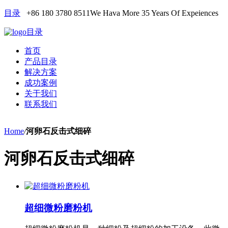
目录
+86 180 3780 8511
We Hava More 35 Years Of Expeiences
目录
首页
产品目录
解决方案
成功案例
关于我们
联系我们
Home
/
河卵石反击式细碎
河卵石反击式细碎
超细微粉磨粉机