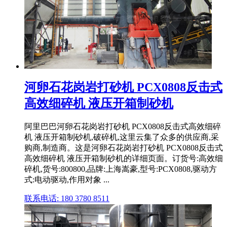
河卵石花岗岩打砂机 PCX0808反击式
高效细碎机 液压开箱制砂机
阿里巴巴河卵石花岗岩打砂机 PCX0808反击式高效细碎
机 液压开箱制砂机,破碎机,这里云集了众多的供应商,采
购商,制造商。这是河卵石花岗岩打砂机 PCX0808反击式
高效细碎机 液压开箱制砂机的详细页面。订货号:高效细
碎机,货号:800800,品牌:上海嵩豪,型号:PCX0808,驱动方
式:电动驱动,作用对象 ...
联系电话: 180 3780 8511