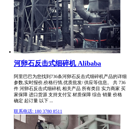
河卵石反击式细碎机 Alibaba
阿里巴巴为您找到736条河卵石反击式细碎机产品的详细
参数,实时报价,价格行情,优质批发/ 供应等信息。 共 736
件 河卵石反击式细碎机 相关产品 所有类目 实力商家 买
家保障 进口货源 支持支付宝 材质保障 综合 销量 价格
确定 起订量 以下 ...
联系电话: 180 3780 8511