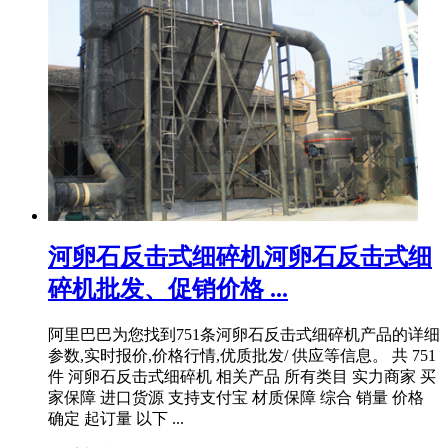
河卵石反击式细碎机河卵石反击式细
碎机批发、促销价格 ...
阿里巴巴为您找到751条河卵石反击式细碎机产品的详细
参数,实时报价,价格行情,优质批发/ 供应等信息。 共 751
件 河卵石反击式细碎机 相关产品 所有类目 实力商家 买
家保障 进口货源 支持支付宝 材质保障 综合 销量 价格
确定 起订量 以下 ...