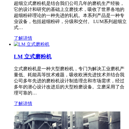
超细立式磨粉机是结合我们公司几年的磨机生产经验，
它的设计和研究的基础上立磨技术，吸收了世界各地的
超细粉碎理论的一种先进的轧机。本系列产品是一种专
业设备，包括超细粉碎，分级和交付。 LUM系列超细立
式…
了解详情
LM 立式磨粉机
立式磨粉机是一种大型磨粉机，专门为解决工业磨机产
量低、耗能高等技术难题，吸收欧洲先进技术并结合我
公司多年先进的磨粉机设计制造理念和市场需求，经过
多年的潜心设计改进后的大型粉磨设备。立磨采用了合
理可靠的…
了解详情