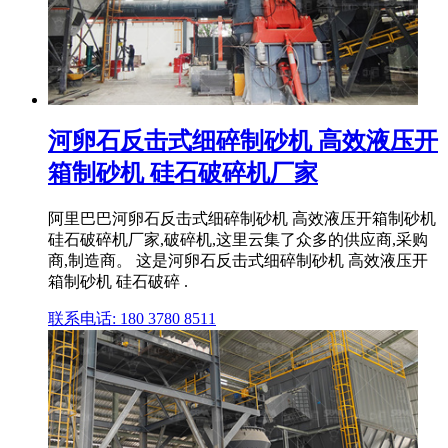
河卵石反击式细碎制砂机 高效液压开
箱制砂机 硅石破碎机厂家
阿里巴巴河卵石反击式细碎制砂机 高效液压开箱制砂机
硅石破碎机厂家,破碎机,这里云集了众多的供应商,采购
商,制造商。 这是河卵石反击式细碎制砂机 高效液压开
箱制砂机 硅石破碎 .
联系电话: 180 3780 8511