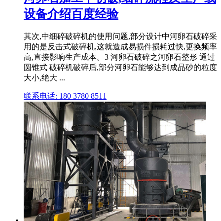
设备介绍百度经验
其次,中细碎破碎机的使用问题,部分设计中河卵石破碎采
用的是反击式破碎机,这就造成易损件损耗过快,更换频率
高,直接影响生产成本。3 河卵石破碎之河卵石整形 通过
圆锥式 破碎机破碎后,部分河卵石能够达到成品砂的粒度
大小,绝大 ...
联系电话: 180 3780 8511