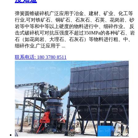
弹簧圆锥破碎机广泛应用于冶金、建材、矿业、化工等
行业,可对铁矿石、铜矿石、石灰石、石英、花岗岩、砂
岩等中等和中等以上硬度的物料进行中、细碎作业。 反
击式破碎机可对抗压强度不超过350MPa的各种矿石、岩
石（如花岗岩、大理石、石灰石）等物料进行粗、中、
细碎作业,广泛应用于 ...
联系电话: 180 3780 8511