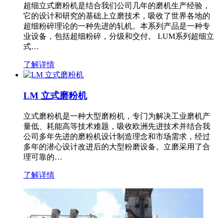
超细立式磨粉机是结合我们公司几年的磨机生产经验，
它的设计和研究的基础上立磨技术，吸收了世界各地的
超细粉碎理论的一种先进的轧机。本系列产品是一种专
业设备，包括超细粉碎，分级和交付。 LUM系列超细立
式…
了解详情
LM 立式磨粉机
立式磨粉机是一种大型磨粉机，专门为解决工业磨机产
量低、耗能高等技术难题，吸收欧洲先进技术并结合我
公司多年先进的磨粉机设计制造理念和市场需求，经过
多年的潜心设计改进后的大型粉磨设备。立磨采用了合
理可靠的…
了解详情