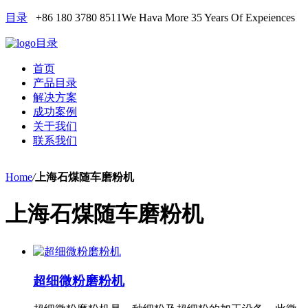
目录
+86 180 3780 8511
We Hava More 35 Years Of Expeiences
目录
首页
产品目录
解决方案
成功案例
关于我们
联系我们
Home
/
上海石煤随车磨粉机
上海石煤随车磨粉机
超细微粉磨粉机