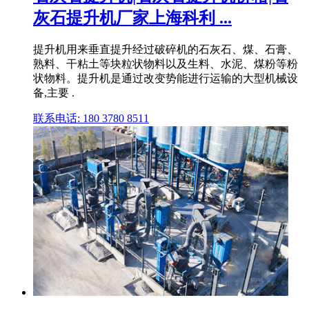
灰石提升机厂家上海科利 ...
提升机用来垂直提升经过破碎机的石灰石、煤、石膏、
熟料、干粘土等块粒状物料以及生料、水泥、煤粉等粉
状物料。提升机是通过改变势能进行运输的大型机械设
备,主要 .
联系电话: 180 3780 8511