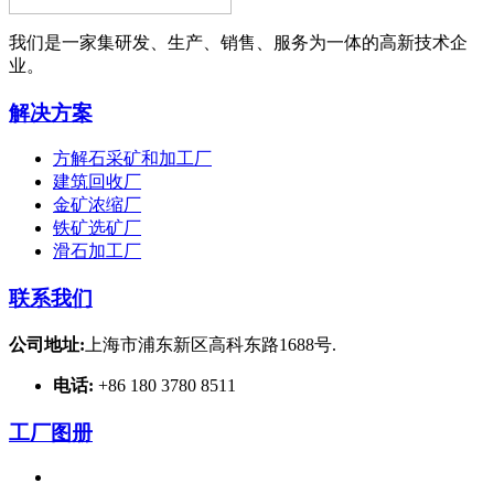
我们是一家集研发、生产、销售、服务为一体的高新技术企
业。
解决方案
方解石采矿和加工厂
建筑回收厂
金矿浓缩厂
铁矿选矿厂
滑石加工厂
联系我们
公司地址:
上海市浦东新区高科东路1688号.
电话:
+86 180 3780 8511
工厂图册