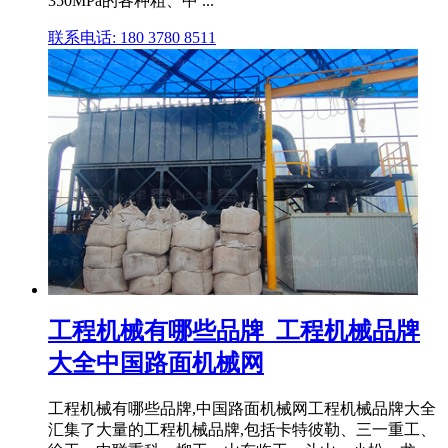
350MPa的各种粗、中 ...
联系电话: 180 3780 8511
工程机械有哪些品牌_工程机械品牌
大全中国路面机械网
工程机械有哪些品牌,中国路面机械网工程机械品牌大全
汇集了大量的工程机械品牌,包括卡特彼勒、三一重工、