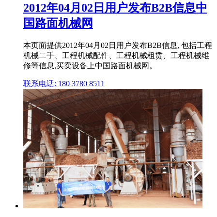
2012年04月02日用户发布B2B信息中
国路面机械网
本页面提供2012年04月02日用户发布B2B信息, 包括工程
机械二手、工程机械配件、工程机械租赁、工程机械维
修等信息,买卖设备上中国路面机械网。
联系电话: 180 3780 8511