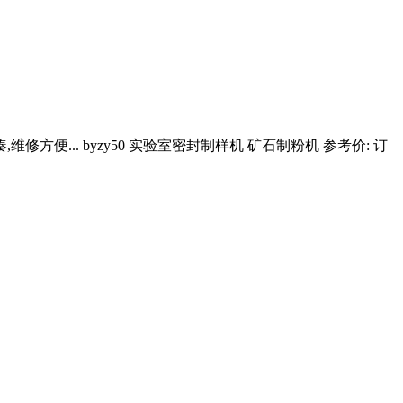
... byzy50 实验室密封制样机 矿石制粉机 参考价: 订