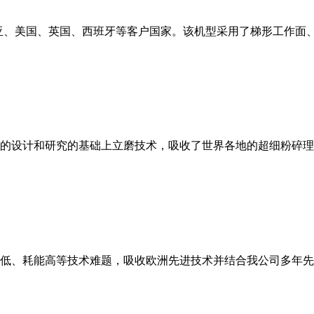
亚、美国、英国、西班牙等客户国家。该机型采用了梯形工作面
的设计和研究的基础上立磨技术，吸收了世界各地的超细粉碎理
低、耗能高等技术难题，吸收欧洲先进技术并结合我公司多年先