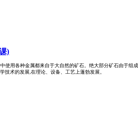
课)
 我们生活中使用各种金属都来自于大自然的矿石。绝大部分矿石由于
学技术的发展,在理论、设备、工艺上蓬勃发展。