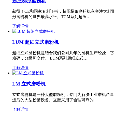
超压梯形磨粉机
获得了CE和国家专利证书，超压梯形磨粉机享誉澳大利
形磨粉机的世界最高水平。TGM系列超压…
了解详情
LUM 超细立式磨粉机
超细立式磨粉机是结合我们公司几年的磨机生产经验，它
粉碎，分级和交付。 LUM系列超细立式…
了解详情
LM 立式磨粉机
立式磨粉机是一种大型磨粉机，专门为解决工业磨机产量
进后的大型粉磨设备。立磨采用了合理可靠的…
了解详情