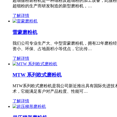
超细微粉磨粉机是一种细粉及超细粉的加工设备，此微粉
超细粉的生产而研发制造的新型磨粉机，…
了解详情
雷蒙磨粉机
我们公司专业生产大、中型雷蒙磨粉机，拥有22年磨粉
资小、环保、占地面积小等优点，它比传…
了解详情
MTW 系列欧式磨粉机
MTW系列欧式磨粉机是我公司新近推出具有国际先进技
术，它能满足客户对产品粒度、性能可…
了解详情