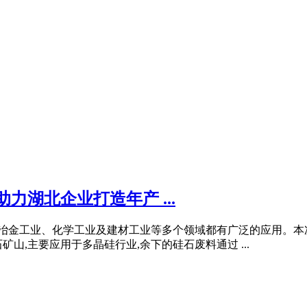
力湖北企业打造年产 ...
。在冶金工业、化学工业及建材工业等多个领域都有广泛的应用。
山,主要应用于多晶硅行业,余下的硅石废料通过 ...