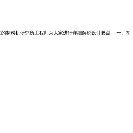
瑞克的制粉机研究所工程师为大家进行详细解说设计要点。 一、初