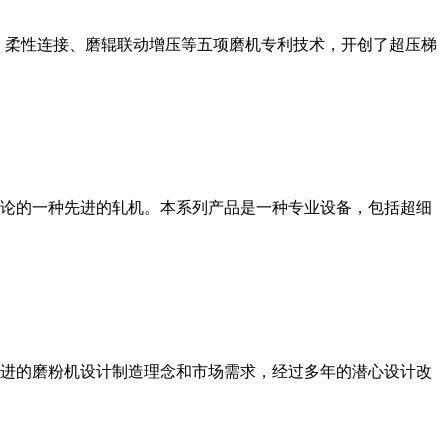
、柔性连接、磨辊联动增压等五项磨机专利技术，开创了超压梯
论的一种先进的轧机。本系列产品是一种专业设备，包括超细
进的磨粉机设计制造理念和市场需求，经过多年的潜心设计改