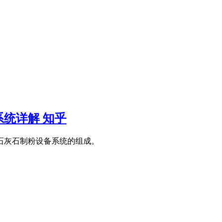
系统详解 知乎
石灰石制粉设备系统的组成。