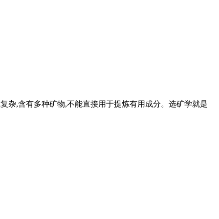
组成复杂,含有多种矿物,不能直接用于提炼有用成分。选矿学就是