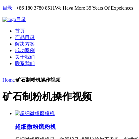
目录
+86 180 3780 8511
We Hava More 35 Years Of Expeiences
目录
首页
产品目录
解决方案
成功案例
关于我们
联系我们
Home
/
矿石制粉机操作视频
矿石制粉机操作视频
超细微粉磨粉机