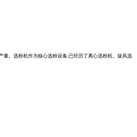
时产量。选粉机作为核心选粉设备,已经历了离心选粉机、旋风选