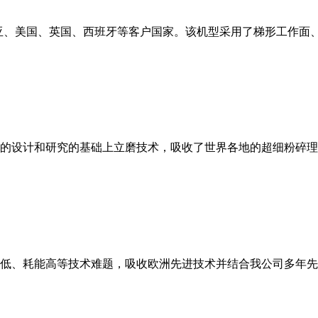
亚、美国、英国、西班牙等客户国家。该机型采用了梯形工作面
的设计和研究的基础上立磨技术，吸收了世界各地的超细粉碎理
低、耗能高等技术难题，吸收欧洲先进技术并结合我公司多年先