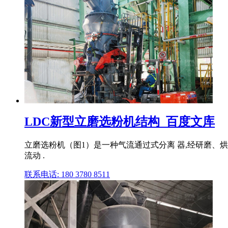
LDC新型立磨选粉机结构_百度文库
立磨选粉机（图1）是一种气流通过式分离 器,经研磨、
流动 .
联系电话: 180 3780 8511