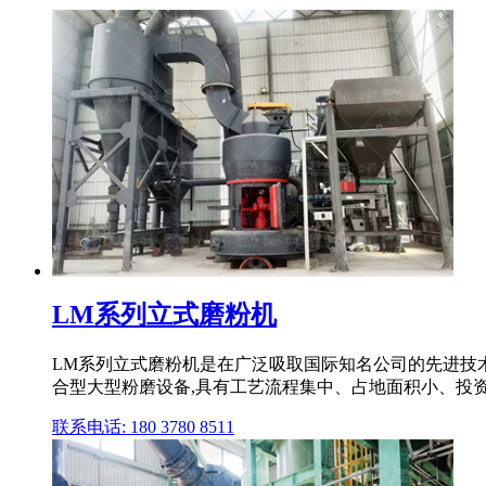
LM系列立式磨粉机
LM系列立式磨粉机是在广泛吸取国际知名公司的先进技
合型大型粉磨设备,具有工艺流程集中、占地面积小、投
联系电话: 180 3780 8511