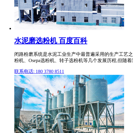
水泥磨选粉机 百度百科
闭路粉磨系统是水泥工业生产中最普遍采用的生产工艺之
粉机、Osepa选粉机、转子选粉机等几个发展历程,但随着我
联系电话: 180 3780 8511