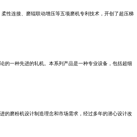
、柔性连接、磨辊联动增压等五项磨机专利技术，开创了超压梯
论的一种先进的轧机。本系列产品是一种专业设备，包括超细
进的磨粉机设计制造理念和市场需求，经过多年的潜心设计改