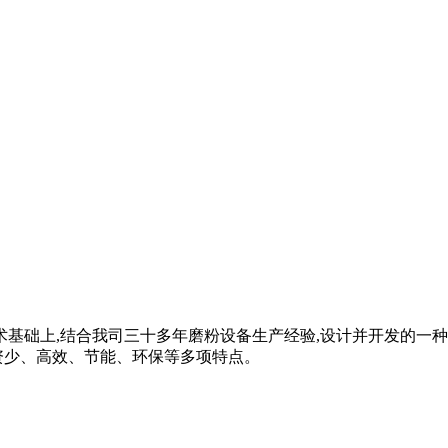
术基础上,结合我司三十多年磨粉设备生产经验,设计并开发的一
资少、高效、节能、环保等多项特点。