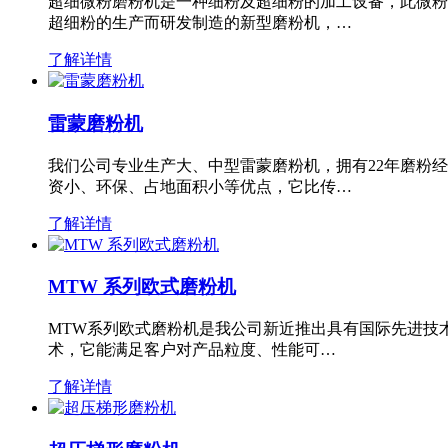
超细微粉磨粉机是一种细粉及超细粉的加工设备，此微粉
超细粉的生产而研发制造的新型磨粉机，…
了解详情
雷蒙磨粉机
我们公司专业生产大、中型雷蒙磨粉机，拥有22年磨粉
资小、环保、占地面积小等优点，它比传…
了解详情
MTW 系列欧式磨粉机
MTW系列欧式磨粉机是我公司新近推出具有国际先进技
术，它能满足客户对产品粒度、性能可…
了解详情