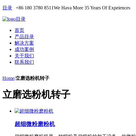
目录
+86 180 3780 8511
We Hava More 35 Years Of Expeiences
目录
首页
产品目录
解决方案
成功案例
关于我们
联系我们
Home
/
立磨选粉机转子
立磨选粉机转子
超细微粉磨粉机