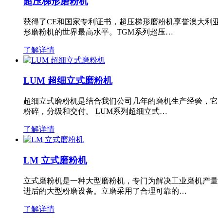
超压梯形磨粉机
获得了CE和国家专利证书，超压梯形磨粉机享誉澳大利
形磨粉机的世界最高水平。TGM系列超压…
了解详情
LUM 超细立式磨粉机
超细立式磨粉机是结合我们公司几年的磨机生产经验，它
粉碎，分级和交付。 LUM系列超细立式…
了解详情
LM 立式磨粉机
立式磨粉机是一种大型磨粉机，专门为解决工业磨机产量
进后的大型粉磨设备。立磨采用了合理可靠的…
了解详情