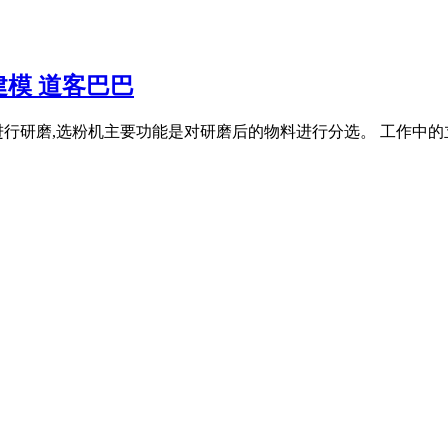
模 道客巴巴
研磨,选粉机主要功能是对研磨后的物料进行分选。 工作中的立磨