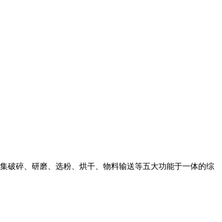
种集破碎、研磨、选粉、烘干、物料输送等五大功能于一体的综