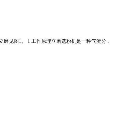
见图1。 1 工作原理立磨选粉机是一种气流分 .