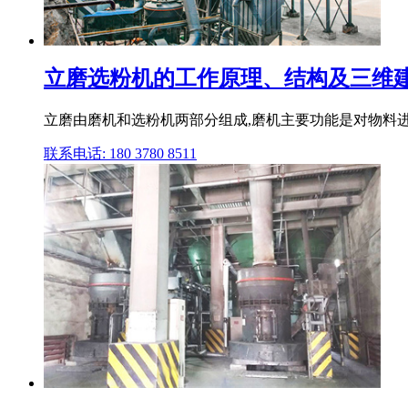
立磨选粉机的工作原理、结构及三维建
立磨由磨机和选粉机两部分组成,磨机主要功能是对物料进行
联系电话: 180 3780 8511