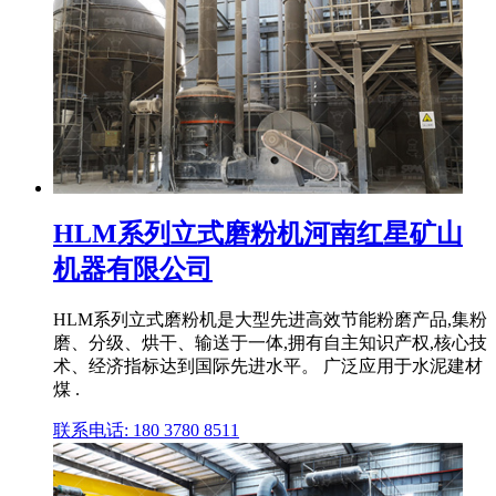
HLM系列立式磨粉机河南红星矿山
机器有限公司
HLM系列立式磨粉机是大型先进高效节能粉磨产品,集粉
磨、分级、烘干、输送于一体,拥有自主知识产权,核心技
术、经济指标达到国际先进水平。 广泛应用于水泥建材
煤 .
联系电话: 180 3780 8511