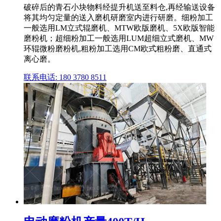
破碎后的青石小块物料经提升机送至料仓,再经输送设备
将其均匀定量的送入磨机研磨室内进行研磨。细粉加工
一般选用LM立式辊磨机、MTW欧版磨机、5X欧版智能
磨粉机；超细粉加工一般选用LUM超细立式磨机、MW
环辊微粉磨粉机,粗粉加工选用CM欧式粗粉磨、直通式
离心磨。
联系电话: 180 3780 8511