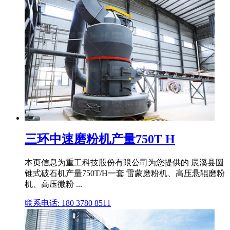
三环中速磨粉机产量750T H
本页信息为重工科技股份有限公司为您提供的 辰溪县圆
锥式破石机产量750T/H一套 雷蒙磨粉机、高压悬辊磨粉
机、高压微粉 ...
联系电话: 180 3780 8511