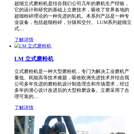
超细立式磨粉机是结合我们公司几年的磨机生产经验，
它的设计和研究的基础上立磨技术，吸收了世界各地的
超细粉碎理论的一种先进的轧机。本系列产品是一种专
业设备，包括超细粉碎，分级和交付。 LUM系列超细立
式…
了解详情
LM 立式磨粉机
立式磨粉机是一种大型磨粉机，专门为解决工业磨机产
量低、耗能高等技术难题，吸收欧洲先进技术并结合我
公司多年先进的磨粉机设计制造理念和市场需求，经过
多年的潜心设计改进后的大型粉磨设备。立磨采用了合
理可靠的…
了解详情