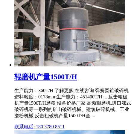
辊磨机产量1500T/H
生产能力：360T/H 了解更多 在线咨询 弹簧圆锥破碎机
进料粒度：0178mm 生产能力：451400T/H ... 反击粗破
机产量1500T/H磨粉 设备价格厂家 高频辊磨机,进口鄂式
破碎机等一系列的矿山破碎机械、建筑破碎机械、工业
磨粉机械,反击粗破机产量1500T/H全 ...
联系电话: 180 3780 8511