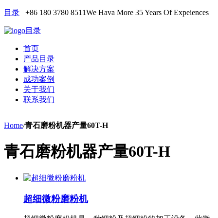
目录
+86 180 3780 8511
We Hava More 35 Years Of Expeiences
目录
首页
产品目录
解决方案
成功案例
关于我们
联系我们
Home
/
青石磨粉机器产量60T-H
青石磨粉机器产量60T-H
超细微粉磨粉机