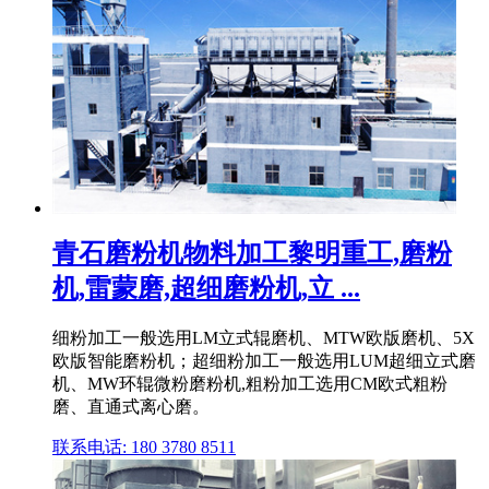
青石磨粉机物料加工黎明重工,磨粉
机,雷蒙磨,超细磨粉机,立 ...
细粉加工一般选用LM立式辊磨机、MTW欧版磨机、5X
欧版智能磨粉机；超细粉加工一般选用LUM超细立式磨
机、MW环辊微粉磨粉机,粗粉加工选用CM欧式粗粉
磨、直通式离心磨。
联系电话: 180 3780 8511