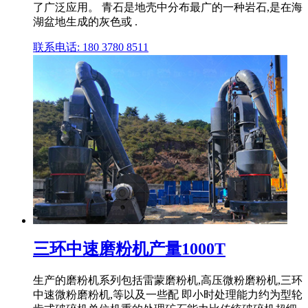
了广泛应用。 青石是地壳中分布最广的一种岩石,是在海
湖盆地生成的灰色或 .
联系电话: 180 3780 8511
三环中速磨粉机产量1000T
生产的磨粉机系列包括雷蒙磨粉机,高压微粉磨粉机,三环
中速微粉磨粉机,等以及一些配 即小时处理能力约为型轮