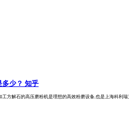
多少？ 知乎
加工方解石的高压磨粉机是理想的高效粉磨设备,也是上海科利瑞