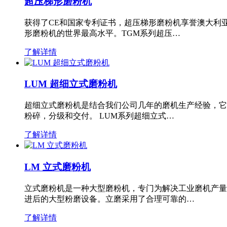
超压梯形磨粉机
获得了CE和国家专利证书，超压梯形磨粉机享誉澳大利
形磨粉机的世界最高水平。TGM系列超压…
了解详情
LUM 超细立式磨粉机
超细立式磨粉机是结合我们公司几年的磨机生产经验，它
粉碎，分级和交付。 LUM系列超细立式…
了解详情
LM 立式磨粉机
立式磨粉机是一种大型磨粉机，专门为解决工业磨机产量
进后的大型粉磨设备。立磨采用了合理可靠的…
了解详情