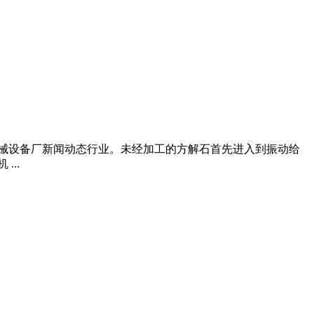
方解石机械设备厂新闻动态行业。未经加工的方解石首先进入到振动给
..