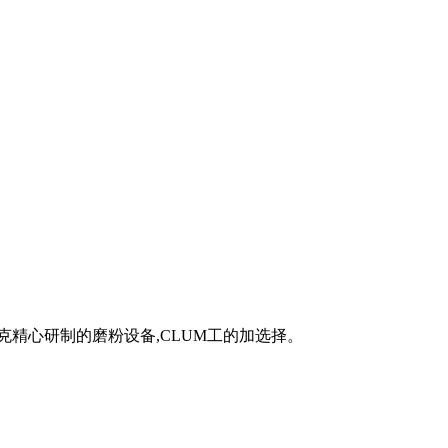
克精心研制的磨粉设备,CLUM工的加选择。