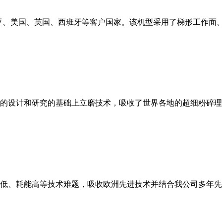
亚、美国、英国、西班牙等客户国家。该机型采用了梯形工作面
的设计和研究的基础上立磨技术，吸收了世界各地的超细粉碎理
低、耗能高等技术难题，吸收欧洲先进技术并结合我公司多年先