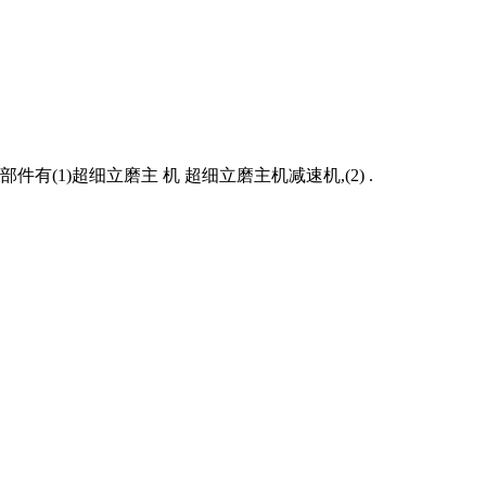
1)超细立磨主 机 超细立磨主机减速机,(2) .