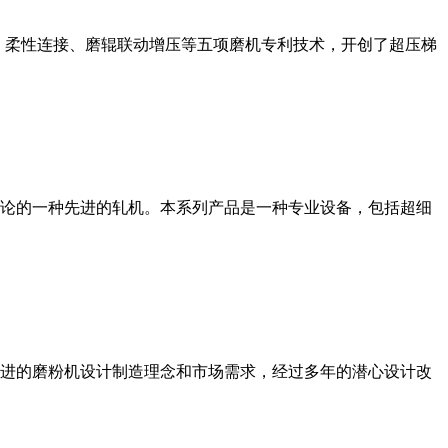
、柔性连接、磨辊联动增压等五项磨机专利技术，开创了超压梯
论的一种先进的轧机。本系列产品是一种专业设备，包括超细
进的磨粉机设计制造理念和市场需求，经过多年的潜心设计改