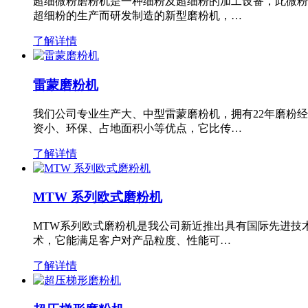
超细微粉磨粉机是一种细粉及超细粉的加工设备，此微粉
超细粉的生产而研发制造的新型磨粉机，…
了解详情
雷蒙磨粉机
我们公司专业生产大、中型雷蒙磨粉机，拥有22年磨粉
资小、环保、占地面积小等优点，它比传…
了解详情
MTW 系列欧式磨粉机
MTW系列欧式磨粉机是我公司新近推出具有国际先进技
术，它能满足客户对产品粒度、性能可…
了解详情