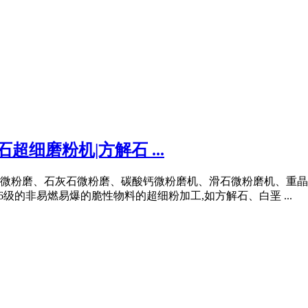
细磨粉机|方解石 ...
微粉磨、石灰石微粉磨、碳酸钙微粉磨机、滑石微粉磨机、重晶
级的非易燃易爆的脆性物料的超细粉加工,如方解石、白垩 ...