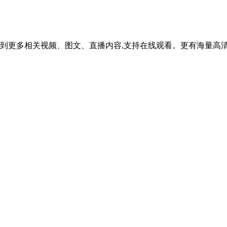
到更多相关视频、图文、直播内容,支持在线观看。更有海量高清