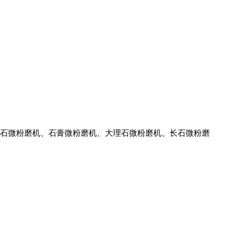
石微粉磨机、石膏微粉磨机、大理石微粉磨机、长石微粉磨