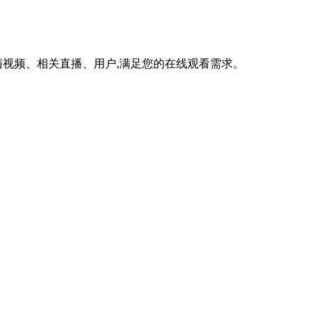
视频、相关直播、用户,满足您的在线观看需求。