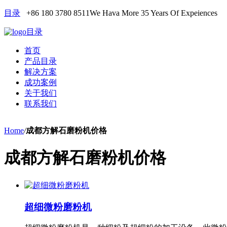
目录
+86 180 3780 8511
We Hava More 35 Years Of Expeiences
目录
首页
产品目录
解决方案
成功案例
关于我们
联系我们
Home
/
成都方解石磨粉机价格
成都方解石磨粉机价格
超细微粉磨粉机