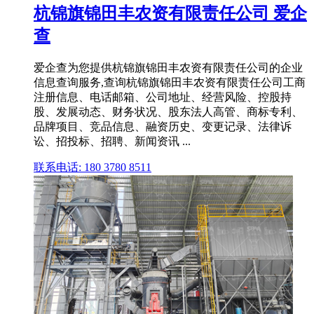
杭锦旗锦田丰农资有限责任公司 爱企
查
爱企查为您提供杭锦旗锦田丰农资有限责任公司的企业
信息查询服务,查询杭锦旗锦田丰农资有限责任公司工商
注册信息、电话邮箱、公司地址、经营风险、控股持
股、发展动态、财务状况、股东法人高管、商标专利、
品牌项目、竞品信息、融资历史、变更记录、法律诉
讼、招投标、招聘、新闻资讯 ...
联系电话: 180 3780 8511