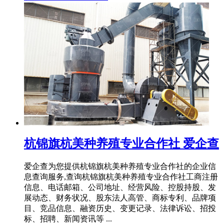
杭锦旗杭美种养殖专业合作社 爱企查
爱企查为您提供杭锦旗杭美种养殖专业合作社的企业信
息查询服务,查询杭锦旗杭美种养殖专业合作社工商注册
信息、电话邮箱、公司地址、经营风险、控股持股、发
展动态、财务状况、股东法人高管、商标专利、品牌项
目、竞品信息、融资历史、变更记录、法律诉讼、招投
标、招聘、新闻资讯等 ...