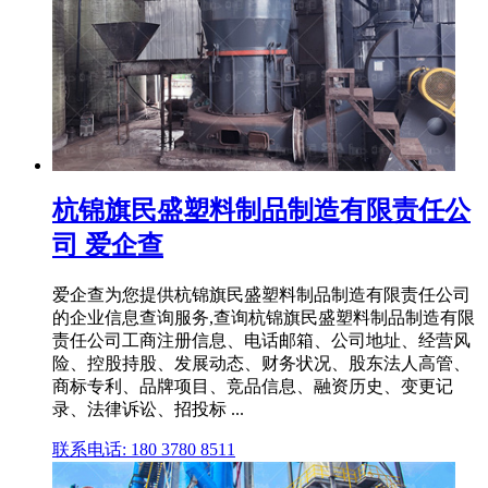
杭锦旗民盛塑料制品制造有限责任公
司 爱企查
爱企查为您提供杭锦旗民盛塑料制品制造有限责任公司
的企业信息查询服务,查询杭锦旗民盛塑料制品制造有限
责任公司工商注册信息、电话邮箱、公司地址、经营风
险、控股持股、发展动态、财务状况、股东法人高管、
商标专利、品牌项目、竞品信息、融资历史、变更记
录、法律诉讼、招投标 ...
联系电话: 180 3780 8511