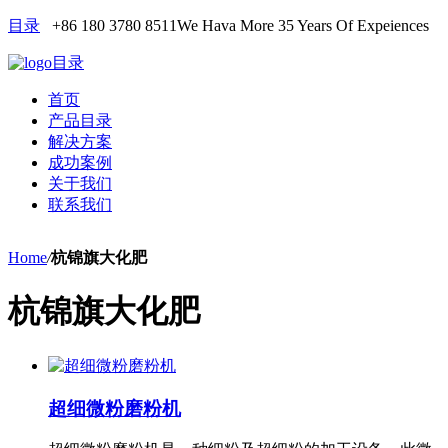
目录
+86 180 3780 8511
We Hava More 35 Years Of Expeiences
目录
首页
产品目录
解决方案
成功案例
关于我们
联系我们
Home
/
杭锦旗大化肥
杭锦旗大化肥
超细微粉磨粉机