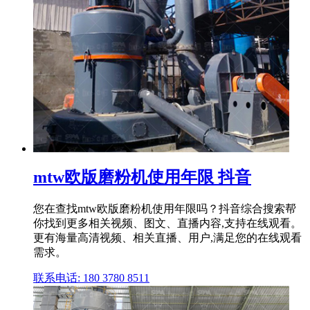
mtw欧版磨粉机使用年限 抖音
您在查找mtw欧版磨粉机使用年限吗？抖音综合搜索帮
你找到更多相关视频、图文、直播内容,支持在线观看。
更有海量高清视频、相关直播、用户,满足您的在线观看
需求。
联系电话: 180 3780 8511