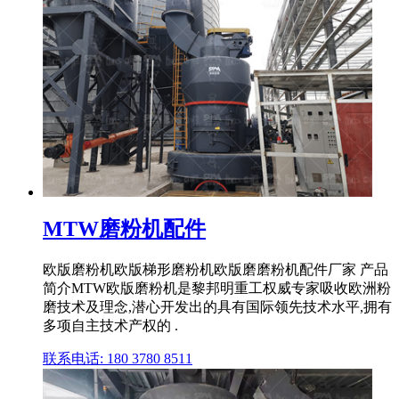
MTW磨粉机配件
欧版磨粉机欧版梯形磨粉机欧版磨磨粉机配件厂家 产品
简介MTW欧版磨粉机是黎邦明重工权威专家吸收欧洲粉
磨技术及理念,潜心开发出的具有国际领先技术水平,拥有
多项自主技术产权的 .
联系电话: 180 3780 8511