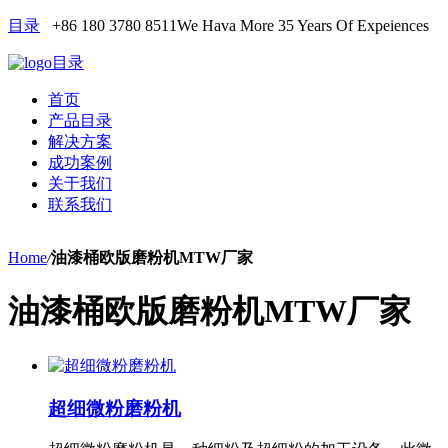
目录
+86 180 3780 8511
We Hava More 35 Years Of Expeiences
目录
首页
产品目录
解决方案
成功案例
关于我们
联系我们
Home
/
油漆桶欧版磨粉机MTW厂家
油漆桶欧版磨粉机MTW厂家
超细微粉磨粉机