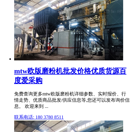
mtw欧版磨粉机批发价格优质货源百
度爱采购
免费查询更多mtw欧版磨粉机详细参数、实时报价、行
情走势、优质商品批发/供应信息等,您还可以发布询价信
息。 欢迎来到 ...
联系电话: 180 3780 8511