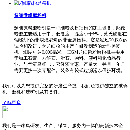
超细微粉磨粉机
超细微粉磨粉机是一种细粉及超细粉的加工设备，此微
粉磨主要适用于中、低硬度，湿度小于6%，莫氏硬度在
9级以下的非易燃易爆的非金属物料。它是经过20多次的
试验和改进，为超细粉的生产而研发制造的新型磨粉
机，细度可达0.006毫米。 HGM超细微粉磨粉机主要用
于加工石膏、方解石、滑石、涂料、颜料和化妆品行
业。与气流磨相比，它经济实惠、产量大，并且一年只
需要更换一次零配件。装备有袋式过滤器以保护环境。
我们可以为您提供完整的研磨生产线。我们还提供独立的破碎
机、磨机和选矿机及其备件。
了解更多
我们是一家集研发、生产、销售、服务为一体的高新技术企