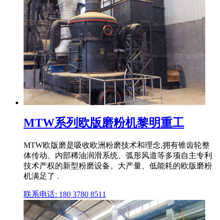
MTW系列欧版磨粉机黎明重工
MTW欧版磨是吸收欧洲粉磨技术和理念,拥有锥齿轮整
体传动、内部稀油润滑系统、弧形风道等多项自主专利
技术产权的新型粉磨设备。大产量、低能耗的欧版磨粉
机满足了 .
联系电话: 180 3780 8511