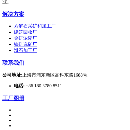
业。
解决方案
方解石采矿和加工厂
建筑回收厂
金矿浓缩厂
铁矿选矿厂
滑石加工厂
联系我们
公司地址:
上海市浦东新区高科东路1688号.
电话:
+86 180 3780 8511
工厂图册