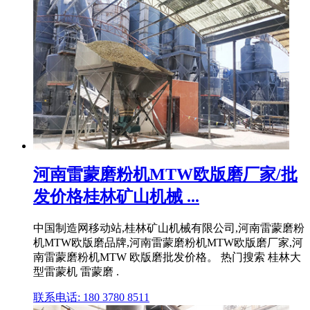
河南雷蒙磨粉机MTW欧版磨厂家/批
发价格桂林矿山机械 ...
中国制造网移动站,桂林矿山机械有限公司,河南雷蒙磨粉
机MTW欧版磨品牌,河南雷蒙磨粉机MTW欧版磨厂家,河
南雷蒙磨粉机MTW 欧版磨批发价格。 热门搜索 桂林大
型雷蒙机 雷蒙磨 .
联系电话: 180 3780 8511