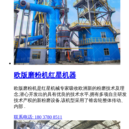
欧版磨粉机红星机器
欧版磨粉机是红星机械专家吸收欧洲新的粉磨技术及理
念,潜心开发出的具有优良的技术水平,拥有多项自主研发
技术产权的新粉磨设备,该机型采用了锥齿轮整体传动、
内部 .
联系电话: 180 3780 8511