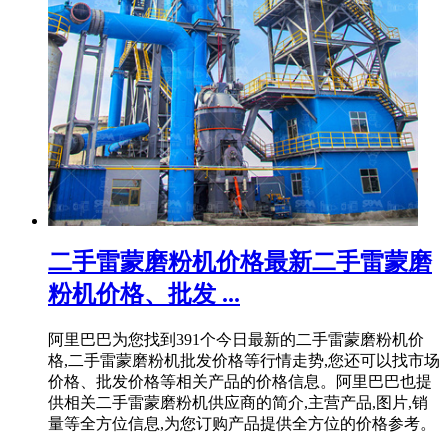
二手雷蒙磨粉机价格最新二手雷蒙磨
粉机价格、批发 ...
阿里巴巴为您找到391个今日最新的二手雷蒙磨粉机价
格,二手雷蒙磨粉机批发价格等行情走势,您还可以找市场
价格、批发价格等相关产品的价格信息。阿里巴巴也提
供相关二手雷蒙磨粉机供应商的简介,主营产品,图片,销
量等全方位信息,为您订购产品提供全方位的价格参考。