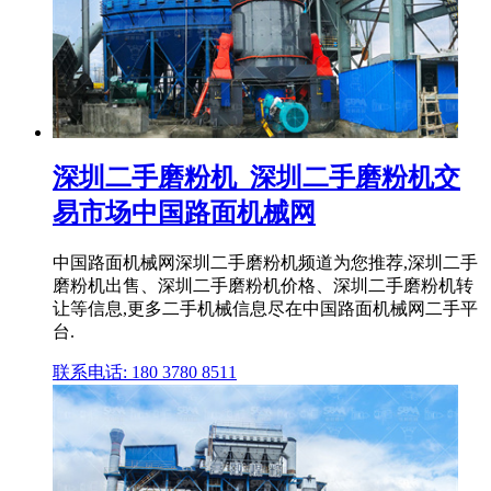
深圳二手磨粉机_深圳二手磨粉机交
易市场中国路面机械网
中国路面机械网深圳二手磨粉机频道为您推荐,深圳二手
磨粉机出售、深圳二手磨粉机价格、深圳二手磨粉机转
让等信息,更多二手机械信息尽在中国路面机械网二手平
台.
联系电话: 180 3780 8511