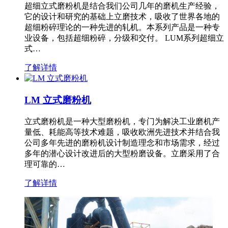
超细立式磨粉机是结合我们公司几年的磨机生产经验，
它的设计和研究的基础上立磨技术，吸收了世界各地的
超细粉碎理论的一种先进的轧机。本系列产品是一种专
业设备，包括超细粉碎，分级和交付。 LUM系列超细立
式…
了解详情
LM 立式磨粉机
立式磨粉机是一种大型磨粉机，专门为解决工业磨机产
量低、耗能高等技术难题，吸收欧洲先进技术并结合我
公司多年先进的磨粉机设计制造理念和市场需求，经过
多年的潜心设计改进后的大型粉磨设备。立磨采用了合
理可靠的…
了解详情