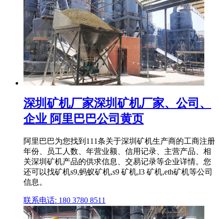
深圳矿机厂家深圳矿机厂家、公司、
企业 阿里巴巴公司黄页
阿里巴巴为您找到111条关于深圳矿机生产商的工商注册
年份、员工人数、年营业额、信用记录、主营产品、相
关深圳矿机产品的供求信息、交易记录等企业详情。您
还可以找矿机s9,蚂蚁矿机,s9 矿机,l3 矿机,eth矿机等公司
信息。
联系电话: 180 3780 8511