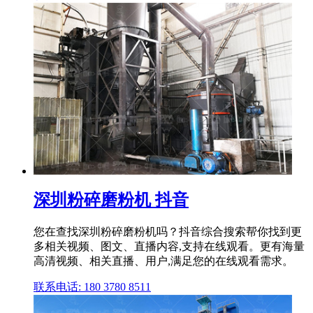
深圳粉碎磨粉机 抖音
您在查找深圳粉碎磨粉机吗？抖音综合搜索帮你找到更
多相关视频、图文、直播内容,支持在线观看。更有海量
高清视频、相关直播、用户,满足您的在线观看需求。
联系电话: 180 3780 8511