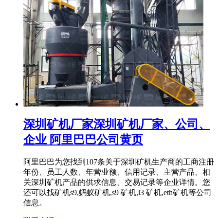
深圳矿机厂家深圳矿机厂家、公司、
企业 阿里巴巴公司黄页
阿里巴巴为您找到107条关于深圳矿机生产商的工商注册
年份、员工人数、年营业额、信用记录、主营产品、相
关深圳矿机产品的供求信息、交易记录等企业详情。您
还可以找矿机s9,蚂蚁矿机,s9 矿机,l3 矿机,eth矿机等公司
信息。