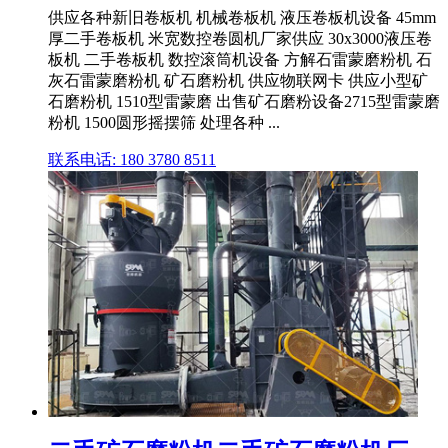
供应各种新旧卷板机 机械卷板机 液压卷板机设备 45mm
厚二手卷板机 米宽数控卷圆机厂家供应 30x3000液压卷
板机 二手卷板机 数控滚筒机设备 方解石雷蒙磨粉机 石
灰石雷蒙磨粉机 矿石磨粉机 供应物联网卡 供应小型矿
石磨粉机 1510型雷蒙磨 出售矿石磨粉设备2715型雷蒙磨
粉机 1500圆形摇摆筛 处理各种 ...
联系电话: 180 3780 8511