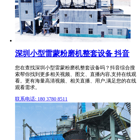
深圳小型雷蒙粉磨机整套设备 抖音
您在查找深圳小型雷蒙粉磨机整套设备吗？抖音综合搜
索帮你找到更多相关视频、图文、直播内容,支持在线观
看。更有海量高清视频、相关直播、用户,满足您的在线
观看需求。
联系电话: 180 3780 8511