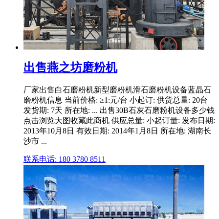
出售燕之坊磨粉机
厂家出售白石磨粉机新型磨粉机滑石磨粉机设备蓝晶石
磨粉机信息 当前价格: ≥1:元/台 小起订: 供货总量: 20台
发货期: 7天 所在地: ... 出售30B石灰石磨粉机设备多少钱
点击浏览大图收藏此商机 供应总量: 小起订量: 发布日期:
2013年10月8日 有效日期: 2014年1月8日 所在地: 湖南长
沙市 ...
联系电话: 180 3780 8511