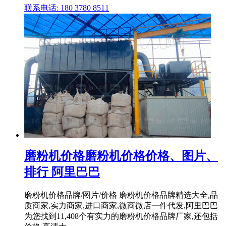
联系电话: 180 3780 8511
磨粉机价格磨粉机价格价格、图片、
排行 阿里巴巴
磨粉机价格品牌/图片/价格 磨粉机价格品牌精选大全,品
质商家,实力商家,进口商家,微商微店一件代发,阿里巴巴
为您找到11,408个有实力的磨粉机价格品牌厂家,还包括