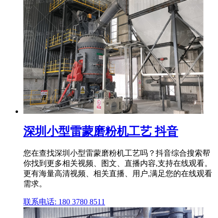
深圳小型雷蒙磨粉机工艺 抖音
您在查找深圳小型雷蒙磨粉机工艺吗？抖音综合搜索帮
你找到更多相关视频、图文、直播内容,支持在线观看。
更有海量高清视频、相关直播、用户,满足您的在线观看
需求。
联系电话: 180 3780 8511