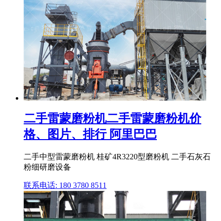
二手雷蒙磨粉机二手雷蒙磨粉机价
格、图片、排行 阿里巴巴
二手中型雷蒙磨粉机 桂矿4R3220型磨粉机 二手石灰石
粉细研磨设备
联系电话: 180 3780 8511