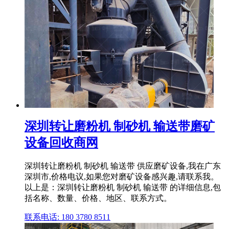
深圳转让磨粉机 制砂机 输送带磨矿
设备回收商网
深圳转让磨粉机 制砂机 输送带 供应磨矿设备,我在广东
深圳市,价格电议,如果您对磨矿设备感兴趣,请联系我。
以上是：深圳转让磨粉机 制砂机 输送带 的详细信息,包
括名称、数量、价格、地区、联系方式。
联系电话: 180 3780 8511