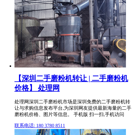
【深圳二手磨粉机转让 | 二手磨粉机
价格】 处理网
处理网深圳二手磨粉机市场是深圳免费的二手磨粉机转
让与求购信息发布平台,为深圳网友提供最新海量的二手
磨粉机价格、图片等信息。 手机版 扫一扫,手机访问
联系电话: 180 3780 8511