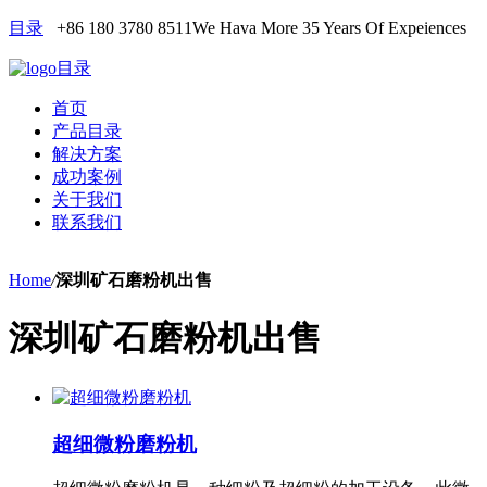
目录
+86 180 3780 8511
We Hava More 35 Years Of Expeiences
目录
首页
产品目录
解决方案
成功案例
关于我们
联系我们
Home
/
深圳矿石磨粉机出售
深圳矿石磨粉机出售
超细微粉磨粉机