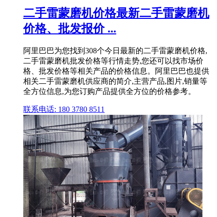
二手雷蒙磨机价格最新二手雷蒙磨机
价格、批发报价 ...
阿里巴巴为您找到308个今日最新的二手雷蒙磨机价格,
二手雷蒙磨机批发价格等行情走势,您还可以找市场价
格、批发价格等相关产品的价格信息。阿里巴巴也提供
相关二手雷蒙磨机供应商的简介,主营产品,图片,销量等
全方位信息,为您订购产品提供全方位的价格参考。
联系电话: 180 3780 8511