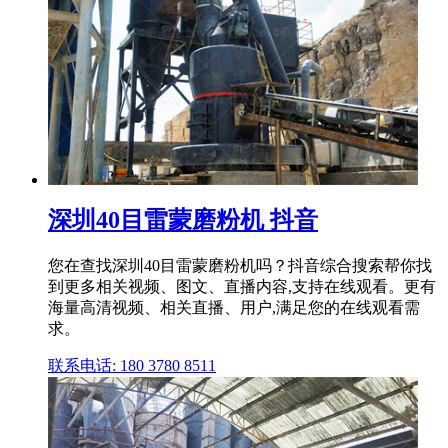
深圳40目雷蒙磨粉机 抖音
您在查找深圳40目雷蒙磨粉机吗？抖音综合搜索帮你找
到更多相关视频、图文、直播内容,支持在线观看。更有
海量高清视频、相关直播、用户,满足您的在线观看需
求。
联系电话: 180 3780 8511