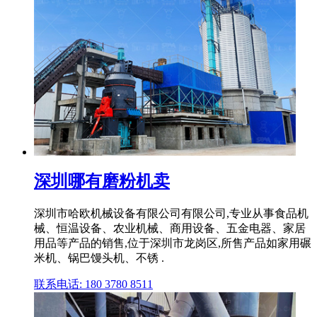
深圳哪有磨粉机卖
深圳市哈欧机械设备有限公司有限公司,专业从事食品机
械、恒温设备、农业机械、商用设备、五金电器、家居
用品等产品的销售,位于深圳市龙岗区,所售产品如家用碾
米机、锅巴馒头机、不锈 .
联系电话: 180 3780 8511