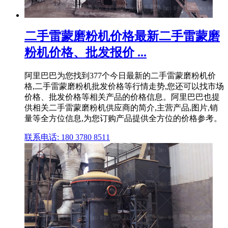
二手雷蒙磨粉机价格最新二手雷蒙磨
粉机价格、批发报价 ...
阿里巴巴为您找到377个今日最新的二手雷蒙磨粉机价
格,二手雷蒙磨粉机批发价格等行情走势,您还可以找市场
价格、批发价格等相关产品的价格信息。阿里巴巴也提
供相关二手雷蒙磨粉机供应商的简介,主营产品,图片,销
量等全方位信息,为您订购产品提供全方位的价格参考。
联系电话: 180 3780 8511