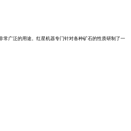
着非常广泛的用途。红星机器专门针对各种矿石的性质研制了一