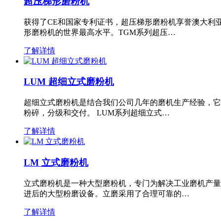
超压梯形磨粉机
获得了CE和国家专利证书，超压梯形磨粉机享誉澳大利
形磨粉机的世界最高水平。TGM系列超压…
了解详情
LUM 超细立式磨粉机
超细立式磨粉机是结合我们公司几年的磨机生产经验，它
粉碎，分级和交付。 LUM系列超细立式…
了解详情
LM 立式磨粉机
立式磨粉机是一种大型磨粉机，专门为解决工业磨机产量
进后的大型粉磨设备。立磨采用了合理可靠的…
了解详情