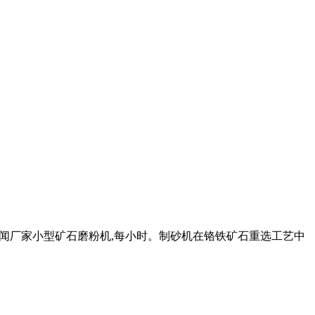
行业新闻厂家小型矿石磨粉机,每小时。制砂机在铬铁矿石重选工艺中