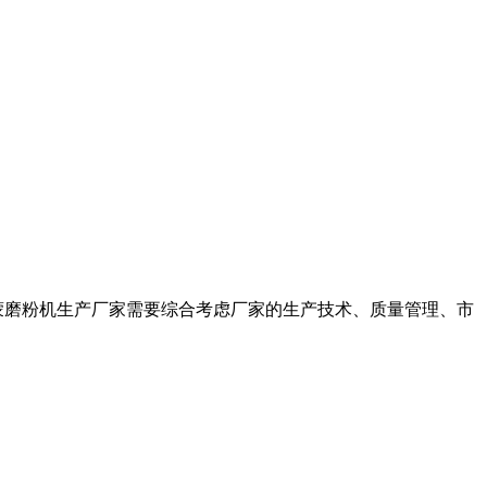
蒙磨粉机生产厂家需要综合考虑厂家的生产技术、质量管理、市