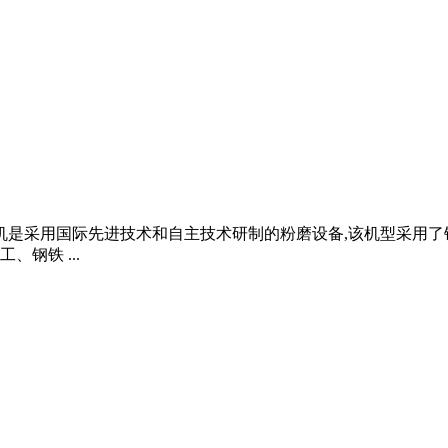
粉机是采用国际先进技术和自主技术研制的粉磨设备,该机型采用
钢铁 ...