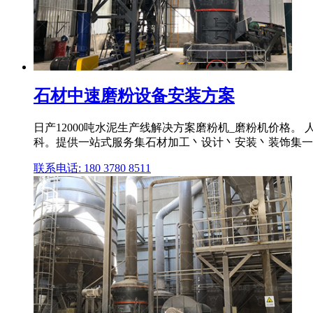
石材中速磨粉设备安装方案
日产12000吨水泥生产线解决方案磨粉机_磨粉机价格。
科。提供一站式服务集石材加工丶设计丶安装丶装饰集一体。
联系电话: 180 3780 8511