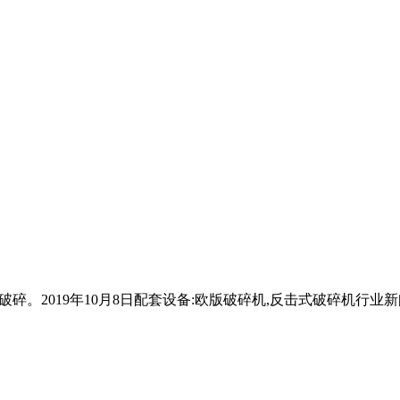
式破碎。2019年10月8日配套设备:欧版破碎机,反击式破碎机