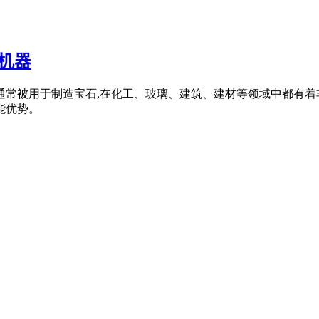
机器
,通常被用于制造宝石,在化工、玻璃、建筑、建材等领域中都有
能优势。