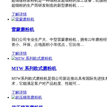
超细微粉磨粉机是一种细粉及超细粉的加工设备，此微粉
超细粉的生产而研发制造的新型磨粉机，…
了解详情
雷蒙磨粉机
我们公司专业生产大、中型雷蒙磨粉机，拥有22年磨粉
资小、环保、占地面积小等优点，它比传…
了解详情
MTW 系列欧式磨粉机
MTW系列欧式磨粉机是我公司新近推出具有国际先进技
术，它能满足客户对产品粒度、性能可…
了解详情