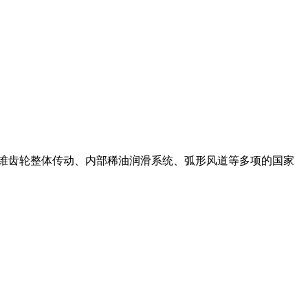
了锥齿轮整体传动、内部稀油润滑系统、弧形风道等多项的国家