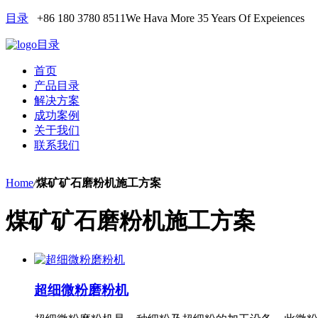
目录
+86 180 3780 8511
We Hava More 35 Years Of Expeiences
目录
首页
产品目录
解决方案
成功案例
关于我们
联系我们
Home
/
煤矿矿石磨粉机施工方案
煤矿矿石磨粉机施工方案
超细微粉磨粉机