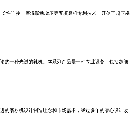
、柔性连接、磨辊联动增压等五项磨机专利技术，开创了超压梯
论的一种先进的轧机。本系列产品是一种专业设备，包括超细
进的磨粉机设计制造理念和市场需求，经过多年的潜心设计改