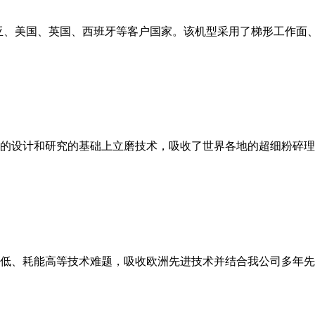
亚、美国、英国、西班牙等客户国家。该机型采用了梯形工作面
的设计和研究的基础上立磨技术，吸收了世界各地的超细粉碎理
低、耗能高等技术难题，吸收欧洲先进技术并结合我公司多年先