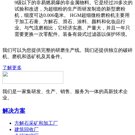
9级以下的非易燃易爆的非金属物料。它是经过20多次的
试验和改进，为超细粉的生产而研发制造的新型磨粉
机，细度可达0.006毫米。 HGM超细微粉磨粉机主要用
于加工石膏、方解石、滑石、涂料、颜料和化妆品行
业。与气流磨相比，它经济实惠、产量大，并且一年只
需要更换一次零配件。装备有袋式过滤器以保护环境。
我们可以为您提供完整的研磨生产线。我们还提供独立的破碎
机、磨机和选矿机及其备件。
了解更多
我们是一家集研发、生产、销售、服务为一体的高新技术企
业。
解决方案
方解石采矿和加工厂
建筑回收厂