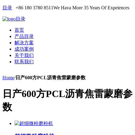
目录
+86 180 3780 8511
We Hava More 35 Years Of Expeiences
目录
首页
产品目录
解决方案
成功案例
关于我们
联系我们
Home
/
日产600方PCL沥青焦雷蒙磨参数
日产600方PCL沥青焦雷蒙磨参
数