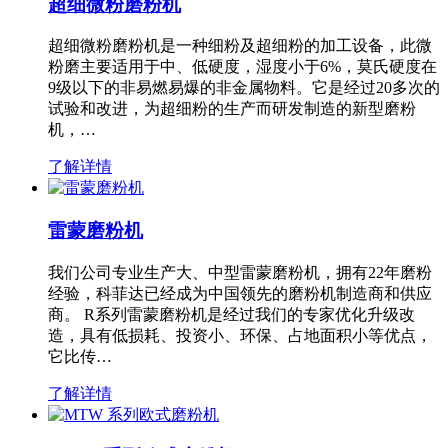
超细微粉磨粉机
超细微粉磨粉机是一种细粉及超细粉的加工设备，此微
粉磨主要适用于中、低硬度，湿度小于6%，莫氏硬度在
9级以下的非易燃易爆的非金属物料。它是经过20多次的
试验和改进，为超细粉的生产而研发制造的新型磨粉
机，…
了解详情
雷蒙磨粉机
我们公司专业生产大、中型雷蒙磨粉机，拥有22年磨粉
经验，科菲达已经成为中国领先的磨粉机制造商和供应
商。 R系列雷蒙磨粉机是经过我们的专家优化升级改
造，具有低损耗、投资小、环保、占地面积小等优点，
它比传…
了解详情