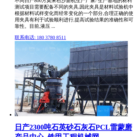
不同日产800方莫来石沙磨机生产厂家/ 生产基地的材料
测试项目需要配备不同的夹具,因此夹具是材料试验机中
根据材料试样变化而经常变化的一个部分,合理正确的使
用夹具有利于试验顺利进行,提高试验结果的准确性和可
靠性。目前,液压 ...
联系电话: 180 3780 8511
日产2300吨石英砂石灰石PCL雷蒙磨