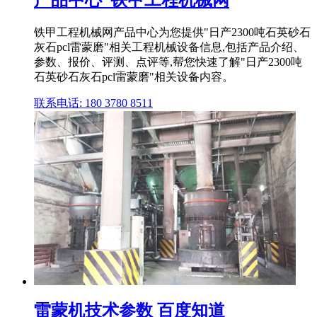
产品中心_铁甲工程机械网
铁甲工程机械网产品中心为您提供"日产2300吨石英砂石
灰石pcl雷蒙磨"相关工程机械设备信息,包括产品介绍、
参数、报价、评测、点评等,帮您快速了解"日产2300吨
石英砂石灰石pcl雷蒙磨"相关设备内容。
联系电话: 180 3780 8511
雷蒙机技术参数 百度知道