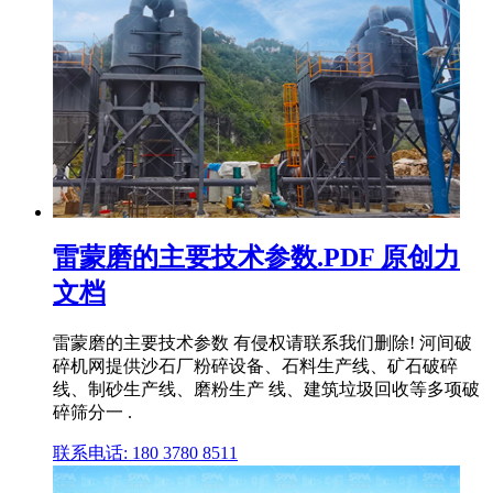
雷蒙磨的主要技术参数.PDF 原创力
文档
雷蒙磨的主要技术参数 有侵权请联系我们删除! 河间破
碎机网提供沙石厂粉碎设备、石料生产线、矿石破碎
线、制砂生产线、磨粉生产 线、建筑垃圾回收等多项破
碎筛分一 .
联系电话: 180 3780 8511