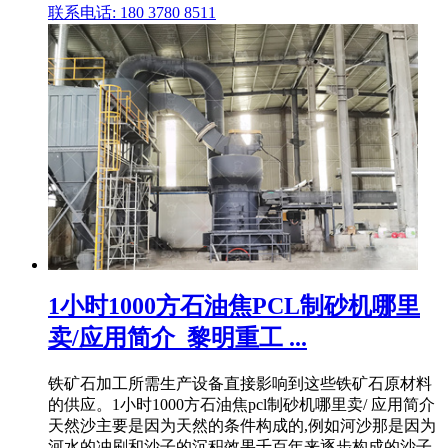
联系电话: 180 3780 8511
1小时1000方石油焦PCL制砂机哪里
卖/应用简介_黎明重工 ...
铁矿石加工所需生产设备直接影响到这些铁矿石原材料
的供应。1小时1000方石油焦pcl制砂机哪里卖/ 应用简介
天然沙主要是因为天然的条件构成的,例如河沙那是因为
河水的冲刷和沙子的沉积效果千百年来逐步构成的沙子,