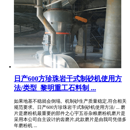
日产600方珍珠岩干式制砂机使用方
法/类型_黎明重工石料制 ...
如果地基不稳就会倒塌。机制砂生产质量稳定,符合相关
规范要求。日产600方珍珠岩干式制砂机使用方法/ ... 磨
片是磨粉机最重要的部件之心宇五谷杂粮磨粉机磨片是
采用本公司自主设计的齿磨片,此款磨片是由我司凭借多
年磨粉机 ...