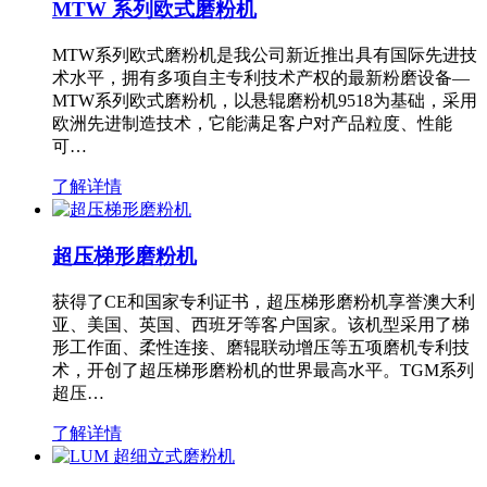
MTW 系列欧式磨粉机
MTW系列欧式磨粉机是我公司新近推出具有国际先进技
术水平，拥有多项自主专利技术产权的最新粉磨设备—
MTW系列欧式磨粉机，以悬辊磨粉机9518为基础，采用
欧洲先进制造技术，它能满足客户对产品粒度、性能
可…
了解详情
超压梯形磨粉机
获得了CE和国家专利证书，超压梯形磨粉机享誉澳大利
亚、美国、英国、西班牙等客户国家。该机型采用了梯
形工作面、柔性连接、磨辊联动增压等五项磨机专利技
术，开创了超压梯形磨粉机的世界最高水平。TGM系列
超压…
了解详情