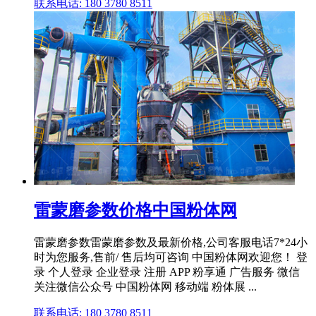
联系电话: 180 3780 8511
雷蒙磨参数价格中国粉体网
雷蒙磨参数雷蒙磨参数及最新价格,公司客服电话7*24小
时为您服务,售前/ 售后均可咨询 中国粉体网欢迎您！ 登
录 个人登录 企业登录 注册 APP 粉享通 广告服务 微信
关注微信公众号 中国粉体网 移动端 粉体展 ...
联系电话: 180 3780 8511