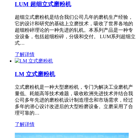
LUM 超细立式磨粉机
超细立式磨粉机是结合我们公司几年的磨机生产经验，
它的设计和研究的基础上立磨技术，吸收了世界各地的
超细粉碎理论的一种先进的轧机。本系列产品是一种专
业设备，包括超细粉碎，分级和交付。 LUM系列超细立
式…
了解详情
LM 立式磨粉机
立式磨粉机是一种大型磨粉机，专门为解决工业磨机产
量低、耗能高等技术难题，吸收欧洲先进技术并结合我
公司多年先进的磨粉机设计制造理念和市场需求，经过
多年的潜心设计改进后的大型粉磨设备。立磨采用了合
理可靠的…
了解详情