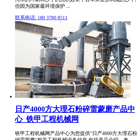
但因为国家最环境保护 ...
联系电话: 180 3780 8511
日产4000方大理石粉碎雷蒙磨产品中
心_铁甲工程机械网
铁甲工程机械网产品中心为您提供"日产4000方大理石粉
碎雷蒙磨"相关工程机械设备信息,包括产品介绍、参