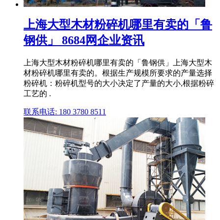
上海大型木材粉碎机哪里有卖的「鲁
钢供」 8684网企业资讯
上海大型木材粉碎机哪里有卖的「鲁钢供」上海大型木
材粉碎机哪里有卖的。根据生产规模所要求的产量选择
粉碎机：粉碎机型号的大小决定了产量的大小,根据粉碎
工艺的 .
联系电话: 180 3780 8511