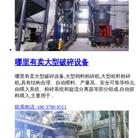
哪里有卖大型破碎设备
哪里有卖大型破碎设备,大型饲料粉碎机,大型秸秆粉碎
机,具有结构合理、自动喂料、产量高、安全可靠等特点,
由喂入系统、粉碎系统和旋流分离器等部分组成,自动抓
料喂入,主要用于 .
联系电话: 180 3780 8511