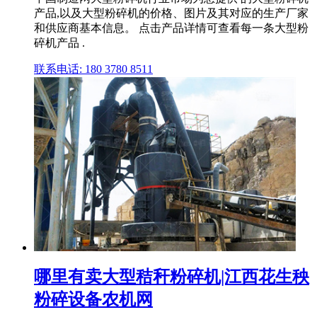
产品,以及大型粉碎机的价格、图片及其对应的生产厂家
和供应商基本信息。 点击产品详情可查看每一条大型粉
碎机产品 .
联系电话: 180 3780 8511
哪里有卖大型秸秆粉碎机|江西花生秧
粉碎设备农机网