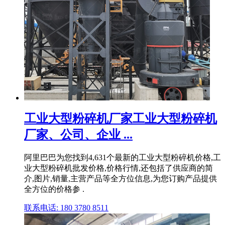
工业大型粉碎机厂家工业大型粉碎机
厂家、公司、企业 ...
阿里巴巴为您找到4,631个最新的工业大型粉碎机价格,工
业大型粉碎机批发价格,价格行情,还包括了供应商的简
介,图片,销量,主营产品等全方位信息,为您订购产品提供
全方位的价格参 .
联系电话: 180 3780 8511