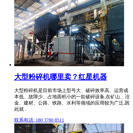
大型粉碎机哪里卖？红星机器
大型粉碎机是目前市场上型号大、破碎效率高、运营成
本低、故障少、占地面积小的一款破碎设备,在矿山、冶
金、建材、公路、铁路、水利等领域的应用较为广泛,因
此就 .
联系电话: 180 3780 8511