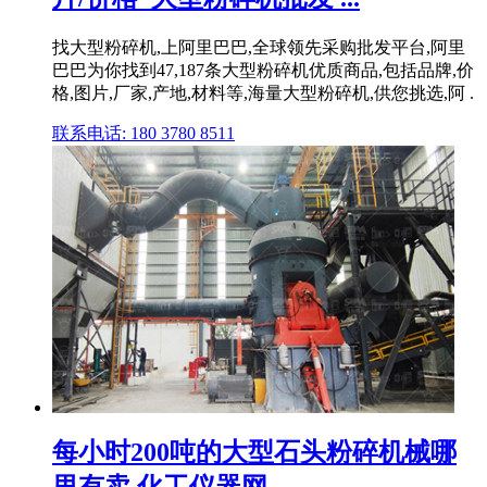
找大型粉碎机,上阿里巴巴,全球领先采购批发平台,阿里
巴巴为你找到47,187条大型粉碎机优质商品,包括品牌,价
格,图片,厂家,产地,材料等,海量大型粉碎机,供您挑选,阿 .
联系电话: 180 3780 8511
每小时200吨的大型石头粉碎机械哪
里有卖 化工仪器网