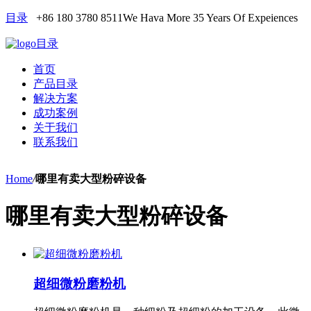
目录
+86 180 3780 8511
We Hava More 35 Years Of Expeiences
目录
首页
产品目录
解决方案
成功案例
关于我们
联系我们
Home
/
哪里有卖大型粉碎设备
哪里有卖大型粉碎设备
超细微粉磨粉机