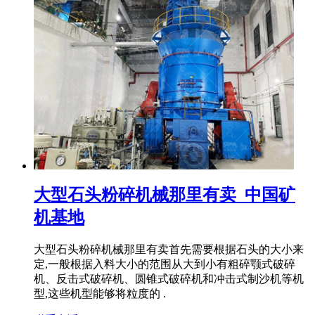
大型石头粉碎机械那里有卖_中国矿
机基地
大型石头粉碎机械那里有卖首先需要根据石头的大小来
定,一般根据入料大小的范围从大到小有粗碎颚式破碎
机、反击式破碎机、圆锥式破碎机和冲击式制沙机等机
型,这些机型能够将粒度的 .