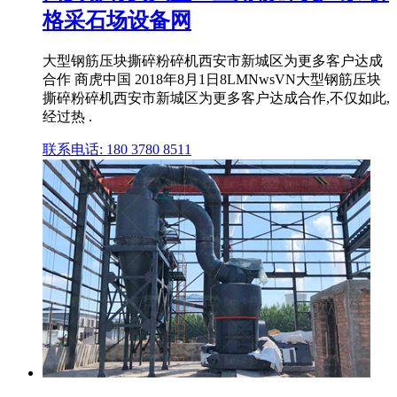
格采石场设备网
大型钢筋压块撕碎粉碎机西安市新城区为更多客户达成
合作 商虎中国 2018年8月1日8LMNwsVN大型钢筋压块
撕碎粉碎机西安市新城区为更多客户达成合作,不仅如此,
经过热 .
联系电话: 180 3780 8511