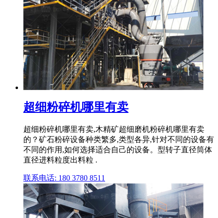
超细粉碎机哪里有卖
超细粉碎机哪里有卖,木精矿超细磨机粉碎机哪里有卖
的？矿石粉碎设备种类繁多,类型各异,针对不同的设备有
不同的作用,如何选择适合自己的设备。型转子直径筒体
直径进料粒度出料粒 .
联系电话: 180 3780 8511