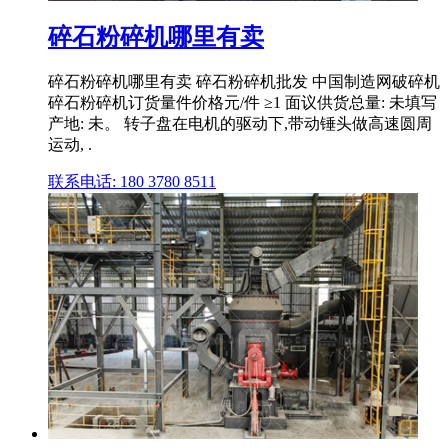
碎石粉碎机哪里有卖
碎石粉碎机哪里有卖 碎石粉碎机批发 中国制造网破碎机
碎石粉碎机订货量件价格元/件 ≥1 面议供货总量: 未填写
产地: 未。 转子盘在电机的驱动下,带动锤头做高速圆周
运动, .
联系电话: 180 3780 8511