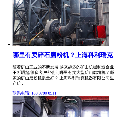
哪里有卖碎石磨粉机？上海科利瑞克
随着矿山工业的不断发展,越来越多的矿山机械制造企业
不断崛起,很多客户都会问哪里有卖大型矿山磨粉机？哪
家的矿山磨粉机质量好？ 上海科利瑞克机器有限公司生
产矿 .
联系电话: 180 3780 8511