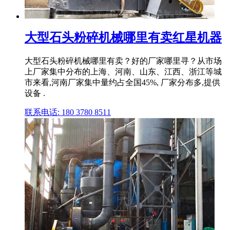
大型石头粉碎机械哪里有卖红星机器
大型石头粉碎机械哪里有卖？好的厂家哪里寻？从市场
上厂家集中分布的上海、河南、山东、江西、浙江等城
市来看,河南厂家集中量约占全国45%, 厂家分布多,提供
设备 .
联系电话: 180 3780 8511