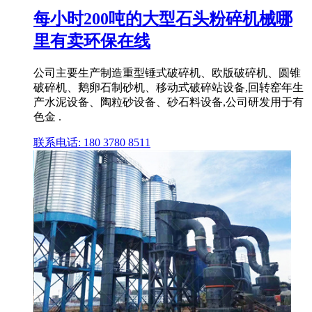
每小时200吨的大型石头粉碎机械哪
里有卖环保在线
公司主要生产制造重型锤式破碎机、欧版破碎机、圆锥
破碎机、鹅卵石制砂机、移动式破碎站设备,回转窑年生
产水泥设备、陶粒砂设备、砂石料设备,公司研发用于有
色金 .
联系电话: 180 3780 8511