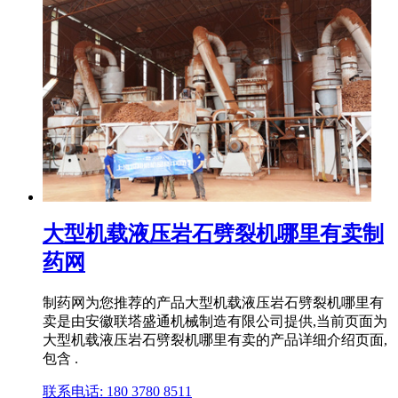
大型机载液压岩石劈裂机哪里有卖制
药网
制药网为您推荐的产品大型机载液压岩石劈裂机哪里有
卖是由安徽联塔盛通机械制造有限公司提供,当前页面为
大型机载液压岩石劈裂机哪里有卖的产品详细介绍页面,
包含 .
联系电话: 180 3780 8511