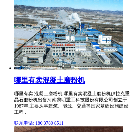
哪里有卖混凝土磨粉机
哪里有卖 混凝土磨粉机 哪里有卖混凝土磨粉机伊拉克重
晶石磨粉机出售河南黎明重工科技股份有限公司创立于
1987年,主要从事建筑、能源、交通等国家基础设施建设
工程 .
联系电话: 180 3780 8511