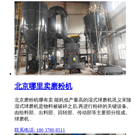
北京哪里卖磨粉机
北京磨粉机哪有卖 能耗低产量高的湿式球磨机巩义宋陵
湿式球磨机是物料被破碎之后,再进行粉碎的关键设备。
由给料部、出料部、回转部、传动部等主要部分组成。
球磨机 .
联系电话: 180 3780 8511