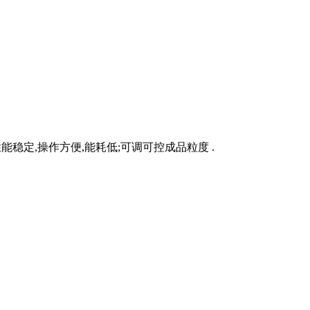
能稳定,操作方便,能耗低;可调可控成品粒度 .