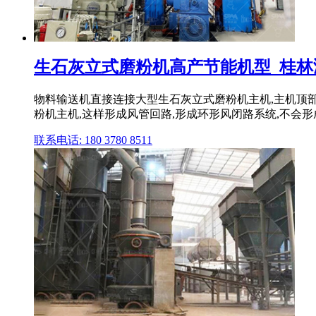
生石灰立式磨粉机高产节能机型_桂林
物料输送机直接连接大型生石灰立式磨粉机主机,主机顶
粉机主机,这样形成风管回路,形成环形风闭路系统,不会
联系电话: 180 3780 8511