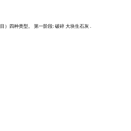
0目）四种类型。 第一阶段: 破碎 大块生石灰 .