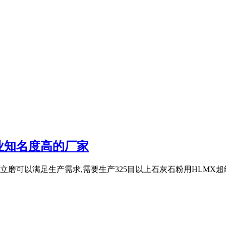
业知名度高的厂家
磨可以满足生产需求,需要生产325目以上石灰石粉用HLMX超