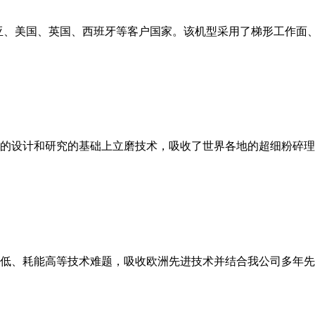
亚、美国、英国、西班牙等客户国家。该机型采用了梯形工作面
的设计和研究的基础上立磨技术，吸收了世界各地的超细粉碎理
低、耗能高等技术难题，吸收欧洲先进技术并结合我公司多年先