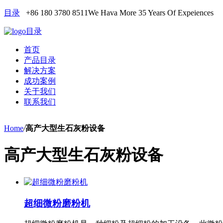
目录
+86 180 3780 8511
We Hava More 35 Years Of Expeiences
目录
首页
产品目录
解决方案
成功案例
关于我们
联系我们
Home
/
高产大型生石灰粉设备
高产大型生石灰粉设备
超细微粉磨粉机