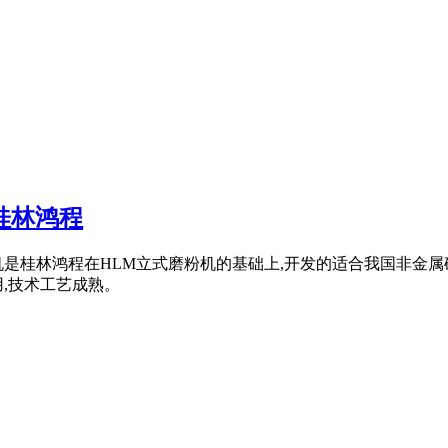
桂林鸿程
是桂林鸿程在HLM立式磨粉机的基础上,开发的适合我国非金属矿
,技术工艺成熟。