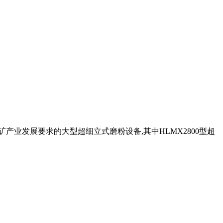
产业发展要求的大型超细立式磨粉设备,其中HLMX2800型超