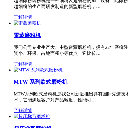
超细微粉磨粉机是一种细粉及超细粉的加工设备，此微粉
超细粉的生产而研发制造的新型磨粉机，…
了解详情
雷蒙磨粉机
我们公司专业生产大、中型雷蒙磨粉机，拥有22年磨粉
资小、环保、占地面积小等优点，它比传…
了解详情
MTW 系列欧式磨粉机
MTW系列欧式磨粉机是我公司新近推出具有国际先进技
术，它能满足客户对产品粒度、性能可…
了解详情