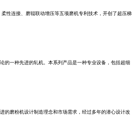
、柔性连接、磨辊联动增压等五项磨机专利技术，开创了超压梯
论的一种先进的轧机。本系列产品是一种专业设备，包括超细
进的磨粉机设计制造理念和市场需求，经过多年的潜心设计改