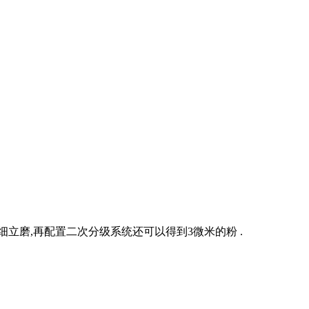
细立磨,再配置二次分级系统还可以得到3微米的粉 .