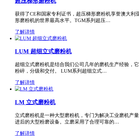
超压梯形磨粉机
获得了CE和国家专利证书，超压梯形磨粉机享誉澳大利
形磨粉机的世界最高水平。TGM系列超压…
了解详情
LUM 超细立式磨粉机
超细立式磨粉机是结合我们公司几年的磨机生产经验，它
粉碎，分级和交付。 LUM系列超细立式…
了解详情
LM 立式磨粉机
立式磨粉机是一种大型磨粉机，专门为解决工业磨机产量
进后的大型粉磨设备。立磨采用了合理可靠的…
了解详情