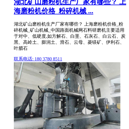
湖北矿山磨粉机生产厂家有哪些？ 上
海磨粉机价格_粉碎机械 ...
湖北矿山磨粉机生产厂家有哪些？ 上海磨粉机价格_粉
碎机械_矿山机械_中国路面机械网石料研磨机主要适用
于对中、低硬度,如方解石、白垩、石灰石、白云石、炭
黑、高岭土、膨润土、滑石、云母、菱镁矿、伊利石、
叶腊石
联系电话: 180 3780 8511