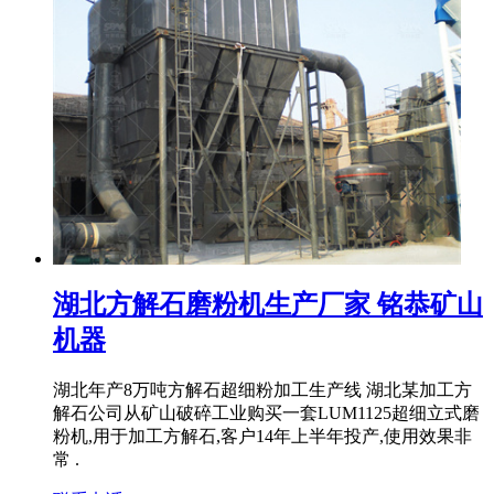
湖北方解石磨粉机生产厂家 铭恭矿山
机器
湖北年产8万吨方解石超细粉加工生产线 湖北某加工方
解石公司从矿山破碎工业购买一套LUM1125超细立式磨
粉机,用于加工方解石,客户14年上半年投产,使用效果非
常 .