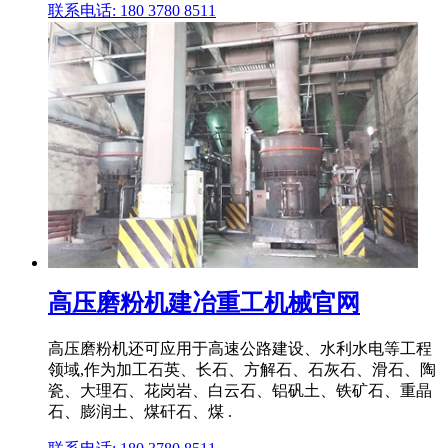
联系电话: 180 3780 8511
高压磨粉机建冶重工机械官网
高压磨粉机还可应用于高速公路建设、水利水电等工程
领域,作为加工石英、长石、方解石、石灰石、滑石、陶
瓷、大理石、花岗岩、白云石、铝矾土、铁矿石、重晶
石、膨润土、煤矸石、煤 .