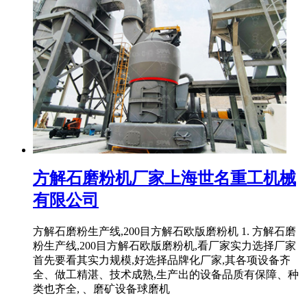
方解石磨粉机厂家上海世名重工机械
有限公司
方解石磨粉生产线,200目方解石欧版磨粉机 1. 方解石磨
粉生产线,200目方解石欧版磨粉机,看厂家实力选择厂家
首先要看其实力规模,好选择品牌化厂家,其各项设备齐
全、做工精湛、技术成熟,生产出的设备品质有保障、种
类也齐全, 、磨矿设备球磨机