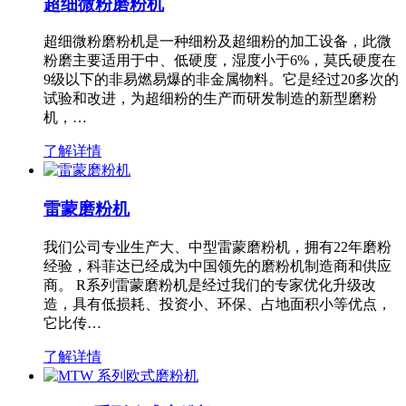
超细微粉磨粉机
超细微粉磨粉机是一种细粉及超细粉的加工设备，此微
粉磨主要适用于中、低硬度，湿度小于6%，莫氏硬度在
9级以下的非易燃易爆的非金属物料。它是经过20多次的
试验和改进，为超细粉的生产而研发制造的新型磨粉
机，…
了解详情
雷蒙磨粉机
我们公司专业生产大、中型雷蒙磨粉机，拥有22年磨粉
经验，科菲达已经成为中国领先的磨粉机制造商和供应
商。 R系列雷蒙磨粉机是经过我们的专家优化升级改
造，具有低损耗、投资小、环保、占地面积小等优点，
它比传…
了解详情