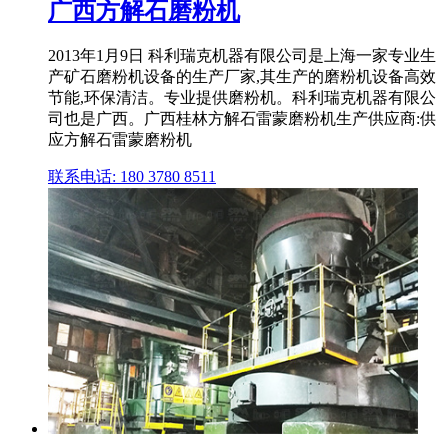
广西方解石磨粉机
2013年1月9日 科利瑞克机器有限公司是上海一家专业生
产矿石磨粉机设备的生产厂家,其生产的磨粉机设备高效
节能,环保清洁。专业提供磨粉机。科利瑞克机器有限公
司也是广西。广西桂林方解石雷蒙磨粉机生产供应商:供
应方解石雷蒙磨粉机
联系电话: 180 3780 8511