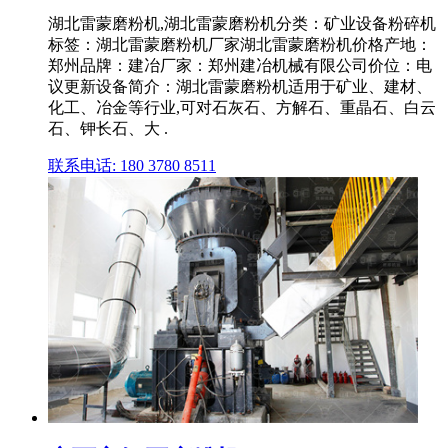
湖北雷蒙磨粉机,湖北雷蒙磨粉机分类：矿业设备粉碎机
标签：湖北雷蒙磨粉机厂家湖北雷蒙磨粉机价格产地：
郑州品牌：建冶厂家：郑州建冶机械有限公司价位：电
议更新设备简介：湖北雷蒙磨粉机适用于矿业、建材、
化工、冶金等行业,可对石灰石、方解石、重晶石、白云
石、钾长石、大 .
联系电话: 180 3780 8511