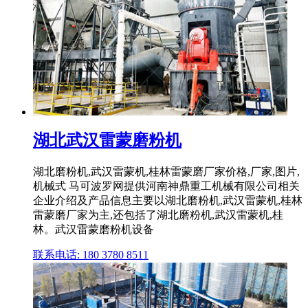
湖北武汉雷蒙磨粉机
湖北磨粉机,武汉雷蒙机,桂林雷蒙磨厂家价格,厂家,图片,
机械式 马可波罗网提供河南神鼎重工机械有限公司相关
企业介绍及产品信息主要以湖北磨粉机,武汉雷蒙机,桂林
雷蒙磨厂家为主,还包括了湖北磨粉机,武汉雷蒙机,桂
林。武汉雷蒙磨粉机设备
联系电话: 180 3780 8511