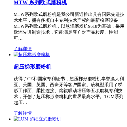
MTW 系列欧式磨粉机
MTW系列欧式磨粉机是我公司新近推出具有国际先进技
术水平，拥有多项自主专利技术产权的最新粉磨设备—
MTW系列欧式磨粉机，以悬辊磨粉机9518为基础，采用
欧洲先进制造技术，它能满足客户对产品粒度、性能
可…
了解详情
超压梯形磨粉机
获得了CE和国家专利证书，超压梯形磨粉机享誉澳大利
亚、美国、英国、西班牙等客户国家。该机型采用了梯
形工作面、柔性连接、磨辊联动增压等五项磨机专利技
术，开创了超压梯形磨粉机的世界最高水平。TGM系列
超压…
了解详情