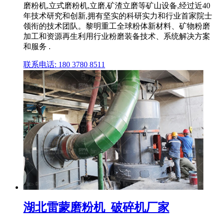
磨粉机,立式磨粉机,立磨,矿渣立磨等矿山设备,经过近40
年技术研究和创新,拥有坚实的科研实力和行业首家院士
领衔的技术团队。黎明重工全球粉体新材料、矿物粉磨
加工和资源再生利用行业粉磨装备技术、系统解决方案
和服务 .
联系电话: 180 3780 8511
湖北雷蒙磨粉机_破碎机厂家