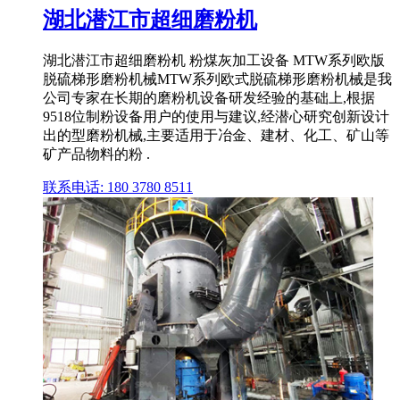
湖北潜江市超细磨粉机
湖北潜江市超细磨粉机 粉煤灰加工设备 MTW系列欧版
脱硫梯形磨粉机械MTW系列欧式脱硫梯形磨粉机械是我
公司专家在长期的磨粉机设备研发经验的基础上,根据
9518位制粉设备用户的使用与建议,经潜心研究创新设计
出的型磨粉机械,主要适用于冶金、建材、化工、矿山等
矿产品物料的粉 .
联系电话: 180 3780 8511