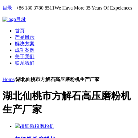
目录
+86 180 3780 8511
We Hava More 35 Years Of Expeiences
目录
首页
产品目录
解决方案
成功案例
关于我们
联系我们
Home
/
湖北仙桃市方解石高压磨粉机生产厂家
湖北仙桃市方解石高压磨粉机
生产厂家