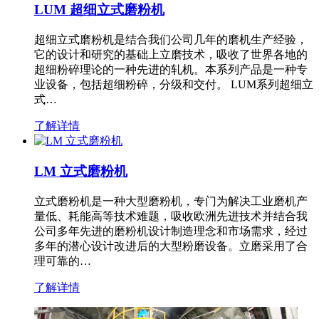
LUM 超细立式磨粉机
超细立式磨粉机是结合我们公司几年的磨机生产经验，
它的设计和研究的基础上立磨技术，吸收了世界各地的
超细粉碎理论的一种先进的轧机。本系列产品是一种专
业设备，包括超细粉碎，分级和交付。 LUM系列超细立
式…
了解详情
LM 立式磨粉机
立式磨粉机是一种大型磨粉机，专门为解决工业磨机产
量低、耗能高等技术难题，吸收欧洲先进技术并结合我
公司多年先进的磨粉机设计制造理念和市场需求，经过
多年的潜心设计改进后的大型粉磨设备。立磨采用了合
理可靠的…
了解详情