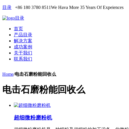
目录
+86 180 3780 8511
We Hava More 35 Years Of Expeiences
目录
首页
产品目录
解决方案
成功案例
关于我们
联系我们
Home
/
电击石磨粉能回收么
电击石磨粉能回收么
超细微粉磨粉机