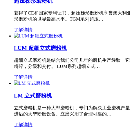
超压梯形磨粉机
获得了CE和国家专利证书，超压梯形磨粉机享誉澳大利
形磨粉机的世界最高水平。TGM系列超压…
了解详情
LUM 超细立式磨粉机
超细立式磨粉机是结合我们公司几年的磨机生产经验，它
粉碎，分级和交付。 LUM系列超细立式…
了解详情
LM 立式磨粉机
立式磨粉机是一种大型磨粉机，专门为解决工业磨机产量
进后的大型粉磨设备。立磨采用了合理可靠的…
了解详情