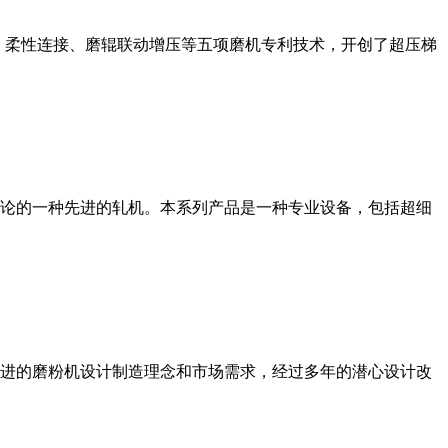
、柔性连接、磨辊联动增压等五项磨机专利技术，开创了超压梯
论的一种先进的轧机。本系列产品是一种专业设备，包括超细
进的磨粉机设计制造理念和市场需求，经过多年的潜心设计改