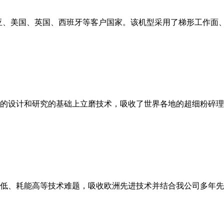
亚、美国、英国、西班牙等客户国家。该机型采用了梯形工作面
的设计和研究的基础上立磨技术，吸收了世界各地的超细粉碎理
低、耗能高等技术难题，吸收欧洲先进技术并结合我公司多年先