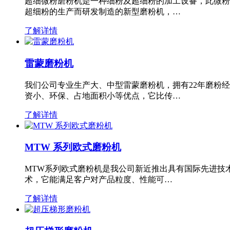
超细微粉磨粉机是一种细粉及超细粉的加工设备，此微粉
超细粉的生产而研发制造的新型磨粉机，…
了解详情
雷蒙磨粉机
我们公司专业生产大、中型雷蒙磨粉机，拥有22年磨粉
资小、环保、占地面积小等优点，它比传…
了解详情
MTW 系列欧式磨粉机
MTW系列欧式磨粉机是我公司新近推出具有国际先进技
术，它能满足客户对产品粒度、性能可…
了解详情