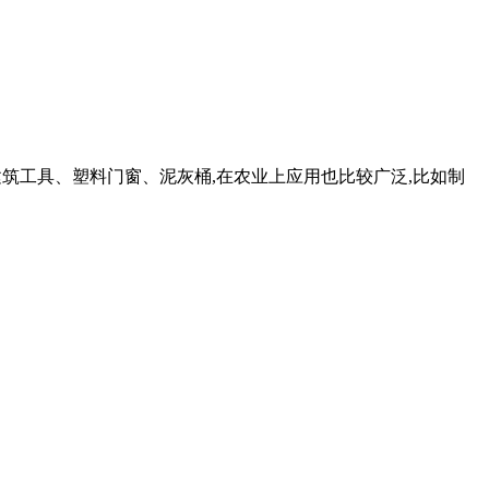
建筑工具、塑料门窗、泥灰桶,在农业上应用也比较广泛,比如制