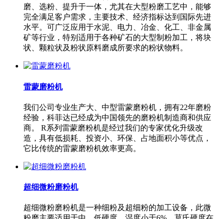
磨、选粉、提升于一体，尤其在大型粉磨工艺中，能够
完全满足客户需求，主要技术、经济指标达到国际先进
水平。可广泛应用于水泥、电力、冶金、化工、非金属
矿等行业，特别适用于各种矿石的大型制粉加工，将块
状、颗粒状及粉状原料磨成所要求的粉状物料。
雷蒙磨粉机
我们公司专业生产大、中型雷蒙磨粉机，拥有22年磨粉
经验，科菲达已经成为中国领先的磨粉机制造商和供应
商。 R系列雷蒙磨粉机是经过我们的专家优化升级改
造，具有低损耗、投资小、环保、占地面积小等优点，
它比传统的雷蒙磨粉机效率更高。
超细微粉磨粉机
超细微粉磨粉机是一种细粉及超细粉的加工设备，此微
粉磨主要适用于中、低硬度，湿度小于6%，莫氏硬度在