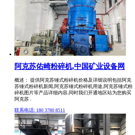
阿克苏佑崎粉碎机,中国矿业设备网
概述： 提供阿克苏锤式粉碎机价格及详细说明包括阿克
苏锤式粉碎机新闻,阿克苏锤式粉碎机用途,阿克苏锤式粉
碎机图片等产品详细内容,同时我们开通地区站为您购买
阿克苏 .
联系电话: 180 3780 8511