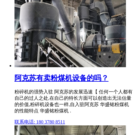
阿克苏有卖粉煤机设备的吗？
粉碎机的强势入驻 阿克苏的发展迅速【 任何一个人都有
自己的过人之处,在自己的特长方面可以创造出无法估量
的价值,粉碎机设备也一样,自入驻阿克苏 华盛铭粉煤机
的性能特点 华盛铭粉煤机 .
联系电话: 180 3780 8511