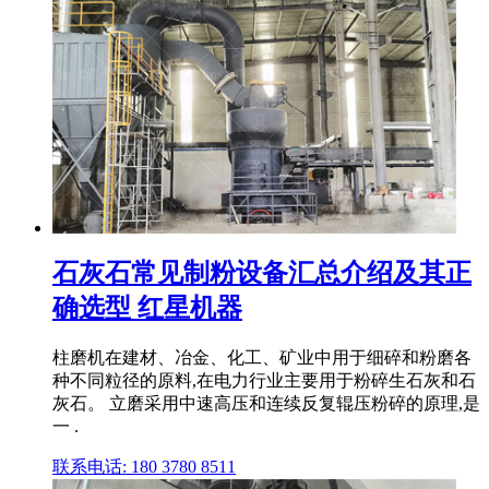
石灰石常见制粉设备汇总介绍及其正
确选型 红星机器
柱磨机在建材、冶金、化工、矿业中用于细碎和粉磨各
种不同粒径的原料,在电力行业主要用于粉碎生石灰和石
灰石。 立磨采用中速高压和连续反复辊压粉碎的原理,是
一 .
联系电话: 180 3780 8511