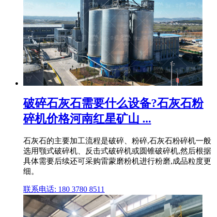
破碎石灰石需要什么设备?石灰石粉
碎机价格河南红星矿山 ...
石灰石的主要加工流程是破碎、粉碎,石灰石粉碎机一般
选用颚式破碎机、反击式破碎机或圆锥破碎机,然后根据
具体需要后续还可采购雷蒙磨粉机进行粉磨,成品粒度更
细。
联系电话: 180 3780 8511