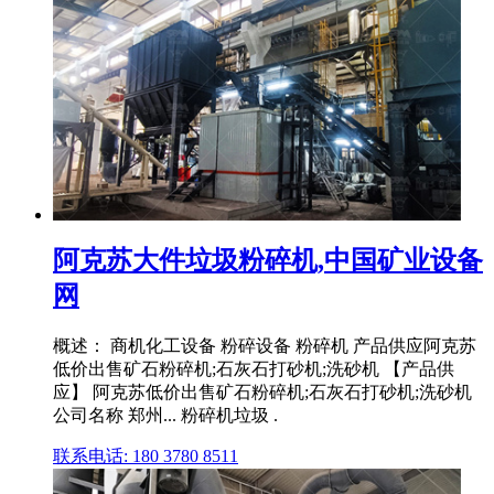
阿克苏大件垃圾粉碎机,中国矿业设备
网
概述： 商机化工设备 粉碎设备 粉碎机 产品供应阿克苏
低价出售矿石粉碎机;石灰石打砂机;洗砂机 【产品供
应】 阿克苏低价出售矿石粉碎机;石灰石打砂机;洗砂机
公司名称 郑州... 粉碎机垃圾 .
联系电话: 180 3780 8511