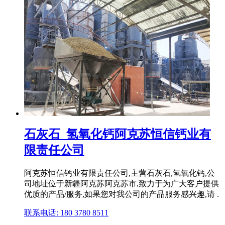
石灰石_氢氧化钙阿克苏恒信钙业有
限责任公司
阿克苏恒信钙业有限责任公司,主营石灰石,氢氧化钙,公
司地址位于新疆阿克苏阿克苏市,致力于为广大客户提供
优质的产品/服务,如果您对我公司的产品服务感兴趣,请 .
联系电话: 180 3780 8511