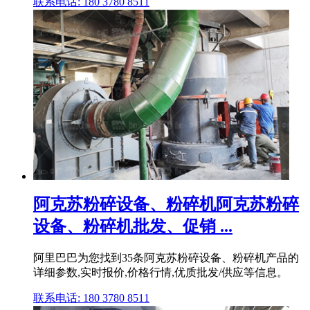
联系电话: 180 3780 8511
阿克苏粉碎设备、粉碎机阿克苏粉碎
设备、粉碎机批发、促销 ...
阿里巴巴为您找到35条阿克苏粉碎设备、粉碎机产品的
详细参数,实时报价,价格行情,优质批发/供应等信息。
联系电话: 180 3780 8511