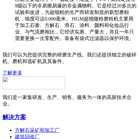
9级以下的非易燃易爆的非金属物料。它是经过20多次的
试验和改进，为超细粉的生产而研发制造的新型磨粉
机，细度可达0.006毫米。 HGM超细微粉磨粉机主要用
于加工石膏、方解石、滑石、涂料、颜料和化妆品行
业。与气流磨相比，它经济实惠、产量大，并且一年只
需要更换一次零配件。装备有袋式过滤器以保护环境。
我们可以为您提供完整的研磨生产线。我们还提供独立的破碎
机、磨机和选矿机及其备件。
了解更多
我们是一家集研发、生产、销售、服务为一体的高新技术企
业。
解决方案
方解石采矿和加工厂
建筑回收厂