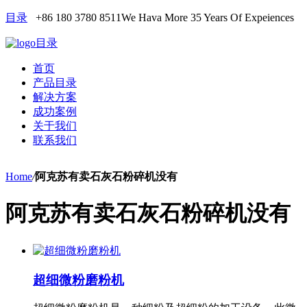
目录
+86 180 3780 8511
We Hava More 35 Years Of Expeiences
目录
首页
产品目录
解决方案
成功案例
关于我们
联系我们
Home
/
阿克苏有卖石灰石粉碎机没有
阿克苏有卖石灰石粉碎机没有
超细微粉磨粉机