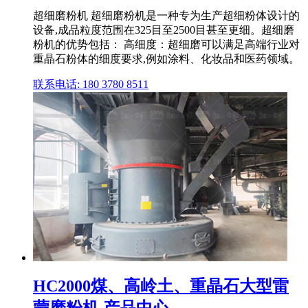
超细磨粉机 超细磨粉机是一种专为生产超细粉体设计的
设备,成品粒度范围在325目至2500目甚至更细。超细磨
粉机的优势包括： 高细度：超细磨可以满足高端行业对
重晶石粉体的细度要求,例如涂料、化妆品和医药领域。
联系电话: 180 3780 8511
HC2000煤、高岭土、重晶石大型雷
蒙磨粉机 产品中心