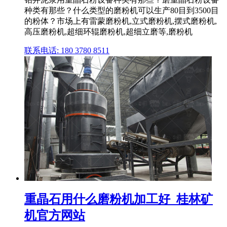
种类有那些？什么类型的磨粉机可以生产80目到3500目
的粉体？市场上有雷蒙磨粉机,立式磨粉机,摆式磨粉机,
高压磨粉机,超细环辊磨粉机,超细立磨等,磨粉机
联系电话: 180 3780 8511
重晶石用什么磨粉机加工好_桂林矿
机官方网站