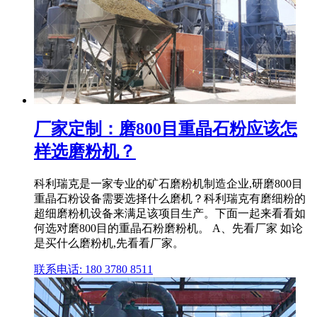
厂家定制：磨800目重晶石粉应该怎
样选磨粉机？
科利瑞克是一家专业的矿石磨粉机制造企业,研磨800目
重晶石粉设备需要选择什么磨机？科利瑞克有磨细粉的
超细磨粉机设备来满足该项目生产。下面一起来看看如
何选对磨800目的重晶石粉磨粉机。 A、先看厂家 如论
是买什么磨粉机,先看看厂家。
联系电话: 180 3780 8511