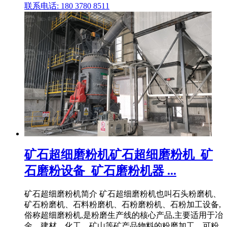
联系电话: 180 3780 8511
矿石超细磨粉机矿石超细磨粉机_矿
石磨粉设备_矿石磨粉机器 ...
矿石超细磨粉机简介 矿石超细磨粉机也叫石头粉磨机、
矿石粉磨机、石料粉磨机、石粉磨粉机、石粉加工设备,
俗称超细磨粉机,是粉磨生产线的核心产品,主要适用于冶
金、建材、化工、矿山等矿产品物料的粉磨加工、可粉