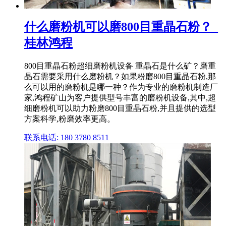
什么磨粉机可以磨800目重晶石粉？_
桂林鸿程
800目重晶石粉超细磨粉机设备 重晶石是什么矿？磨重
晶石需要采用什么磨粉机？如果粉磨800目重晶石粉,那
么可以用的磨粉机是哪一种？作为专业的磨粉机制造厂
家,鸿程矿山为客户提供型号丰富的磨粉机设备,其中,超
细磨粉机可以助力粉磨800目重晶石粉,并且提供的选型
方案科学,粉磨效率更高。
联系电话: 180 3780 8511