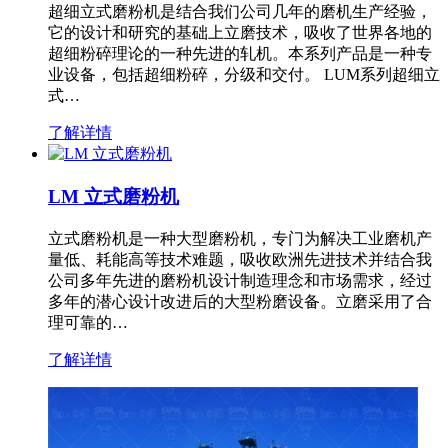
超细立式磨粉机是结合我们公司几年的磨机生产经验，
它的设计和研究的基础上立磨技术，吸收了世界各地的
超细粉碎理论的一种先进的轧机。本系列产品是一种专
业设备，包括超细粉碎，分级和交付。 LUM系列超细立
式…
了解详情
LM 立式磨粉机
立式磨粉机是一种大型磨粉机，专门为解决工业磨机产
量低、耗能高等技术难题，吸收欧洲先进技术并结合我
公司多年先进的磨粉机设计制造理念和市场需求，经过
多年的潜心设计改进后的大型粉磨设备。立磨采用了合
理可靠的…
了解详情