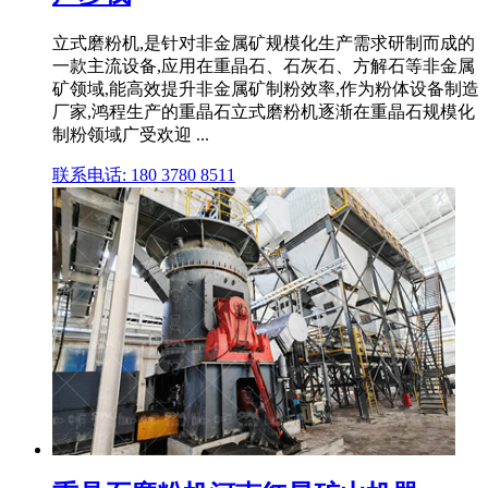
立式磨粉机,是针对非金属矿规模化生产需求研制而成的
一款主流设备,应用在重晶石、石灰石、方解石等非金属
矿领域,能高效提升非金属矿制粉效率,作为粉体设备制造
厂家,鸿程生产的重晶石立式磨粉机逐渐在重晶石规模化
制粉领域广受欢迎 ...
联系电话: 180 3780 8511