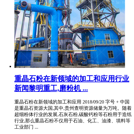
重晶石粉在新领域的加工和应用行业
新闻黎明重工,磨粉机 ...
重晶石粉在新领域的加工和应用 2018/09/20 字号 + 中国
是重晶石资源大国,其中,贵州查明资源储量为万吨。随着
超细粉体行业的发展,石灰石粉,碳酸钙粉等石粉用于造纸
行业,那么重晶石粉不仅用于石油、化工、油漆、填料等
工业部门 ...