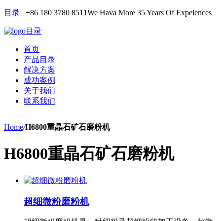
目录
+86 180 3780 8511
We Hava More 35 Years Of Expeiences
目录
首页
产品目录
解决方案
成功案例
关于我们
联系我们
Home
/
H6800重晶石矿石磨粉机
H6800重晶石矿石磨粉机
超细微粉磨粉机