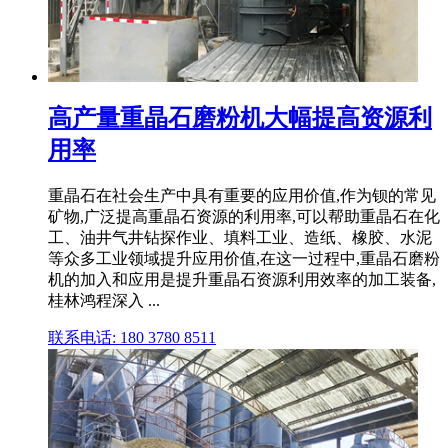
高产量重晶石磨粉机大幅提高资源利
用率
重晶石在社会生产中具有重要的应用价值,作为钡的常见
矿物,广泛提高重晶石资源的利用率,可以帮助重晶石在化
工、油井气井钻探作业、填料工业、造纸、橡胶、水泥
等众多工业领域提升应用价值,在这一过程中,重晶石磨粉
机的加入和应用是提升重晶石资源利用效率的加工装备,
桂林鸿程深入 ...
联系电话: 180 3780 8511