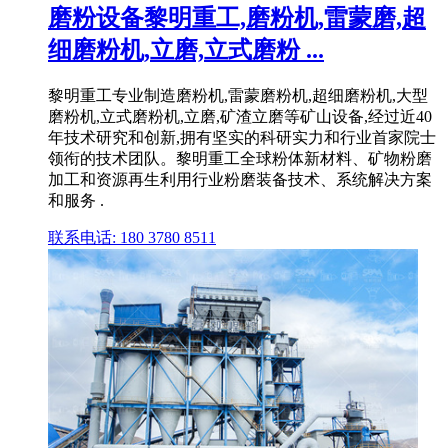
磨粉设备黎明重工,磨粉机,雷蒙磨,超
细磨粉机,立磨,立式磨粉 ...
黎明重工专业制造磨粉机,雷蒙磨粉机,超细磨粉机,大型
磨粉机,立式磨粉机,立磨,矿渣立磨等矿山设备,经过近40
年技术研究和创新,拥有坚实的科研实力和行业首家院士
领衔的技术团队。黎明重工全球粉体新材料、矿物粉磨
加工和资源再生利用行业粉磨装备技术、系统解决方案
和服务 .
联系电话: 180 3780 8511