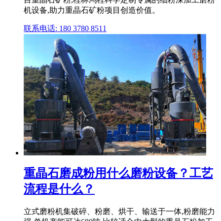
机设备,助力重晶石矿粉项目创造价值。
联系电话: 180 3780 8511
重晶石磨成粉用什么磨粉设备？工艺
流程是什么？
立式磨粉机集破碎、粉磨、烘干、输送于一体,粉磨能力