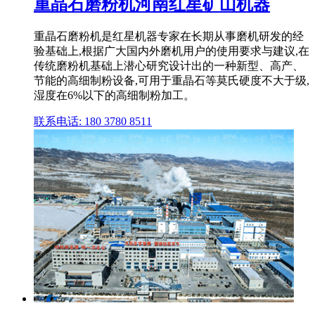
重晶石磨粉机河南红星矿山机器
重晶石磨粉机是红星机器专家在长期从事磨机研发的经
验基础上,根据广大国内外磨机用户的使用要求与建议,在
传统磨粉机基础上潜心研究设计出的一种新型、高产、
节能的高细制粉设备,可用于重晶石等莫氏硬度不大于级,
湿度在6%以下的高细制粉加工。
联系电话: 180 3780 8511