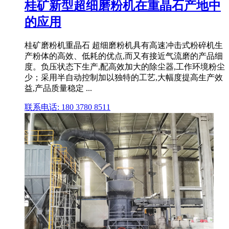
桂矿新型超细磨粉机在重晶石产地中
的应用
桂矿磨粉机重晶石 超细磨粉机具有高速冲击式粉碎机生
产粉体的高效、低耗的优点,而又有接近气流磨的产品细
度。负压状态下生产,配高效加大的除尘器,工作环境粉尘
少；采用半自动控制加以独特的工艺,大幅度提高生产效
益,产品质量稳定 ...
联系电话: 180 3780 8511